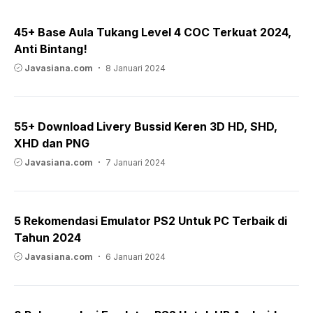
45+ Base Aula Tukang Level 4 COC Terkuat 2024,
Anti Bintang!
Javasiana.com
8 Januari 2024
55+ Download Livery Bussid Keren 3D HD, SHD,
XHD dan PNG
Javasiana.com
7 Januari 2024
5 Rekomendasi Emulator PS2 Untuk PC Terbaik di
Tahun 2024
Javasiana.com
6 Januari 2024