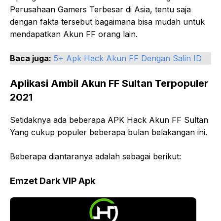
Perusahaan Gamers Terbesar di Asia, tentu saja
dengan fakta tersebut bagaimana bisa mudah untuk
mendapatkan Akun FF orang lain.
Baca juga:
5+ Apk Hack Akun FF Dengan Salin ID
Aplikasi Ambil Akun FF Sultan Terpopuler
2021
Setidaknya ada beberapa APK Hack Akun FF Sultan
Yang cukup populer beberapa bulan belakangan ini.
Beberapa diantaranya adalah sebagai berikut:
Emzet Dark VIP Apk