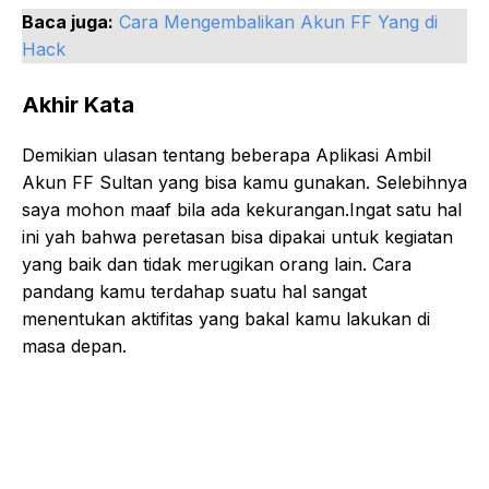
Baca juga:
Cara Mengembalikan Akun FF Yang di
Hack
Akhir Kata
Demikian ulasan tentang beberapa Aplikasi Ambil
Akun FF Sultan yang bisa kamu gunakan. Selebihnya
saya mohon maaf bila ada kekurangan.Ingat satu hal
ini yah bahwa peretasan bisa dipakai untuk kegiatan
yang baik dan tidak merugikan orang lain. Cara
pandang kamu terdahap suatu hal sangat
menentukan aktifitas yang bakal kamu lakukan di
masa depan.