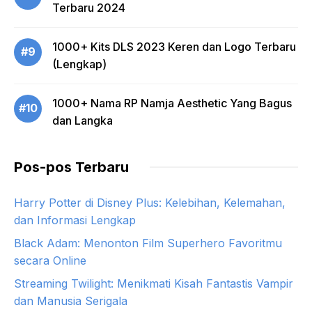
Terbaru 2024
1000+ Kits DLS 2023 Keren dan Logo Terbaru
#9
(Lengkap)
1000+ Nama RP Namja Aesthetic Yang Bagus
#10
dan Langka
Pos-pos Terbaru
Harry Potter di Disney Plus: Kelebihan, Kelemahan,
dan Informasi Lengkap
Black Adam: Menonton Film Superhero Favoritmu
secara Online
Streaming Twilight: Menikmati Kisah Fantastis Vampir
dan Manusia Serigala