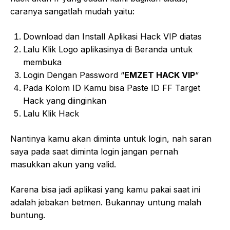
caranya sangatlah mudah yaitu:
Download dan Install Aplikasi Hack VIP diatas
Lalu Klik Logo aplikasinya di Beranda untuk
membuka
Login Dengan Password “
EMZET HACK VIP
“
Pada Kolom ID Kamu bisa Paste ID FF Target
Hack yang diinginkan
Lalu Klik Hack
Nantinya kamu akan diminta untuk login, nah saran
saya pada saat diminta login jangan pernah
masukkan akun yang valid.
Karena bisa jadi aplikasi yang kamu pakai saat ini
adalah jebakan betmen. Bukannay untung malah
buntung.