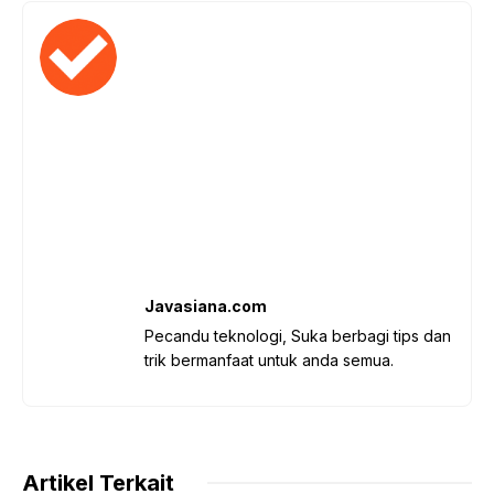
Javasiana.com
Pecandu teknologi, Suka berbagi tips dan
trik bermanfaat untuk anda semua.
Artikel Terkait