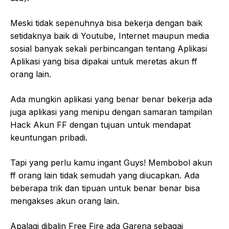
Meski tidak sepenuhnya bisa bekerja dengan baik
setidaknya baik di Youtube, Internet maupun media
sosial banyak sekali perbincangan tentang Aplikasi
Aplikasi yang bisa dipakai untuk meretas akun ff
orang lain.
Ada mungkin aplikasi yang benar benar bekerja ada
juga aplikasi yang menipu dengan samaran tampilan
Hack Akun FF dengan tujuan untuk mendapat
keuntungan pribadi.
Tapi yang perlu kamu ingant Guys! Membobol akun
ff orang lain tidak semudah yang diucapkan. Ada
beberapa trik dan tipuan untuk benar benar bisa
mengakses akun orang lain.
Apalagi dibalin Free Fire ada Garena sebagai