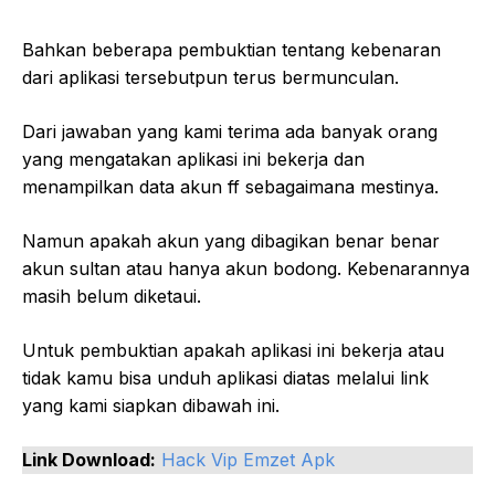
Bahkan beberapa pembuktian tentang kebenaran
dari aplikasi tersebutpun terus bermunculan.
Dari jawaban yang kami terima ada banyak orang
yang mengatakan aplikasi ini bekerja dan
menampilkan data akun ff sebagaimana mestinya.
Namun apakah akun yang dibagikan benar benar
akun sultan atau hanya akun bodong. Kebenarannya
masih belum diketaui.
Untuk pembuktian apakah aplikasi ini bekerja atau
tidak kamu bisa unduh aplikasi diatas melalui link
yang kami siapkan dibawah ini.
Link Download:
Hack Vip Emzet Apk