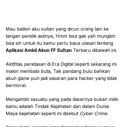
Mau balikin aku sultan yang dicuri orang lain ke
tangan pemilik aslinya, Hmm bisa gak yah mungkin
bisa sih untuk itu kamu perlu baca ulasan tentang
Aplikasi Ambil Akun FF Sultan
Terbaru dibawah ini.
Aktifitas peretasan di Era Digital seperti sekarang ini
makin membabi buta, Tak pandang bulu bahkan
akun game pun jadi sasaran para hacker yang tidak
bermoral.
Mengambil sesuatu yang pada dasarnya bukan milik
kamu adalah Tindak Kejahatan dan dalam Dunia
Maya kejahatan seperti ini disebut
Cyber Crime
.