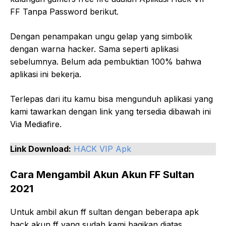
FF Tanpa Password berikut.
Dengan penampakan ungu gelap yang simbolik
dengan warna hacker. Sama seperti aplikasi
sebelumnya. Belum ada pembuktian 100% bahwa
aplikasi ini bekerja.
Terlepas dari itu kamu bisa mengunduh aplikasi yang
kami tawarkan dengan link yang tersedia dibawah ini
Via Mediafire.
Link Download:
HACK VIP Apk
Cara Mengambil Akun Akun FF Sultan
2021
Untuk ambil akun ff sultan dengan beberapa apk
hack akun ff yang sudah kami bagikan diatas,