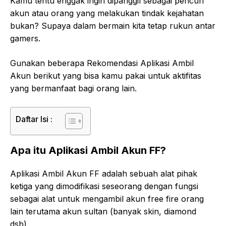
Kamu tentu enggak ingin dipanggil sebagai pencuri
akun atau orang yang melakukan tindak kejahatan
bukan? Supaya dalam bermain kita tetap rukun antar
gamers.
Gunakan beberapa Rekomendasi Aplikasi Ambil
Akun berikut yang bisa kamu pakai untuk aktifitas
yang bermanfaat bagi orang lain.
Daftar Isi :
Apa itu Aplikasi Ambil Akun FF?
Aplikasi Ambil Akun FF adalah sebuah alat pihak
ketiga yang dimodifikasi seseorang dengan fungsi
sebagai alat untuk mengambil akun free fire orang
lain terutama akun sultan (banyak skin, diamond
dsb).