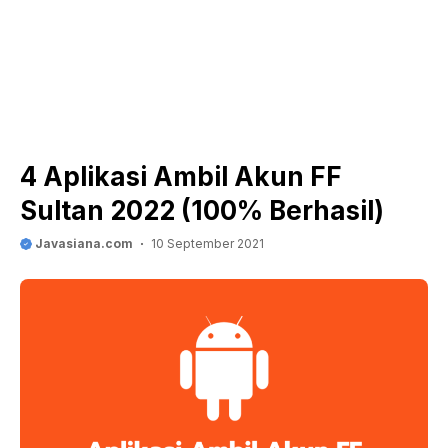
4 Aplikasi Ambil Akun FF
Sultan 2022 (100% Berhasil)
Javasiana.com
10 September 2021