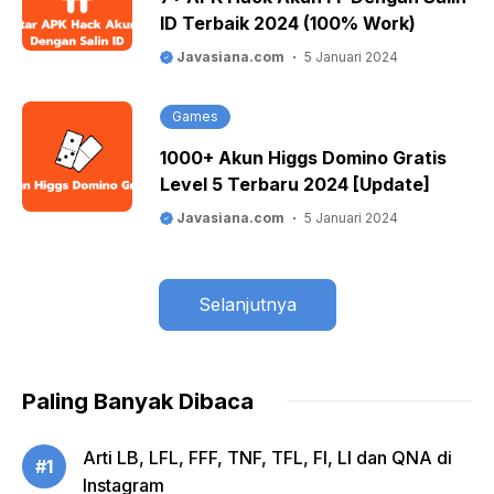
ID Terbaik 2024 (100% Work)
Javasiana.com
5 Januari 2024
Games
1000+ Akun Higgs Domino Gratis
Level 5 Terbaru 2024 [Update]
Javasiana.com
5 Januari 2024
Selanjutnya
Paling Banyak Dibaca
Arti LB, LFL, FFF, TNF, TFL, FI, LI dan QNA di
#1
Instagram