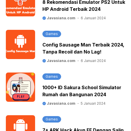
8 Rekomendasi Emulator PS2 Untuk
HP Android Terbaik 2024
Javasiana.com
6 Januari 2024
Games
Config Sausage Man Terbaik 2024,
Tanpa Recoil dan No Lag!
Javasiana.com
6 Januari 2024
Games
1000+ ID Sakura School Simulator
Rumah dan Bangunan 2024
Javasiana.com
5 Januari 2024
Games
7+ APK Hack Akun FF Dengan Salin