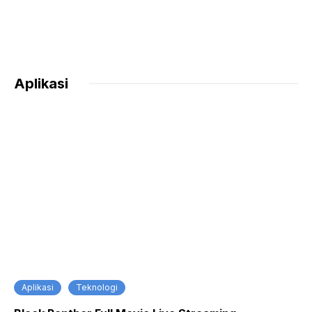
Aplikasi
Aplikasi
Teknologi