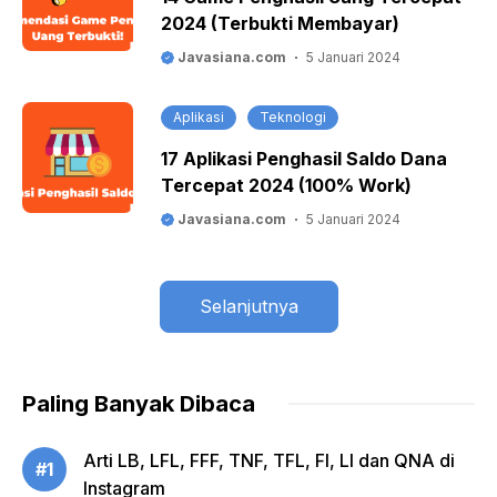
2024 (Terbukti Membayar)
Javasiana.com
5 Januari 2024
Aplikasi
Teknologi
17 Aplikasi Penghasil Saldo Dana
Tercepat 2024 (100% Work)
Javasiana.com
5 Januari 2024
Selanjutnya
Paling Banyak Dibaca
Arti LB, LFL, FFF, TNF, TFL, FI, LI dan QNA di
#1
Instagram