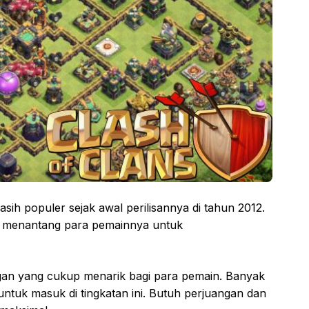
sih populer sejak awal perilisannya di tahun 2012.
i, menantang para pemainnya untuk
gan yang cukup menarik bagi para pemain. Banyak
untuk masuk di tingkatan ini. Butuh perjuangan dan