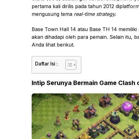
pertama kali dirilis pada tahun 2012 diplatfo
mengusung tema
real-time strategy
.
Base Town Hall 14 atau Base TH 14 memiliki
akan dihadapi oleh para pemain. Selain itu,
Anda lihat berikut.
Daftar Isi :
Intip Serunya Bermain Game Clash 