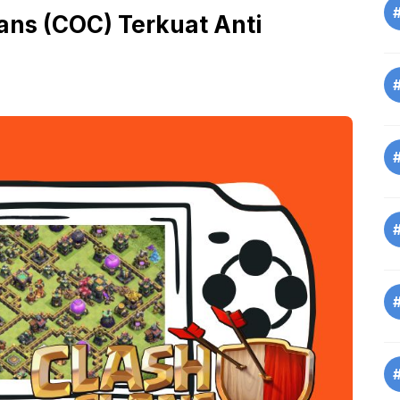
lans (COC) Terkuat Anti