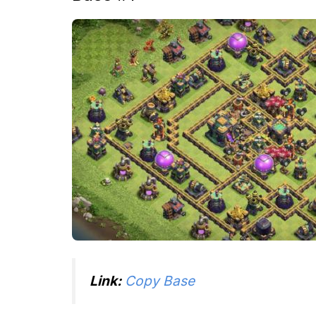
Link:
Copy Base