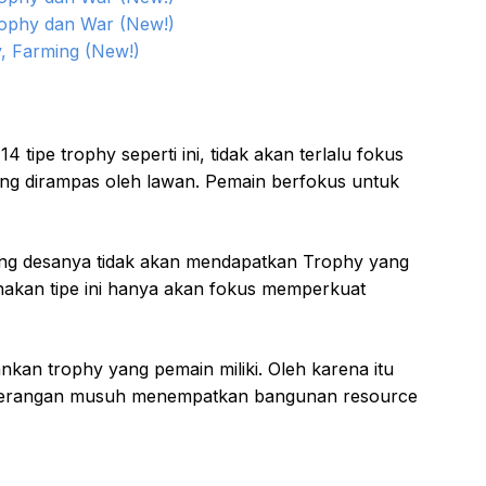
rophy dan War (New!)
, Farming (New!)
tipe trophy seperti ini, tidak akan terlalu fokus
ng dirampas oleh lawan. Pemain berfokus untuk
g desanya tidak akan mendapatkan Trophy yang
nakan tipe ini hanya akan fokus memperkuat
nkan trophy yang pemain miliki. Oleh karena itu
 serangan musuh menempatkan bangunan resource