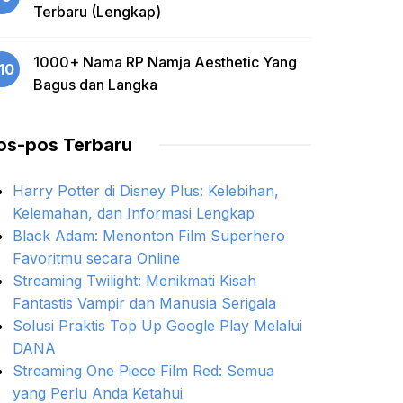
Terbaru (Lengkap)
1000+ Nama RP Namja Aesthetic Yang
10
Bagus dan Langka
os-pos Terbaru
Harry Potter di Disney Plus: Kelebihan,
Kelemahan, dan Informasi Lengkap
Black Adam: Menonton Film Superhero
Favoritmu secara Online
Streaming Twilight: Menikmati Kisah
Fantastis Vampir dan Manusia Serigala
Solusi Praktis Top Up Google Play Melalui
DANA
Streaming One Piece Film Red: Semua
yang Perlu Anda Ketahui