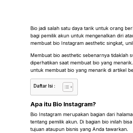
Bio jadi salah satu daya tarik untuk orang be
bagi pemilik akun untuk mengenalkan diri ata
membuat bio Instagram aesthetic singkat, uni
Membuat bio aesthetic sebenarnya tidaklah su
diperhatikan saat membuat bio yang menarik.
untuk membuat bio yang menarik di artikel ber
Daftar Isi :
Apa itu Bio Instagram?
Bio Instagram merupakan bagian dari halaman
tentang pemilik akun. Di bagian bio inilah bis
tujuan ataupun bisnis yang Anda tawarkan.