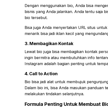
Dengan menggunakan bio, Anda bisa menge
bisnis yang Anda jalankan. Anda tentu saja b
bio tersebut.
Bisa juga Anda menyertakan URL situs untuk i
menarik bisa jadi iklan kecil yang mengundan
3. Membagikan Kontak
Lewat bio juga bisa membagikan kontak per
ingin bermitra atau membutuhkan info tentan
Instagram adalah bagian penting untuk temp
4. Call to Action
Bio bisa jadi alat untuk membujuk pengunjun
Dalam bio ini, bisa Anda masukan panduan t
melakukan tindakan selanjutnya.
Formula Penting Untuk Membuat Bi