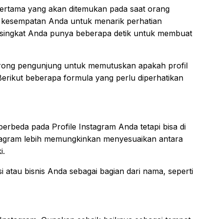
pertama yang akan ditemukan pada saat orang
i kesempatan Anda untuk menarik perhatian
n singkat Anda punya beberapa detik untuk membuat
rong pengunjung untuk memutuskan apakah profil
erikut beberapa formula yang perlu diperhatikan
rbeda pada Profile Instagram Anda tetapi bisa di
stagram lebih memungkinkan menyesuaikan antara
i.
 atau bisnis Anda sebagai bagian dari nama, seperti