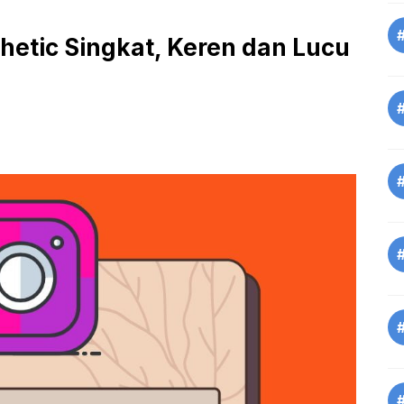
thetic Singkat, Keren dan Lucu