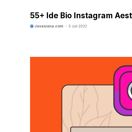
55+ Ide Bio Instagram Aes
Javasiana.com
5 Juli 2022