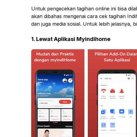
Untuk pengecekan tagihan online ini bisa dil
akan dibahas mengenai cara cek tagihan Indi
dan juga media sosial. Untuk lebih jelasnya, bi
1. Lewat Aplikasi Myindihome