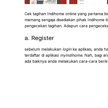
Cek tagihan Indihome online yang pertama b
memang sengaja disediakan pihak Indihome 
pengecekan tagihan. Adapun cara pengecekann
a. Register
sebelum melakukan
login
ke aplikasi, anda 
terdaftar di aplikasi
myindihome
. Nah, bagi a
ada baiknya anda melakukan cara-cara berikut