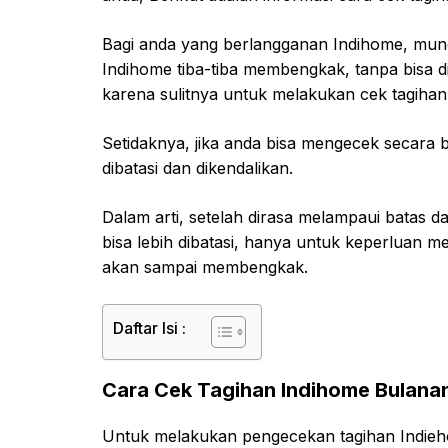
Bagi anda yang berlangganan Indihome, mung
Indihome tiba-tiba membengkak, tanpa bisa dik
karena sulitnya untuk melakukan cek tagihan
Setidaknya, jika anda bisa mengecek secara 
dibatasi dan dikendalikan.
Dalam arti, setelah dirasa melampaui batas d
bisa lebih dibatasi, hanya untuk keperluan 
akan sampai membengkak.
Daftar Isi :
Cara Cek Tagihan Indihome Bulana
Untuk melakukan pengecekan tagihan Indieh