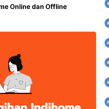
me Online dan Offline