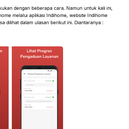
akukan dengan beberapa cara. Namun untuk kali ini,
home melalui aplikasi Indihome, website Indihome
sa dilihat dalam ulasan berikut ini. Diantaranya :