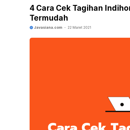
4 Cara Cek Tagihan Indiho
Termudah
Javasiana.com
22 Maret 2021