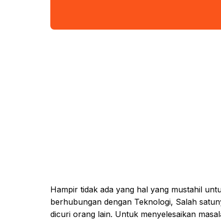
Hampir tidak ada yang hal yang mustahil untuk 
berhubungan dengan Teknologi, Salah satun
dicuri orang lain. Untuk menyelesaikan masal