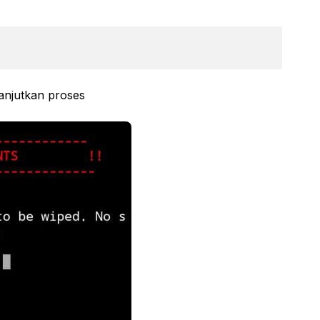
anjutkan proses