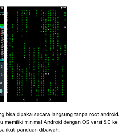
g bisa dipakai secara langsung tanpa root android.
u memiliki minimal Android dengan OS versi 5.0 ke
sa ikuti panduan dibawah: