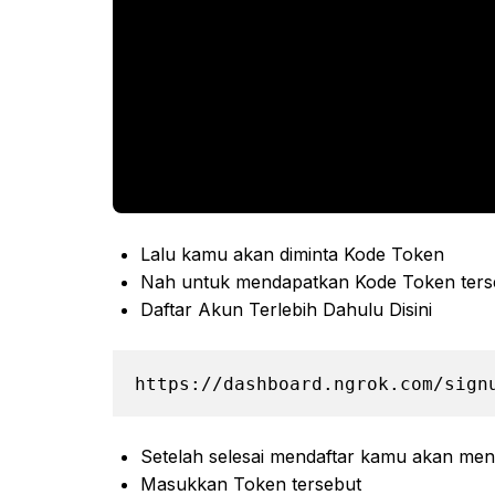
Lalu kamu akan diminta Kode Token
Nah untuk mendapatkan Kode Token ters
Daftar Akun Terlebih Dahulu Disini
https://dashboard.ngrok.com/sign
Setelah selesai mendaftar kamu akan me
Masukkan Token tersebut