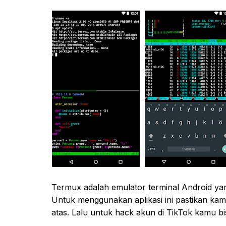
Termux adalah emulator terminal Android yan
Untuk menggunakan aplikasi ini pastikan kam
atas. Lalu untuk hack akun di TikTok kamu bi