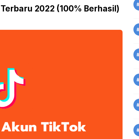
Terbaru 2022 (100% Berhasil)