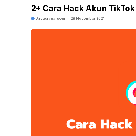
2+ Cara Hack Akun TikTok 
Javasiana.com
28 November 2021