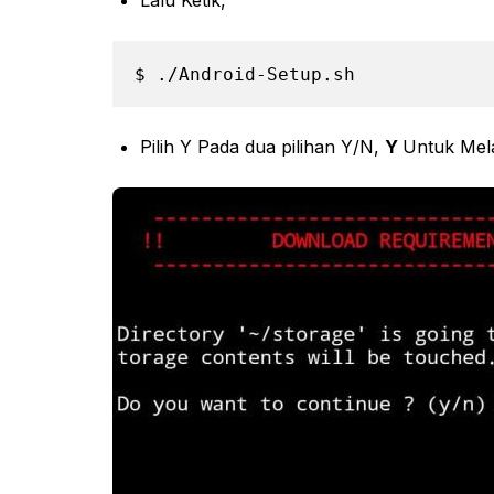
$ ./Android-Setup.sh
Pilih Y Pada dua pilihan Y/N,
Y
Untuk Mel