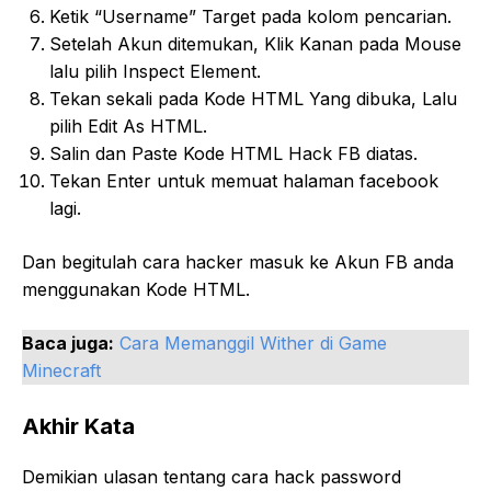
Ketik “Username” Target pada kolom pencarian.
Setelah Akun ditemukan, Klik Kanan pada Mouse
lalu pilih Inspect Element.
Tekan sekali pada Kode HTML Yang dibuka, Lalu
pilih Edit As HTML.
Salin dan Paste Kode HTML Hack FB diatas.
Tekan Enter untuk memuat halaman facebook
lagi.
Dan begitulah cara hacker masuk ke Akun FB anda
menggunakan Kode HTML.
Baca juga:
Cara Memanggil Wither di Game
Minecraft
Akhir Kata
Demikian ulasan tentang cara hack password