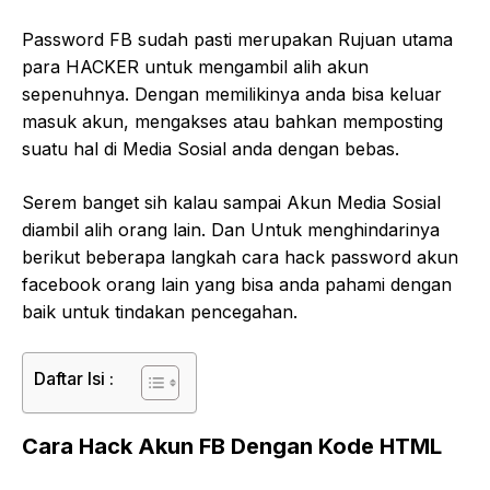
Password FB sudah pasti merupakan Rujuan utama
para HACKER untuk mengambil alih akun
sepenuhnya. Dengan memilikinya anda bisa keluar
masuk akun, mengakses atau bahkan memposting
suatu hal di Media Sosial anda dengan bebas.
Serem banget sih kalau sampai Akun Media Sosial
diambil alih orang lain. Dan Untuk menghindarinya
berikut beberapa langkah cara hack password akun
facebook orang lain yang bisa anda pahami dengan
baik untuk tindakan pencegahan.
Daftar Isi :
Cara Hack Akun FB Dengan Kode HTML