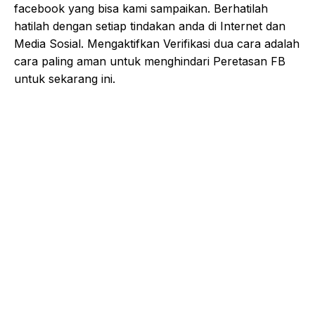
facebook yang bisa kami sampaikan. Berhatilah
hatilah dengan setiap tindakan anda di Internet dan
Media Sosial. Mengaktifkan Verifikasi dua cara adalah
cara paling aman untuk menghindari Peretasan FB
untuk sekarang ini.