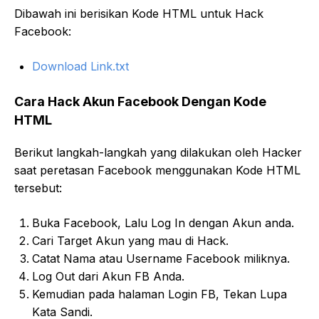
Dibawah ini berisikan Kode HTML untuk Hack
Facebook:
Download Link.txt
Cara Hack Akun Facebook Dengan Kode
HTML
Berikut langkah-langkah yang dilakukan oleh Hacker
saat peretasan Facebook menggunakan Kode HTML
tersebut:
Buka Facebook, Lalu Log In dengan Akun anda.
Cari Target Akun yang mau di Hack.
Catat Nama atau Username Facebook miliknya.
Log Out dari Akun FB Anda.
Kemudian pada halaman Login FB, Tekan Lupa
Kata Sandi.