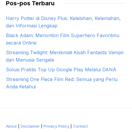
Pos-pos Terbaru
Harry Potter di Disney Plus: Kelebihan, Kelemahan,
dan Informasi Lengkap
Black Adam: Menonton Film Superhero Favoritmu
secara Online
Streaming Twilight: Menikmati Kisah Fantastis Vampir
dan Manusia Serigala
Solusi Praktis Top Up Google Play Melalui DANA
Streaming One Piece Film Red: Semua yang Perlu
Anda Ketahui
About
|
Disclaimer
|
Privacy Policy
|
Contact