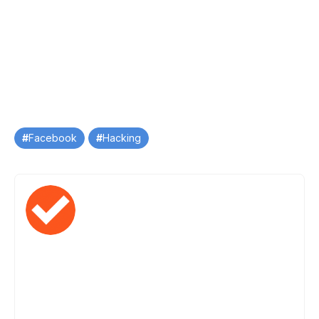
Tag
Facebook
Hacking