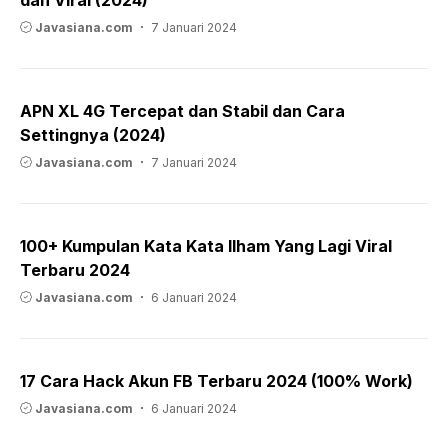
Javasiana.com
7 Januari 2024
APN XL 4G Tercepat dan Stabil dan Cara
Settingnya (2024)
Javasiana.com
7 Januari 2024
100+ Kumpulan Kata Kata Ilham Yang Lagi Viral
Terbaru 2024
Javasiana.com
6 Januari 2024
17 Cara Hack Akun FB Terbaru 2024 (100% Work)
Javasiana.com
6 Januari 2024