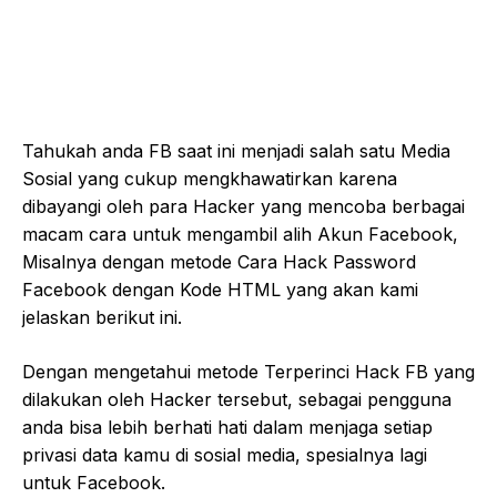
Tahukah anda FB saat ini menjadi salah satu Media
Sosial yang cukup mengkhawatirkan karena
dibayangi oleh para Hacker yang mencoba berbagai
macam cara untuk mengambil alih Akun Facebook,
Misalnya dengan metode Cara Hack Password
Facebook dengan Kode HTML yang akan kami
jelaskan berikut ini.
Dengan mengetahui metode Terperinci Hack FB yang
dilakukan oleh Hacker tersebut, sebagai pengguna
anda bisa lebih berhati hati dalam menjaga setiap
privasi data kamu di sosial media, spesialnya lagi
untuk Facebook.