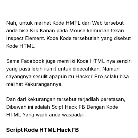
Nah, untuk melihat Kode HMTL dari Web tersebut
anda bisa Klik Kanan pada Mouse kemudian tekan
Inspect Element. Kode Kode tersebutlah yang disebut
Kode HTML.
Sama Facebook juga memiliki Kode HTML nya sendiri
yang pasti lebih rumit untuk dipecahkan. Namun
sayangnya sesulit apapun itu Hacker Pro selalu bisa
melihat Kekurangannya.
Dan dari kekurangan tersebut terjadilah peretasan,
Dibawah ini adalah Scipt Hack FB Dengan Kode
HTML Yang wajib anda waspadai.
Script Kode HTML Hack FB