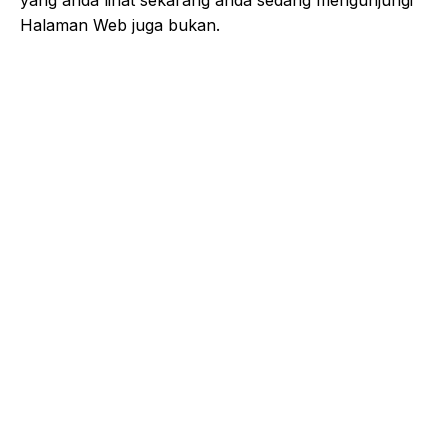
Halaman Web juga bukan.