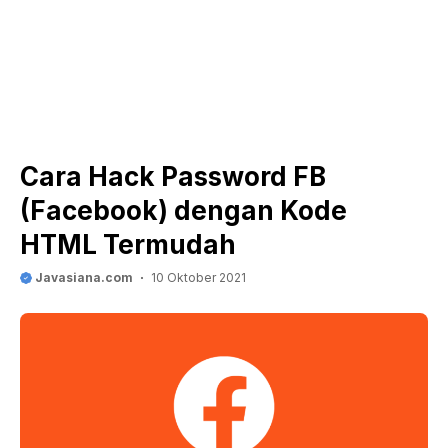
Cara Hack Password FB
(Facebook) dengan Kode
HTML Termudah
Javasiana.com
10 Oktober 2021