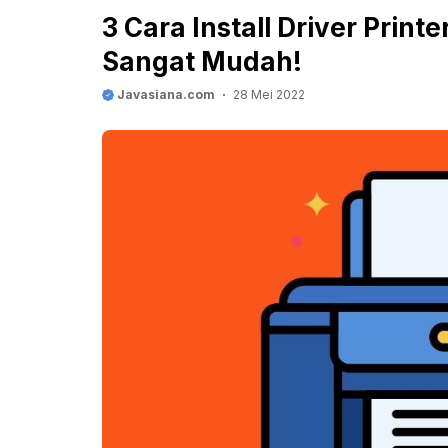
3 Cara Install Driver Prin
Sangat Mudah!
Javasiana.com
28 Mei 2022