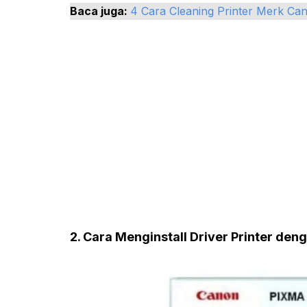
Baca juga:
4 Cara Cleaning Printer Merk Ca
2. Cara Menginstall Driver Printer de