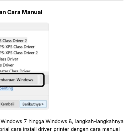
gan Cara Manual
 Windows 7 hingga Windows 8, langkah-langkahnya
rial cara install driver printer dengan cara manual