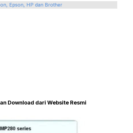
non, Epson, HP dan Brother
ngan Download dari Website Resmi