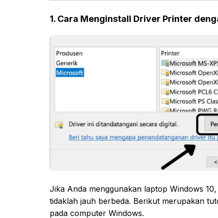
1. Cara Menginstall Driver Printer den
Jika Anda menggunakan laptop Windows 10,
tidaklah jauh berbeda. Berikut merupakan tuto
pada computer Windows.