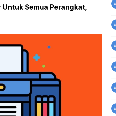
ter Untuk Semua Perangkat,