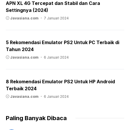
APN XL 4G Tercepat dan Stabil dan Cara
Settingnya (2024)
Javasiana.com
7 Januari 2024
5 Rekomendasi Emulator PS2 Untuk PC Terbaik di
Tahun 2024
Javasiana.com
6 Januari 2024
8 Rekomendasi Emulator PS2 Untuk HP Android
Terbaik 2024
Javasiana.com
6 Januari 2024
Paling Banyak Dibaca