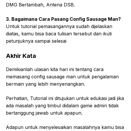
DMG Bertambah, Antena DSB.
3. Bagaimana Cara Pasang Config Sausage Man?
Untuk tutorial pemasangannya sudah dijelaskan
diatas, kamu bisa baca tulisan tersebut dan ikuti
petunjuknya sampai selesai
Akhir Kata
Demikianlah ulasan kita hari ini tentang cara
memasang config sausage man untuk pengalaman
bermain yang lebih menyenangkan.
Perhatian, Tutorial ini ditujukan untuk edukasi jadi jika
ada masalah yang timbul didalam game admin tidak
bertanggung jawab untuk apapun.
Adapun untuk menyelesaikan masalahnya kamu bisa