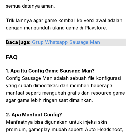
semua datanya aman.
Trik lainnya agar game kembali ke versi awal adalah
dengan mengunduh ulang game di Playstore.
Baca juga:
Grup Whatsapp Sausage Man
FAQ
1. Apa Itu Config Game Sausage Man?
Config Sausage Man adalah sebuah file konfigurasi
yang sudah dimodifikasi dan memberi beberapa
manfaat seperti mengubah grafis dan resource game
agar game lebih ringan saat dimainkan.
2. Apa Manfaat Config?
Manfaatnya bisa digunakan untuk injeksi skin
premium, gameplay mudah seperti Auto Headshoot,