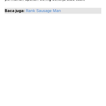
Baca juga:
Rank Sausage Man