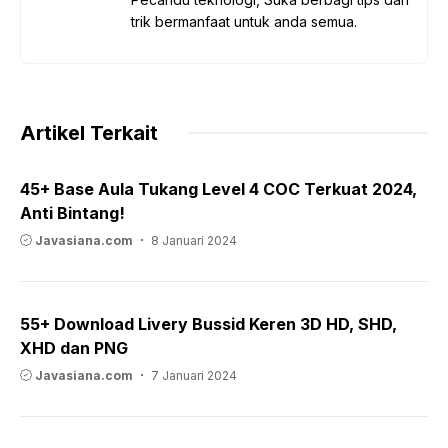
trik bermanfaat untuk anda semua.
Artikel Terkait
45+ Base Aula Tukang Level 4 COC Terkuat 2024,
Anti Bintang!
Javasiana.com
8 Januari 2024
55+ Download Livery Bussid Keren 3D HD, SHD,
XHD dan PNG
Javasiana.com
7 Januari 2024