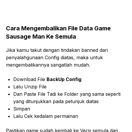
Cara Mengembalikan File Data Game
Sausage Man Ke Semula
Jika kamu takut dengan tindakan banned dari
penyalahgunaan Config diatas, maka untuk
mengembalikannya sangatlah mudah.
Download File
BackUp Config
Lalu Unzip File
Dan Paste File Tadi ke Folder yang sama seperti
yang ditunjukkan pada petunjuk diatas
Simpan
Lalu Cek kedalam permainan
Pastikan game sudah kembali ke Versi semula dan