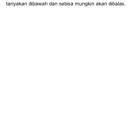
tanyakan dibawah dan sebisa mungkin akan dibalas.