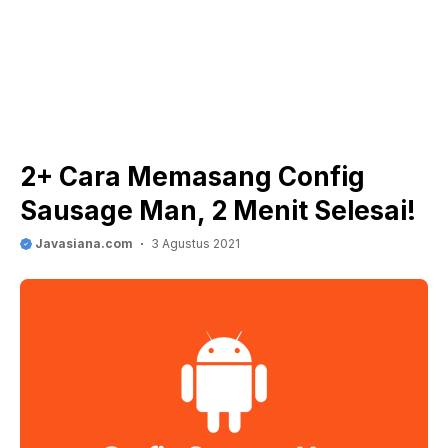
2+ Cara Memasang Config
Sausage Man, 2 Menit Selesai!
Javasiana.com
3 Agustus 2021