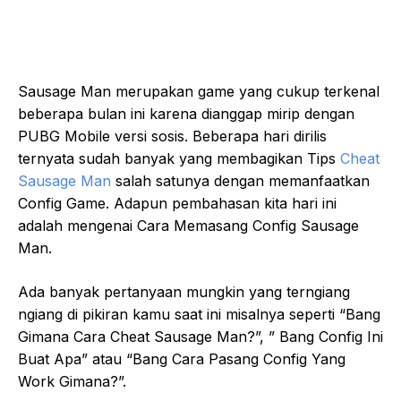
Sausage Man merupakan game yang cukup terkenal
beberapa bulan ini karena dianggap mirip dengan
PUBG Mobile versi sosis. Beberapa hari dirilis
ternyata sudah banyak yang membagikan Tips
Cheat
Sausage Man
salah satunya dengan memanfaatkan
Config Game. Adapun pembahasan kita hari ini
adalah mengenai Cara Memasang Config Sausage
Man.
Ada banyak pertanyaan mungkin yang terngiang
ngiang di pikiran kamu saat ini misalnya seperti “Bang
Gimana Cara Cheat Sausage Man?”, ” Bang Config Ini
Buat Apa” atau “Bang Cara Pasang Config Yang
Work Gimana?”.