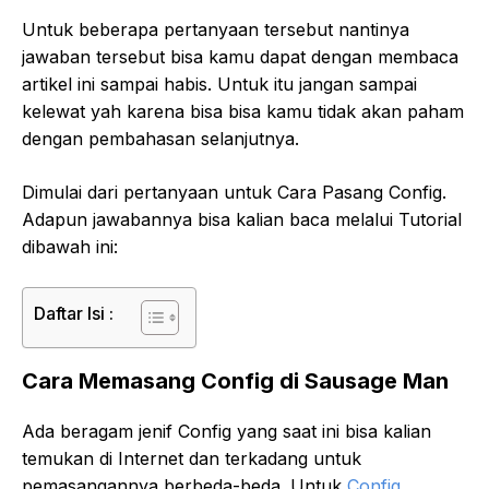
Untuk beberapa pertanyaan tersebut nantinya
jawaban tersebut bisa kamu dapat dengan membaca
artikel ini sampai habis. Untuk itu jangan sampai
kelewat yah karena bisa bisa kamu tidak akan paham
dengan pembahasan selanjutnya.
Dimulai dari pertanyaan untuk Cara Pasang Config.
Adapun jawabannya bisa kalian baca melalui Tutorial
dibawah ini:
Daftar Isi :
Cara Memasang Config di Sausage Man
Ada beragam jenif Config yang saat ini bisa kalian
temukan di Internet dan terkadang untuk
pemasangannya berbeda-beda. Untuk
Config