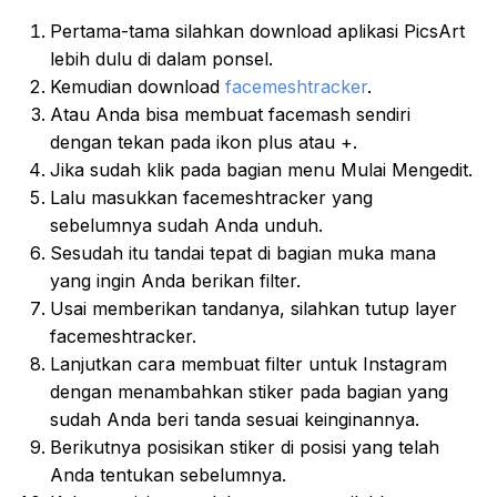
Pertama-tama silahkan download aplikasi PicsArt
lebih dulu di dalam ponsel.
Kemudian download
facemeshtracker
.
Atau Anda bisa membuat facemash sendiri
dengan tekan pada ikon plus atau +.
Jika sudah klik pada bagian menu Mulai Mengedit.
Lalu masukkan facemeshtracker yang
sebelumnya sudah Anda unduh.
Sesudah itu tandai tepat di bagian muka mana
yang ingin Anda berikan filter.
Usai memberikan tandanya, silahkan tutup layer
facemeshtracker.
Lanjutkan cara membuat filter untuk Instagram
dengan menambahkan stiker pada bagian yang
sudah Anda beri tanda sesuai keinginannya.
Berikutnya posisikan stiker di posisi yang telah
Anda tentukan sebelumnya.