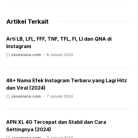
Artikel Terkait
Arti LB, LFL, FFF, TNF, TFL, FI, LI dan QNA di
Instagram
Javasiana.com
8 Januari 2024
46+ Nama Efek Instagram Terbaru yang Lagi Hitz
dan Viral (2024)
Javasiana.com
7 Januari 2024
APN XL 4G Tercepat dan Stabil dan Cara
Settingnya (2024)
Javasiana.com
7 Januari 2024