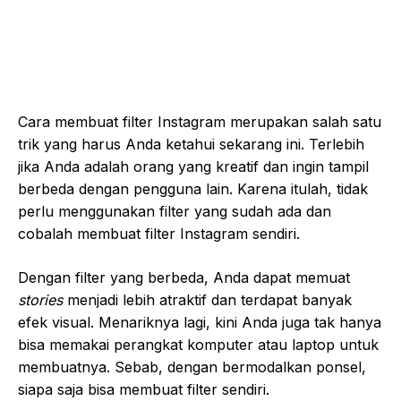
Cara membuat filter Instagram merupakan salah satu
trik yang harus Anda ketahui sekarang ini. Terlebih
jika Anda adalah orang yang kreatif dan ingin tampil
berbeda dengan pengguna lain. Karena itulah, tidak
perlu menggunakan filter yang sudah ada dan
cobalah membuat filter Instagram sendiri.
Dengan filter yang berbeda, Anda dapat memuat
stories
menjadi lebih atraktif dan terdapat banyak
efek visual. Menariknya lagi, kini Anda juga tak hanya
bisa memakai perangkat komputer atau laptop untuk
membuatnya. Sebab, dengan bermodalkan ponsel,
siapa saja bisa membuat filter sendiri.