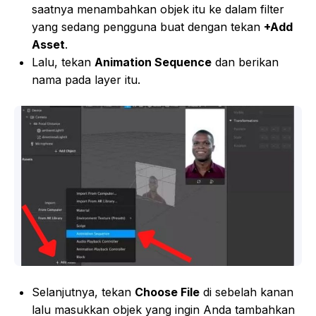
saatnya menambahkan objek itu ke dalam filter
yang sedang pengguna buat dengan tekan
+Add
Asset
.
Lalu, tekan
Animation Sequence
dan berikan
nama pada layer itu.
Selanjutnya, tekan
Choose File
di sebelah kanan
lalu masukkan objek yang ingin Anda tambahkan