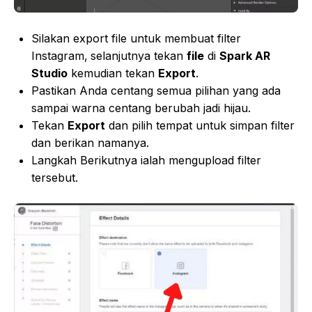
Silakan export file untuk membuat filter
Instagram,
selanjutnya tekan
file
di
Spark AR
Studio
kemudian tekan
Export
.
Pastikan Anda centang semua pilihan yang ada
sampai warna centang berubah jadi hijau.
Tekan
Export
dan pilih tempat untuk simpan filter
dan berikan namanya.
Langkah Berikutnya ialah mengupload filter
tersebut.