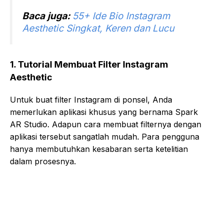
Baca juga:
55+ Ide Bio Instagram
Aesthetic Singkat, Keren dan Lucu
1. Tutorial Membuat Filter Instagram
Aesthetic
Untuk buat filter Instagram di ponsel, Anda
memerlukan aplikasi khusus yang bernama Spark
AR Studio. Adapun cara membuat filternya dengan
aplikasi tersebut sangatlah mudah. Para pengguna
hanya membutuhkan kesabaran serta ketelitian
dalam prosesnya.