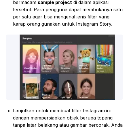
bermacam
sample project
di dalam aplikasi
tersebut. Para pengguna dapat membukanya satu
per satu agar bisa mengenal jenis filter yang
kerap orang gunakan untuk Instagram Story.
Lanjutkan untuk membuat filter Instagram
ini
dengan mempersiapkan objek berupa topeng
tanpa latar belakang atau gambar bercorak. Anda