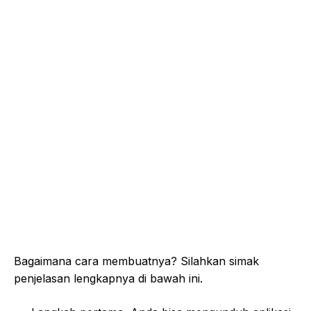
Bagaimana cara membuatnya? Silahkan simak
penjelasan lengkapnya di bawah ini.