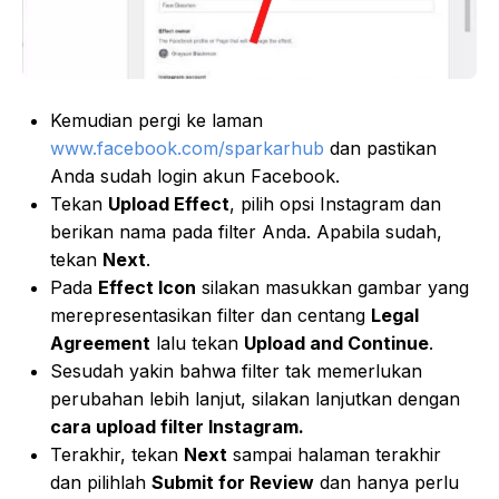
Kemudian pergi ke laman
www.facebook.com/sparkarhub
dan pastikan
Anda sudah login akun Facebook.
Tekan
Upload Effect
, pilih opsi Instagram dan
berikan nama pada filter Anda. Apabila sudah,
tekan
Next
.
Pada
Effect Icon
silakan masukkan gambar yang
merepresentasikan filter dan centang
Legal
Agreement
lalu tekan
Upload and Continue
.
Sesudah yakin bahwa filter tak memerlukan
perubahan lebih lanjut, silakan lanjutkan dengan
cara upload filter Instagram.
Terakhir, tekan
Next
sampai halaman terakhir
dan pilihlah
Submit for Review
dan hanya perlu