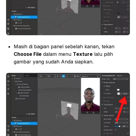
Masih di bagian panel sebelah kanan, tekan
Choose File
dalam menu
Texture
lalu pilih
gambar yang sudah Anda siapkan.