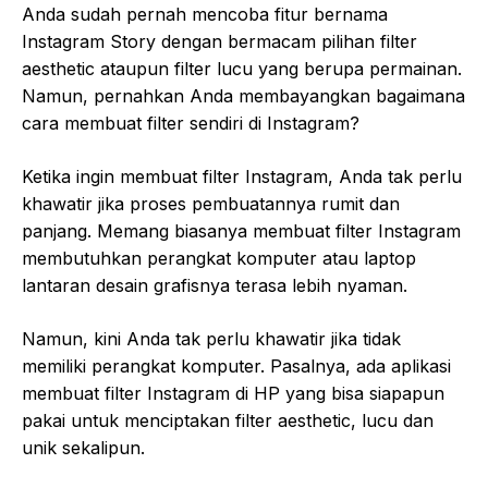
Anda sudah pernah mencoba fitur bernama
Instagram Story dengan bermacam pilihan filter
aesthetic ataupun filter lucu yang berupa permainan.
Namun, pernahkan Anda membayangkan bagaimana
cara membuat filter sendiri di Instagram?
Ketika ingin membuat filter Instagram, Anda tak perlu
khawatir jika proses pembuatannya rumit dan
panjang. Memang biasanya membuat filter Instagram
membutuhkan perangkat komputer atau laptop
lantaran desain grafisnya terasa lebih nyaman.
Namun, kini Anda tak perlu khawatir jika tidak
memiliki perangkat komputer. Pasalnya, ada aplikasi
membuat filter Instagram di HP yang bisa siapapun
pakai untuk menciptakan filter aesthetic, lucu dan
unik sekalipun.