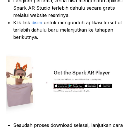
Langkah pertama, Anda bisa mengunduh aplikasi
Spark AR Studio terlebih dahulu secara gratis
melalui website resminya.
Klik link
disini
untuk mengunduh aplikasi tersebut
terlebih dahulu baru melanjutkan ke tahapan
berikutnya.
Sesudah proses download selesai, lanjutkan cara