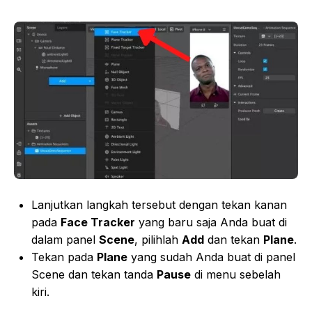
Lanjutkan langkah tersebut dengan tekan kanan
pada
Face Tracker
yang baru saja Anda buat di
dalam panel
Scene
, pilihlah
Add
dan tekan
Plane
.
Tekan pada
Plane
yang sudah Anda buat di panel
Scene dan tekan tanda
Pause
di menu sebelah
kiri.