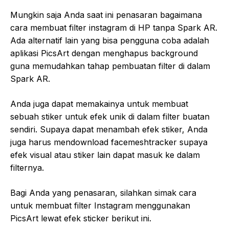
Mungkin saja Anda saat ini penasaran bagaimana
cara membuat filter instagram di HP tanpa Spark AR.
Ada alternatif lain yang bisa pengguna coba adalah
aplikasi PicsArt dengan menghapus background
guna memudahkan tahap pembuatan filter di dalam
Spark AR.
Anda juga dapat memakainya untuk membuat
sebuah stiker untuk efek unik di dalam filter buatan
sendiri. Supaya dapat menambah efek stiker, Anda
juga harus mendownload facemeshtracker supaya
efek visual atau stiker lain dapat masuk ke dalam
filternya.
Bagi Anda yang penasaran, silahkan simak cara
untuk membuat filter Instagram
menggunakan
PicsArt lewat efek sticker berikut ini.