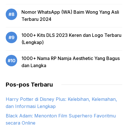
Nomor WhatsApp (WA) Baim Wong Yang Asli
#8
Terbaru 2024
1000+ Kits DLS 2023 Keren dan Logo Terbaru
#9
(Lengkap)
1000+ Nama RP Namja Aesthetic Yang Bagus
#10
dan Langka
Pos-pos Terbaru
Harry Potter di Disney Plus: Kelebihan, Kelemahan,
dan Informasi Lengkap
Black Adam: Menonton Film Superhero Favoritmu
secara Online