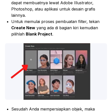
dapat membuatnya lewat Adobe Illustrator,
Photoshop, atau aplikasi untuk desain grafis
lainnya.
Untuk memulai proses pembuatan filter, tekan
Create New
yang ada di bagian kiri kemudian
pilihlah
Blank Project
.
Sesudah Anda mempersiapkan objek, maka