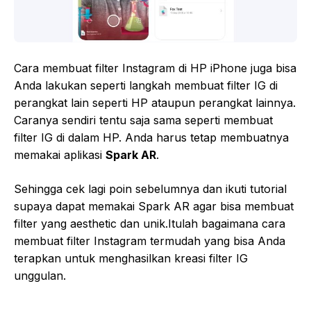
Cara membuat filter Instagram di HP iPhone juga bisa
Anda lakukan seperti langkah membuat filter IG di
perangkat lain seperti HP ataupun perangkat lainnya.
Caranya sendiri tentu saja sama seperti membuat
filter IG di dalam HP. Anda harus tetap membuatnya
memakai aplikasi
Spark AR
.
Sehingga cek lagi poin sebelumnya dan ikuti tutorial
supaya dapat memakai Spark AR agar bisa membuat
filter yang aesthetic dan unik.Itulah bagaimana cara
membuat filter Instagram termudah yang bisa Anda
terapkan untuk menghasilkan kreasi filter IG
unggulan.