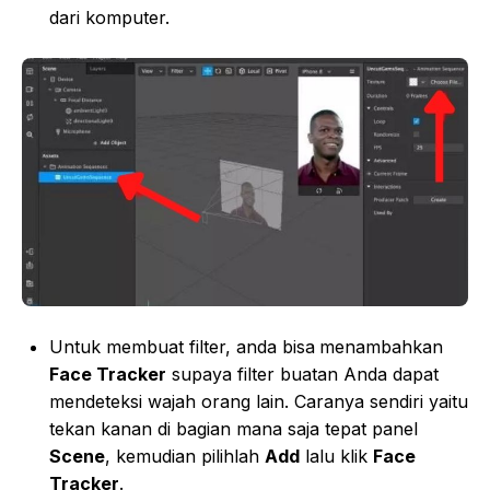
dari komputer.
Untuk membuat filter, anda bisa
menambahkan
Face Tracker
supaya filter buatan Anda dapat
mendeteksi wajah orang lain. Caranya sendiri yaitu
tekan kanan di bagian mana saja tepat panel
Scene
, kemudian pilihlah
Add
lalu klik
Face
Tracker
.