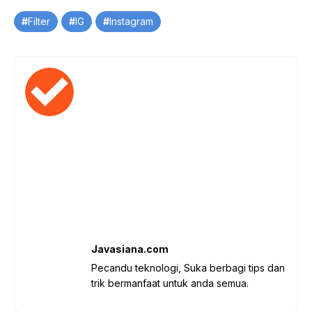
Tag
Filter
IG
Instagram
Javasiana.com
Pecandu teknologi, Suka berbagi tips dan
trik bermanfaat untuk anda semua.