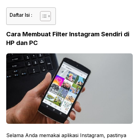
Daftar Isi :
Cara Membuat Filter Instagram Sendiri di
HP dan PC
Selama Anda memakai aplikasi Instagram, pastinya