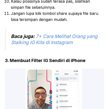
Kalau posisinya sudah terasa pas, silahkan
simpan file sebelumnya.
Jangan lupa klik tombol share supaya file baru
bisa tersimpan dengan mudah.
Baca juga:
7+ Cara Melihat Orang yang
Stalking IG Kita di Instagram
3. Membuat Filter IG Sendiri di iPhone