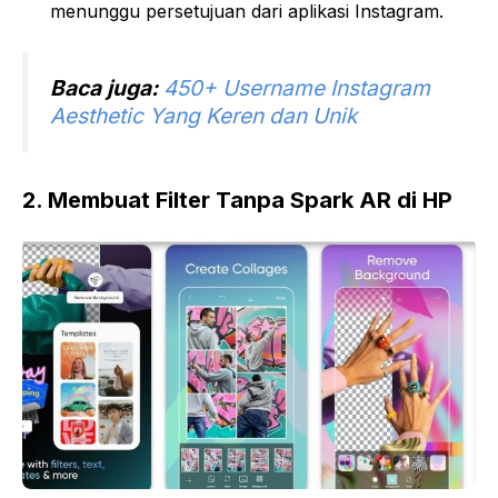
menunggu persetujuan dari aplikasi Instagram.
Baca juga:
450+ Username Instagram
Aesthetic Yang Keren dan Unik
2. Membuat Filter Tanpa Spark AR di HP