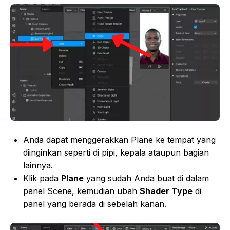
Anda dapat menggerakkan Plane ke tempat yang
diinginkan seperti di pipi, kepala ataupun bagian
lainnya.
Klik pada
Plane
yang sudah Anda buat di dalam
panel Scene, kemudian ubah
Shader Type
di
panel yang berada di sebelah kanan.