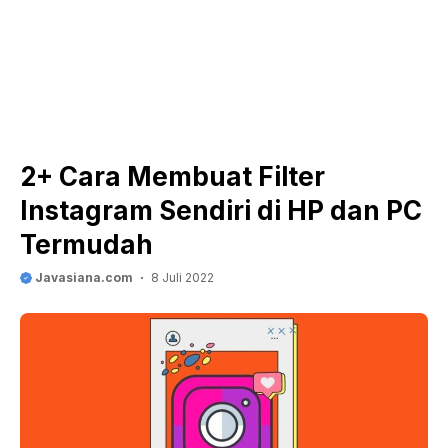
2+ Cara Membuat Filter
Instagram Sendiri di HP dan PC
Termudah
Javasiana.com
8 Juli 2022