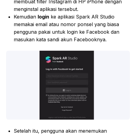
membuat filter Instagram di HP iPhone dengan
menginstal aplikasi tersebut.
Kemudian
login
ke aplikasi Spark AR Studio
memakai email atau nomor ponsel yang biasa
pengguna pakai untuk login ke Facebook dan
masukan kata sandi akun Facebooknya.
Setelah itu, pengguna akan menemukan