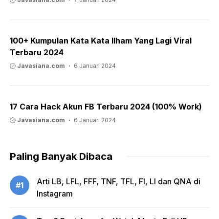
100+ Kumpulan Kata Kata Ilham Yang Lagi Viral
Terbaru 2024
Javasiana.com
6 Januari 2024
17 Cara Hack Akun FB Terbaru 2024 (100% Work)
Javasiana.com
6 Januari 2024
Paling Banyak Dibaca
Arti LB, LFL, FFF, TNF, TFL, FI, LI dan QNA di
#1
Instagram