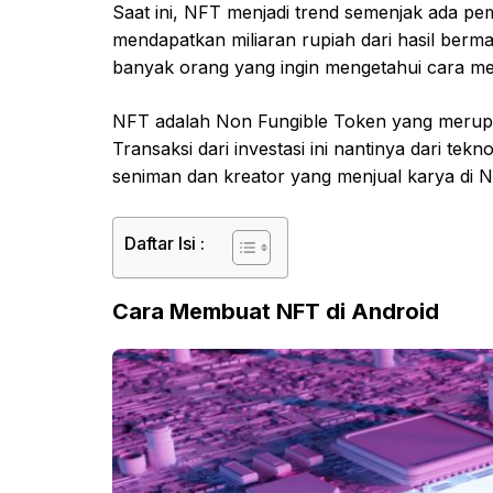
Saat ini, NFT menjadi trend semenjak ada p
mendapatkan miliaran rupiah dari hasil berma
banyak orang yang ingin mengetahui cara m
NFT adalah Non Fungible Token yang merupaka
Transaksi dari investasi ini nantinya dari t
seniman dan kreator yang menjual karya di 
Daftar Isi :
Cara Membuat NFT di Android