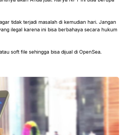
t agar tidak terjadi masalah di kemudian hari. Jangan
ang ilegal karena ini bisa berbahaya secara hukum
atau soft file sehingga bisa dijual di OpenSea.