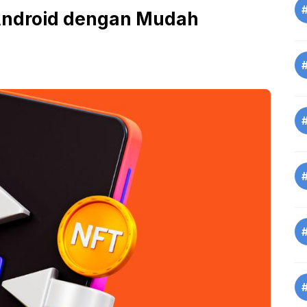
Android dengan Mudah