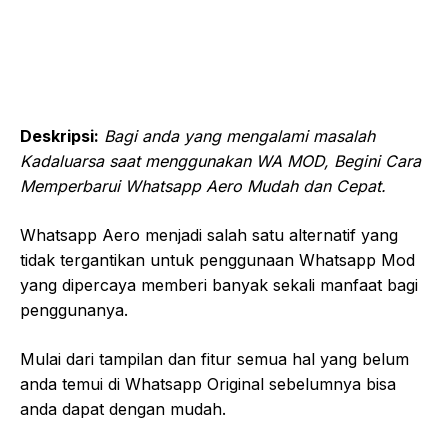
Deskripsi:
Bagi anda yang mengalami masalah
Kadaluarsa saat menggunakan WA MOD, Begini Cara
Memperbarui Whatsapp Aero Mudah dan Cepat.
Whatsapp Aero menjadi salah satu alternatif yang
tidak tergantikan untuk penggunaan Whatsapp Mod
yang dipercaya memberi banyak sekali manfaat bagi
penggunanya.
Mulai dari tampilan dan fitur semua hal yang belum
anda temui di Whatsapp Original sebelumnya bisa
anda dapat dengan mudah.