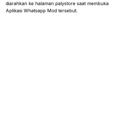
diarahkan ke halaman palystore saat membuka
Aplikasi Whatsapp Mod tersebut.