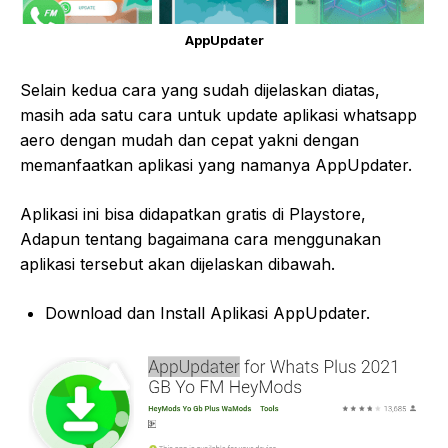
AppUpdater
Selain kedua cara yang sudah dijelaskan diatas,
masih ada satu cara untuk update aplikasi whatsapp
aero dengan mudah dan cepat yakni dengan
memanfaatkan aplikasi yang namanya AppUpdater.
Aplikasi ini bisa didapatkan gratis di Playstore,
Adapun tentang bagaimana cara menggunakan
aplikasi tersebut akan dijelaskan dibawah.
Download dan Install Aplikasi AppUpdater.