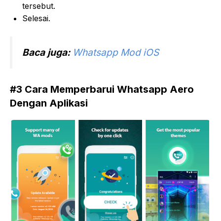
tersebut.
Selesai.
Baca juga:
Whatsapp Mod iOS
#3 Cara Memperbarui Whatsapp Aero
Dengan Aplikasi