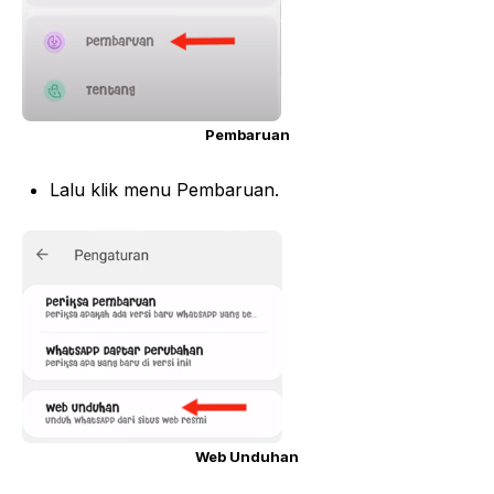
Pembaruan
Lalu klik menu Pembaruan.
Web Unduhan