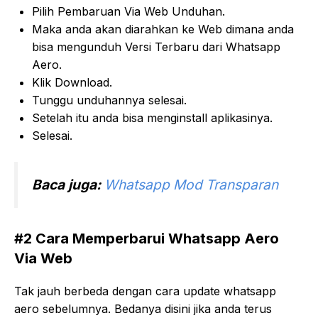
Pilih Pembaruan Via Web Unduhan.
Maka anda akan diarahkan ke Web dimana anda
bisa mengunduh Versi Terbaru dari Whatsapp
Aero.
Klik Download.
Tunggu unduhannya selesai.
Setelah itu anda bisa menginstall aplikasinya.
Selesai.
Baca juga:
Whatsapp Mod Transparan
#2 Cara Memperbarui Whatsapp Aero
Via Web
Tak jauh berbeda dengan cara update whatsapp
aero sebelumnya. Bedanya disini jika anda terus