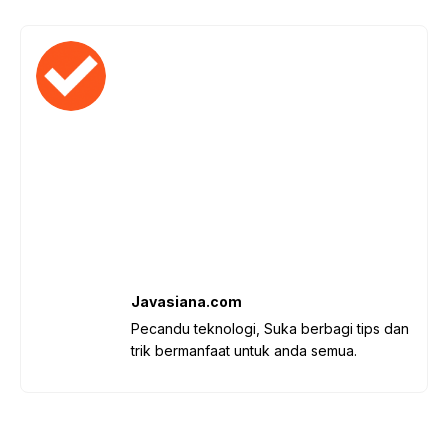
Javasiana.com
Pecandu teknologi, Suka berbagi tips dan
trik bermanfaat untuk anda semua.