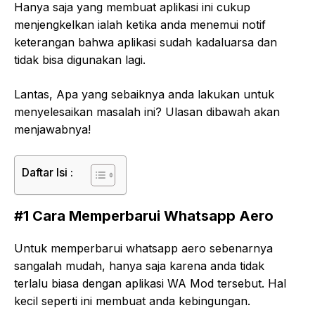
Hanya saja yang membuat aplikasi ini cukup
menjengkelkan ialah ketika anda menemui notif
keterangan bahwa aplikasi sudah kadaluarsa dan
tidak bisa digunakan lagi.
Lantas, Apa yang sebaiknya anda lakukan untuk
menyelesaikan masalah ini? Ulasan dibawah akan
menjawabnya!
Daftar Isi :
#1 Cara Memperbarui Whatsapp Aero
Untuk memperbarui whatsapp aero sebenarnya
sangalah mudah, hanya saja karena anda tidak
terlalu biasa dengan aplikasi WA Mod tersebut. Hal
kecil seperti ini membuat anda kebingungan.