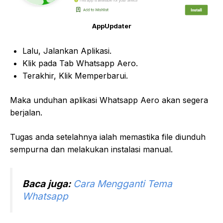
AppUpdater
Lalu, Jalankan Aplikasi.
Klik pada Tab Whatsapp Aero.
Terakhir, Klik Memperbarui.
Maka unduhan aplikasi Whatsapp Aero akan segera
berjalan.
Tugas anda setelahnya ialah memastika file diunduh
sempurna dan melakukan instalasi manual.
Baca juga:
Cara Mengganti Tema
Whatsapp