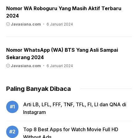
Nomor WA Roboguru Yang Masih Aktif Terbaru
2024
Javasiana.com
6 Januari 2024
Nomor WhatsApp (WA) BTS Yang Asli Sampai
Sekarang 2024
Javasiana.com
6 Januari 2024
Paling Banyak Dibaca
Arti LB, LFL, FFF, TNF, TFL, FI, LI dan QNA di
#1
Instagram
Top 8 Best Apps for Watch Movie Full HD
#2
Without Ads