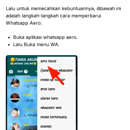
Lalu untuk memecahkan kebuntuannya, dibawah ini
adalah langkah-langkah cara memperbarui
Whatsapp Aero:
Buka aplikasi whatsapp aero.
Lalu Buka menu WA.