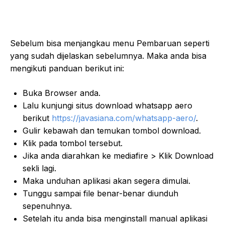
Sebelum bisa menjangkau menu Pembaruan seperti
yang sudah dijelaskan sebelumnya. Maka anda bisa
mengikuti panduan berikut ini:
Buka Browser anda.
Lalu kunjungi situs download whatsapp aero
berikut
https://javasiana.com/whatsapp-aero/
.
Gulir kebawah dan temukan tombol download.
Klik pada tombol tersebut.
Jika anda diarahkan ke mediafire > Klik Download
sekli lagi.
Maka unduhan aplikasi akan segera dimulai.
Tunggu sampai file benar-benar diunduh
sepenuhnya.
Setelah itu anda bisa menginstall manual aplikasi