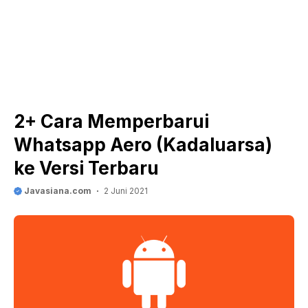
2+ Cara Memperbarui
Whatsapp Aero (Kadaluarsa)
ke Versi Terbaru
Javasiana.com
2 Juni 2021