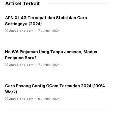
Artikel Terkait
APN XL 4G Tercepat dan Stabil dan Cara
Settingnya (2024)
Javasiana.com
7 Januari 2024
No WA Pinjaman Uang Tanpa Jaminan, Modus
Penipuan Baru?
Javasiana.com
7 Januari 2024
Cara Pasang Config GCam Termudah 2024 (100%
Work)
Javasiana.com
6 Januari 2024