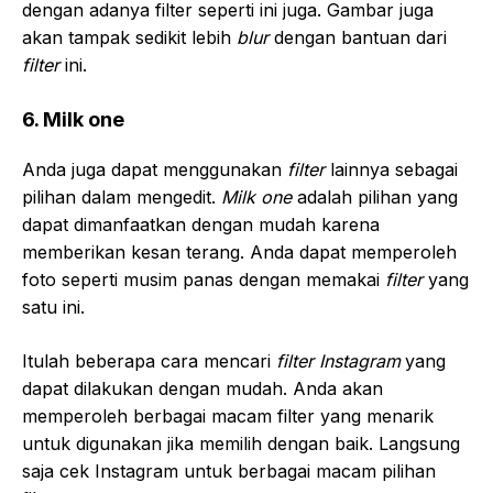
dengan adanya filter seperti ini juga. Gambar juga
akan tampak sedikit lebih
blur
dengan bantuan dari
filter
ini.
6. Milk one
Anda juga dapat menggunakan
filter
lainnya sebagai
pilihan dalam mengedit.
Milk one
adalah pilihan yang
dapat dimanfaatkan dengan mudah karena
memberikan kesan terang. Anda dapat memperoleh
foto seperti musim panas dengan memakai
filter
yang
satu ini.
Itulah beberapa cara mencari
filter Instagram
yang
dapat dilakukan dengan mudah. Anda akan
memperoleh berbagai macam filter yang menarik
untuk digunakan jika memilih dengan baik. Langsung
saja cek Instagram untuk berbagai macam pilihan