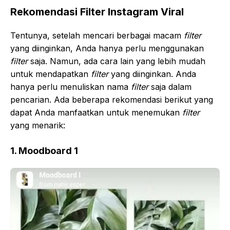
Rekomendasi Filter Instagram Viral
Tentunya, setelah mencari berbagai macam
filter
yang diinginkan, Anda hanya perlu menggunakan
filter
saja. Namun, ada cara lain yang lebih mudah
untuk mendapatkan
filter
yang diinginkan. Anda
hanya perlu menuliskan nama
filter
saja dalam
pencarian. Ada beberapa rekomendasi berikut yang
dapat Anda manfaatkan untuk menemukan
filter
yang menarik:
1. Moodboard 1