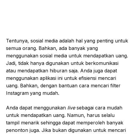
Tentunya, sosial media adalah hal yang penting untuk
semua orang. Bahkan, ada banyak yang
menggunakan sosial media untuk mendapatkan uang.
Jadi, tidak hanya digunakan untuk berkomunikasi
atau mendapatkan hiburan saja. Anda juga dapat
menggunakan aplikasi ini untuk efisiensi mencari
uang. Bahkan, dengan bantuan cara mencari filter
Instagram
yang mudah.
Anda dapat menggunakan
live
sebagai cara mudah
untuk mendapatkan uang. Namun, harus selalu
tampil menarik sehingga dapat memperoleh banyak
penonton juga. Jika bukan digunakan untuk mencari