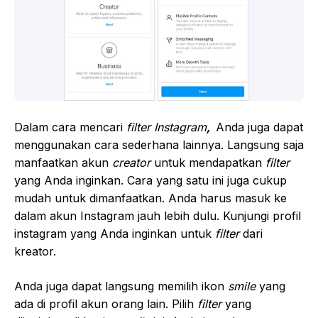
Dalam cara mencari
filter Instagram
,
Anda juga dapat
menggunakan cara sederhana lainnya. Langsung saja
manfaatkan akun
creator
untuk mendapatkan
filter
yang Anda inginkan. Cara yang satu ini juga cukup
mudah untuk dimanfaatkan. Anda harus masuk ke
dalam akun Instagram jauh lebih dulu. Kunjungi profil
instagram yang Anda inginkan untuk
filter
dari
kreator.
Anda juga dapat langsung memilih ikon
smile
yang
ada di profil akun orang lain. Pilih
filter
yang