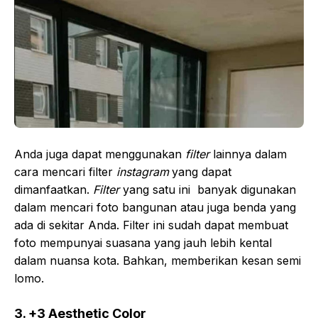
Anda juga dapat menggunakan
filter
lainnya dalam
cara mencari filter
instagram
yang dapat
dimanfaatkan.
Filter
yang satu ini banyak digunakan
dalam mencari foto bangunan atau juga benda yang
ada di sekitar Anda. Filter ini sudah dapat membuat
foto mempunyai suasana yang jauh lebih kental
dalam nuansa kota. Bahkan, memberikan kesan semi
lomo.
3. +3 Aesthetic Color