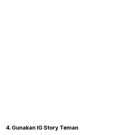
4. Gunakan IG Story Teman