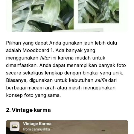
Pilihan yang dapat Anda gunakan jauh lebih dulu
adalah Moodboard 1. Ada banyak yang
menggunakan
filter
ini karena mudah untuk
dimanfaatkan. Anda dapat menampilkan banyak foto
secara sekaligus lengkap dengan bingkai yang unik.
Biasanya, digunakan untuk kebutuhan
selfie
dari
berbagai macam arah atau masih menggunakan
konsep foto yang sama.
2. Vintage karma