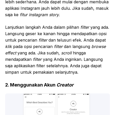
lebih sederhana. Anda dapat mulai dengan membuka
aplikasi Instagram jauh lebih dulu. Jika sudah, masuk
saja ke
fitur instagram story.
Lanjutkan langkah Anda dalam pilihan
filter
yang ada.
Langsung geser ke kanan hingga mendapatkan opsi
untuk pencarian
filter
dan telusuri efek. Anda dapat
klik
pada opsi pencarian
filter
dan langsung
browse
effect
yang ada. Jika sudah,
scroll
hingga
mendapatkan
filter
yang Anda inginkan. Langsung
saja aplikasikan filter setelahnya. Anda juga dapat
simpan untuk pemakaian selanjutnya.
2. Menggunakan Akun
Creator