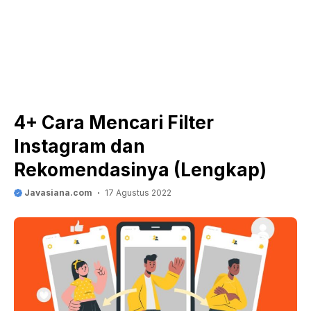
4+ Cara Mencari Filter
Instagram dan
Rekomendasinya (Lengkap)
Javasiana.com
17 Agustus 2022