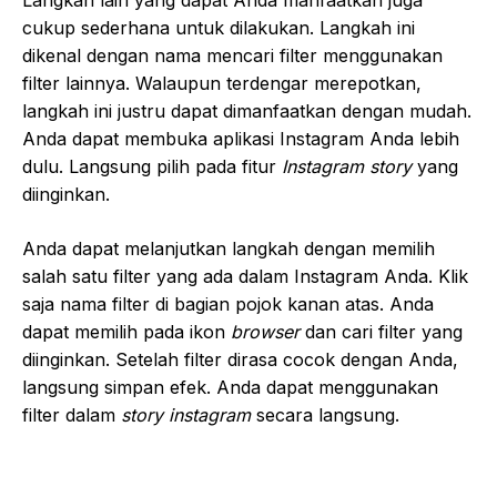
Langkah lain yang dapat Anda manfaatkan juga
cukup sederhana untuk dilakukan. Langkah ini
dikenal dengan nama mencari filter menggunakan
filter lainnya. Walaupun terdengar merepotkan,
langkah ini justru dapat dimanfaatkan dengan mudah.
Anda dapat membuka aplikasi Instagram Anda lebih
dulu. Langsung pilih pada fitur
Instagram story
yang
diinginkan.
Anda dapat melanjutkan langkah dengan memilih
salah satu filter yang ada dalam Instagram Anda. Klik
saja nama filter di bagian pojok kanan atas. Anda
dapat memilih pada ikon
browser
dan cari filter yang
diinginkan. Setelah filter dirasa cocok dengan Anda,
langsung simpan efek. Anda dapat menggunakan
filter dalam
story instagram
secara langsung.