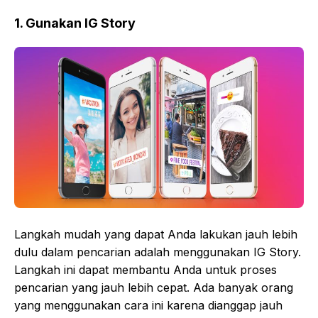
1. Gunakan IG Story
Langkah mudah yang dapat Anda lakukan jauh lebih
dulu dalam pencarian adalah menggunakan IG Story.
Langkah ini dapat membantu Anda untuk proses
pencarian yang jauh lebih cepat. Ada banyak orang
yang menggunakan cara ini karena dianggap jauh