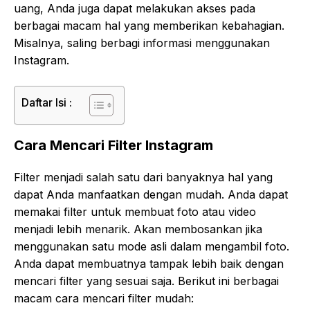
uang, Anda juga dapat melakukan akses pada
berbagai macam hal yang memberikan kebahagian.
Misalnya, saling berbagi informasi menggunakan
Instagram.
Daftar Isi :
Cara Mencari Filter Instagram
Filter menjadi salah satu dari banyaknya hal yang
dapat Anda manfaatkan dengan mudah. Anda dapat
memakai filter untuk membuat foto atau video
menjadi lebih menarik. Akan membosankan jika
menggunakan satu mode asli dalam mengambil foto.
Anda dapat membuatnya tampak lebih baik dengan
mencari filter yang sesuai saja. Berikut ini berbagai
macam cara mencari filter mudah: