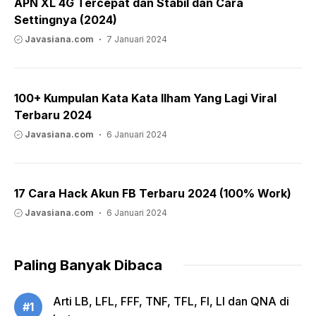
APN XL 4G Tercepat dan Stabil dan Cara
Settingnya (2024)
Javasiana.com
7 Januari 2024
100+ Kumpulan Kata Kata Ilham Yang Lagi Viral
Terbaru 2024
Javasiana.com
6 Januari 2024
17 Cara Hack Akun FB Terbaru 2024 (100% Work)
Javasiana.com
6 Januari 2024
Paling Banyak Dibaca
Arti LB, LFL, FFF, TNF, TFL, FI, LI dan QNA di
#1