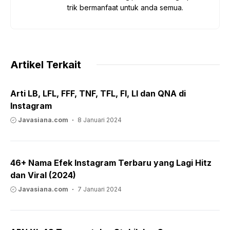
trik bermanfaat untuk anda semua.
Artikel Terkait
Arti LB, LFL, FFF, TNF, TFL, FI, LI dan QNA di
Instagram
Javasiana.com
8 Januari 2024
46+ Nama Efek Instagram Terbaru yang Lagi Hitz
dan Viral (2024)
Javasiana.com
7 Januari 2024