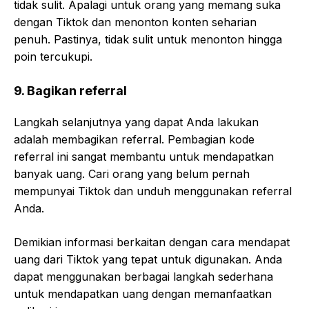
tidak sulit. Apalagi untuk orang yang memang suka
dengan Tiktok dan menonton konten seharian
penuh. Pastinya, tidak sulit untuk menonton hingga
poin tercukupi.
9. Bagikan referral
Langkah selanjutnya yang dapat Anda lakukan
adalah membagikan referral. Pembagian kode
referral ini sangat membantu untuk mendapatkan
banyak uang. Cari orang yang belum pernah
mempunyai Tiktok dan unduh menggunakan referral
Anda.
Demikian informasi berkaitan dengan cara mendapat
uang dari Tiktok yang tepat untuk digunakan. Anda
dapat menggunakan berbagai langkah sederhana
untuk mendapatkan uang dengan memanfaatkan