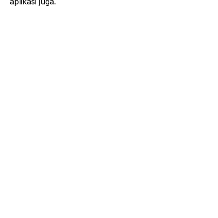
aplikasi juga.