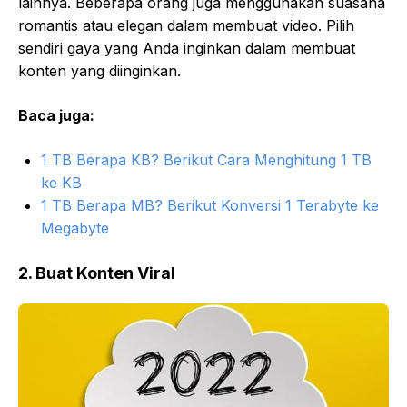
lainnya. Beberapa orang juga menggunakan suasana
romantis atau elegan dalam membuat video. Pilih
sendiri gaya yang Anda inginkan dalam membuat
konten yang diinginkan.
Baca juga:
1 TB Berapa KB? Berikut Cara Menghitung 1 TB
ke KB
1 TB Berapa MB? Berikut Konversi 1 Terabyte ke
Megabyte
2. Buat Konten Viral