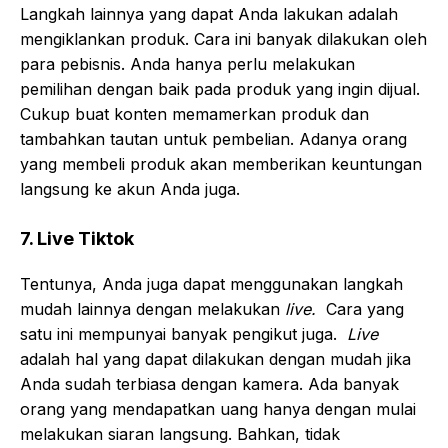
Langkah lainnya yang dapat Anda lakukan adalah
mengiklankan produk. Cara ini banyak dilakukan oleh
para pebisnis. Anda hanya perlu melakukan
pemilihan dengan baik pada produk yang ingin dijual.
Cukup buat konten memamerkan produk dan
tambahkan tautan untuk pembelian. Adanya orang
yang membeli produk akan memberikan keuntungan
langsung ke akun Anda juga.
7. Live Tiktok
Tentunya, Anda juga dapat menggunakan langkah
mudah lainnya dengan melakukan
live.
Cara yang
satu ini mempunyai banyak pengikut juga.
Live
adalah hal yang dapat dilakukan dengan mudah jika
Anda sudah terbiasa dengan kamera. Ada banyak
orang yang mendapatkan uang hanya dengan mulai
melakukan siaran langsung. Bahkan, tidak