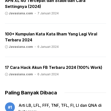
APN XL 4G Tercepat dan Stabil dan Cara
Settingnya (2024)
Javasiana.com
7 Januari 2024
100+ Kumpulan Kata Kata Ilham Yang Lagi Viral
Terbaru 2024
Javasiana.com
6 Januari 2024
17 Cara Hack Akun FB Terbaru 2024 (100% Work)
Javasiana.com
6 Januari 2024
Paling Banyak Dibaca
Arti LB, LFL, FFF, TNF, TFL, FI, LI dan QNA di
#1