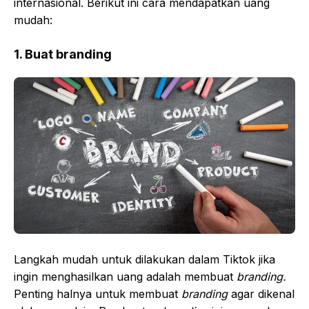
internasional. Berikut ini cara mendapatkan uang
mudah:
1. Buat branding
Langkah mudah untuk dilakukan dalam Tiktok jika
ingin menghasilkan uang adalah membuat
branding.
Penting halnya untuk membuat
branding
agar dikenal