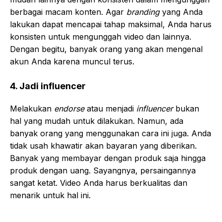
berbagai macam konten. Agar
branding
yang Anda
lakukan dapat mencapai tahap maksimal, Anda harus
konsisten untuk mengunggah video dan lainnya.
Dengan begitu, banyak orang yang akan mengenal
akun Anda karena muncul terus.
4. Jadi influencer
Melakukan
endorse
atau menjadi
influencer
bukan
hal yang mudah untuk dilakukan. Namun, ada
banyak orang yang menggunakan cara ini juga. Anda
tidak usah khawatir akan bayaran yang diberikan.
Banyak yang membayar dengan produk saja hingga
produk dengan uang. Sayangnya, persaingannya
sangat ketat. Video Anda harus berkualitas dan
menarik untuk hal ini.