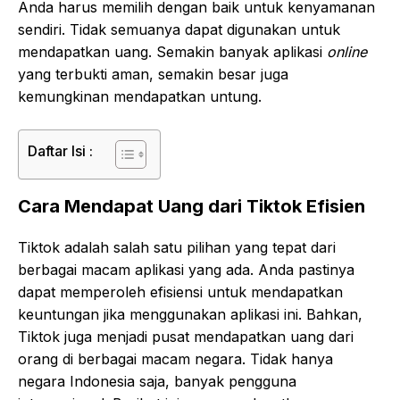
Anda harus memilih dengan baik untuk kenyamanan
sendiri. Tidak semuanya dapat digunakan untuk
mendapatkan uang. Semakin banyak aplikasi
online
yang terbukti aman, semakin besar juga
kemungkinan mendapatkan untung.
Daftar Isi :
Cara Mendapat Uang dari Tiktok Efisien
Tiktok adalah salah satu pilihan yang tepat dari
berbagai macam aplikasi yang ada. Anda pastinya
dapat memperoleh efisiensi untuk mendapatkan
keuntungan jika menggunakan aplikasi ini. Bahkan,
Tiktok juga menjadi pusat mendapatkan uang dari
orang di berbagai macam negara. Tidak hanya
negara Indonesia saja, banyak pengguna