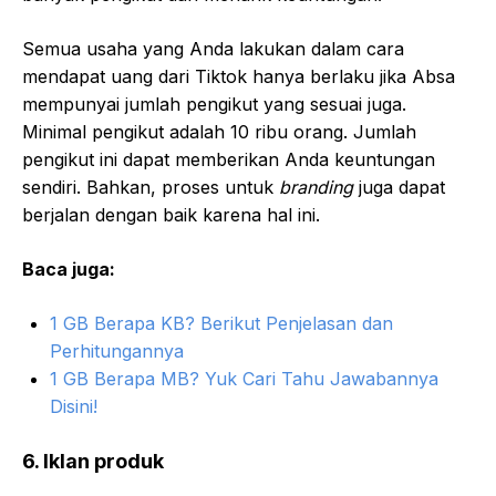
Semua usaha yang Anda lakukan dalam cara
mendapat uang dari Tiktok hanya berlaku jika Absa
mempunyai jumlah pengikut yang sesuai juga.
Minimal pengikut adalah 10 ribu orang. Jumlah
pengikut ini dapat memberikan Anda keuntungan
sendiri. Bahkan, proses untuk
branding
juga dapat
berjalan dengan baik karena hal ini.
Baca juga:
1 GB Berapa KB? Berikut Penjelasan dan
Perhitungannya
1 GB Berapa MB? Yuk Cari Tahu Jawabannya
Disini!
6. Iklan produk