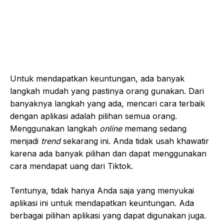
Untuk mendapatkan keuntungan, ada banyak
langkah mudah yang pastinya orang gunakan. Dari
banyaknya langkah yang ada, mencari cara terbaik
dengan aplikasi adalah pilihan semua orang.
Menggunakan langkah
online
memang sedang
menjadi
trend
sekarang ini. Anda tidak usah khawatir
karena ada banyak pilihan dan dapat menggunakan
cara mendapat uang dari Tiktok.
Tentunya, tidak hanya Anda saja yang menyukai
aplikasi ini untuk mendapatkan keuntungan. Ada
berbagai pilihan aplikasi yang dapat digunakan juga.