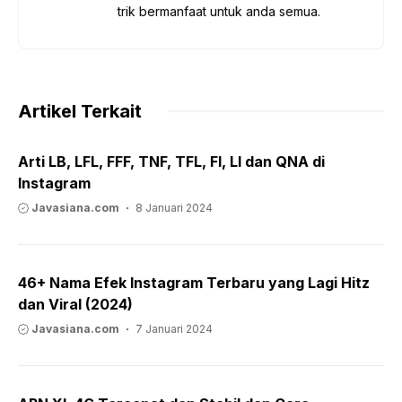
trik bermanfaat untuk anda semua.
Artikel Terkait
Arti LB, LFL, FFF, TNF, TFL, FI, LI dan QNA di
Instagram
Javasiana.com
8 Januari 2024
46+ Nama Efek Instagram Terbaru yang Lagi Hitz
dan Viral (2024)
Javasiana.com
7 Januari 2024