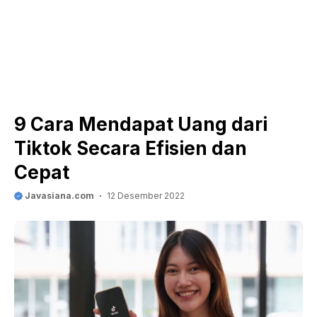
9 Cara Mendapat Uang dari
Tiktok Secara Efisien dan
Cepat
Javasiana.com
12 Desember 2022