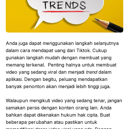
Anda juga dapat menggunakan langkah selanjutnya
dalam cara mendapat uang dari Tiktok. Cukup
gunakan langkah mudah dengan membuat yang
memang terkenal. Penting halnya untuk membuat
video yang sedang viral dan menjadi
trend
dalam
aplikasi. Dengan begitu, peluang mendapatkan
banyak penonton akan menjadi lebih tinggi juga.
Walaupun mengikuti video yang sedang tenar, jangan
samakan persis dengan konten orang lain. Anda
bahkan dapat dikenakan hukum hak cipta. Buat
beberapa perubahan atau pastikan untuk