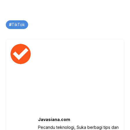
Tag
TikTok
Javasiana.com
Pecandu teknologi, Suka berbagi tips dan