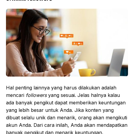
Hal penting lainnya yang harus dilakukan adalah
mencari
followers
yang sesuai. Jelas halnya kalau
ada banyak pengikut dapat memberikan keuntungan
yang lebih besar untuk Anda. Jika konten yang
dibuat selalu unik dan menarik, orang akan mengikuti
akun Anda. Dari cara inilah, Anda akan mendapatkan
banyak pengikut dan menarik keuntungan.