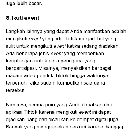
juga lebih besar.
8. Ikuti event
Langkah lainnya yang dapat Anda manfaatkan adalah
mengikuti
event
yang ada. Tidak menjadi hal yang
sulit untuk mengikuti
event
ketika sedang diadakan.
Ada beberapa jenis
event
yang memberikan
keuntungan untuk para pengguna yang
berpartisipasi. Misalnya, menyaksikan berbagai
macam video pendek Tiktok hingga waktunya
terpenuhi. Jika sudah, kumpulkan saja uang
tersebut.
Nantinya, semua poin yang Anda dapatkan dari
aplikasi Tiktok karena mengikuti
event
ini dapat
dijadikan uang dan dicairkan ke dompet digital juga.
Banyak yang menggunakan cara ini karena dianggap