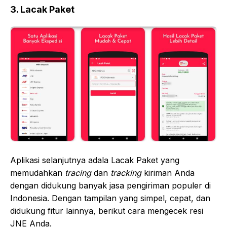
3. Lacak Paket
Aplikasi selanjutnya adala Lacak Paket yang
memudahkan
tracing
dan
tracking
kiriman Anda
dengan didukung banyak jasa pengiriman populer di
Indonesia. Dengan tampilan yang simpel, cepat, dan
didukung fitur lainnya, berikut cara mengecek resi
JNE Anda.