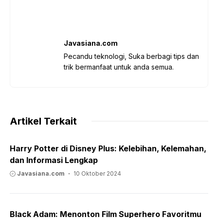
Javasiana.com
Pecandu teknologi, Suka berbagi tips dan
trik bermanfaat untuk anda semua.
Artikel Terkait
Harry Potter di Disney Plus: Kelebihan, Kelemahan,
dan Informasi Lengkap
Javasiana.com
10 Oktober 2024
Black Adam: Menonton Film Superhero Favoritmu