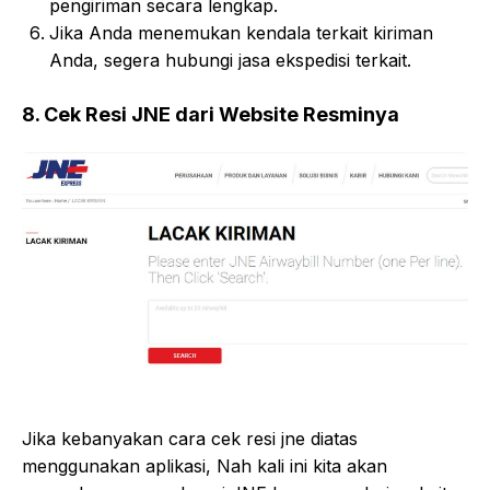
pengiriman secara lengkap.
Jika Anda menemukan kendala terkait kiriman
Anda, segera hubungi jasa ekspedisi terkait.
8. Cek Resi JNE dari Website Resminya
Jika kebanyakan cara cek resi jne diatas
menggunakan aplikasi, Nah kali ini kita akan