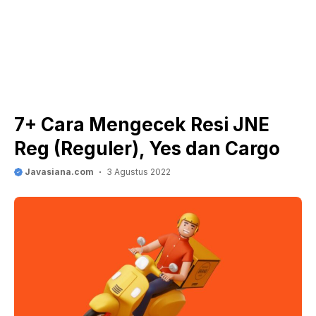
7+ Cara Mengecek Resi JNE
Reg (Reguler), Yes dan Cargo
Javasiana.com
3 Agustus 2022