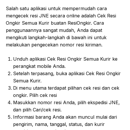
Salah satu aplikasi untuk mempermudah cara
mengecek resi JNE secara online adalah Cek Resi
Ongkir Semua Kurir buatan ResiOngkir. Cara
penggunaannya sangat mudah, Anda dapat
mengikuti langkah-langkah di bawah ini untuk
melakukan pengecekan nomor resi kiriman.
Unduh aplikasi Cek Resi Ongkir Semua Kurir ke
perangkat mobile Anda.
Setelah terpasang, buka aplikasi Cek Resi Ongkir
Semua Kurir.
Di menu utama terdapat pilihan cek resi dan cek
ongkir. Pilih cek resi
Masukkan nomor resi Anda, pilih ekspedisi JNE,
dan pilih Cari/cek resi.
Informasi barang Anda akan muncul mulai dari
pengirim, nama, tanggal, status, dan kurir