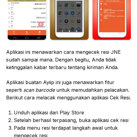
Aplikasi ini menawarkan cara mengecek resi JNE
sudah sampai mana. Dengan begitu, Anda tidak
ketinggalan kabar terbaru tentang kiriman Anda.
Aplikasi buatan Ayiip ini juga menawarkan fitur
seperti
scan barcode
untuk memudahkan pelacakan.
Berikut cara melacak menggunakan aplikasi Cek Resi.
Unduh aplikasi dari Play Store
Setelah berhasil terpasang, buka aplikasi cek resi
Pada menu resi terdapat langkah awal untuk
mengecek resi