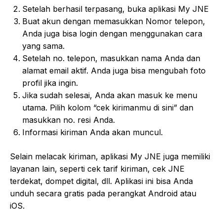
Setelah berhasil terpasang, buka aplikasi My JNE
Buat akun dengan memasukkan Nomor telepon,
Anda juga bisa login dengan menggunakan cara
yang sama.
Setelah no. telepon, masukkan nama Anda dan
alamat email aktif. Anda juga bisa mengubah foto
profil jika ingin.
Jika sudah selesai, Anda akan masuk ke menu
utama. Pilih kolom “cek kirimanmu di sini” dan
masukkan no. resi Anda.
Informasi kiriman Anda akan muncul.
Selain melacak kiriman, aplikasi My JNE juga memiliki
layanan lain, seperti cek tarif kiriman, cek JNE
terdekat, dompet digital, dll. Aplikasi ini bisa Anda
unduh secara gratis pada perangkat Android atau
iOS.