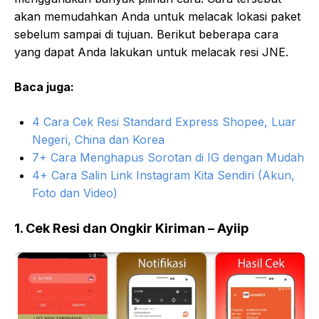
akan memudahkan Anda untuk melacak lokasi paket
sebelum sampai di tujuan. Berikut beberapa cara
yang dapat Anda lakukan untuk melacak resi JNE.
Baca juga:
4 Cara Cek Resi Standard Express Shopee, Luar
Negeri, China dan Korea
7+ Cara Menghapus Sorotan di IG dengan Mudah
4+ Cara Salin Link Instagram Kita Sendiri (Akun,
Foto dan Video)
1. Cek Resi dan Ongkir Kiriman – Ayiip