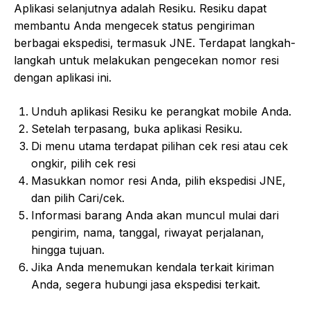
Aplikasi selanjutnya adalah Resiku. Resiku dapat
membantu Anda mengecek status pengiriman
berbagai ekspedisi, termasuk JNE. Terdapat langkah-
langkah untuk melakukan pengecekan nomor resi
dengan aplikasi ini.
Unduh aplikasi Resiku ke perangkat mobile Anda.
Setelah terpasang, buka aplikasi Resiku.
Di menu utama terdapat pilihan cek resi atau cek
ongkir, pilih cek resi
Masukkan nomor resi Anda, pilih ekspedisi JNE,
dan pilih Cari/cek.
Informasi barang Anda akan muncul mulai dari
pengirim, nama, tanggal, riwayat perjalanan,
hingga tujuan.
Jika Anda menemukan kendala terkait kiriman
Anda, segera hubungi jasa ekspedisi terkait.