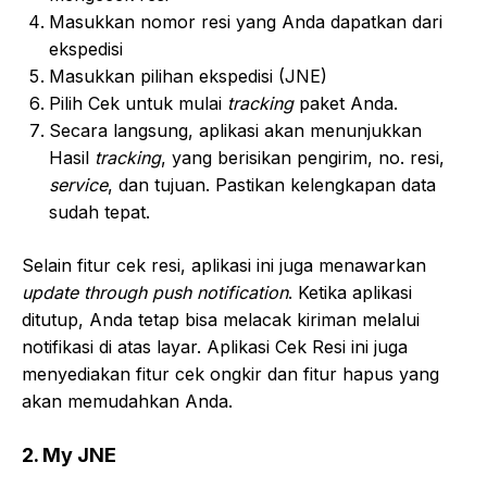
Masukkan nomor resi yang Anda dapatkan dari
ekspedisi
Masukkan pilihan ekspedisi (JNE)
Pilih Cek untuk mulai
tracking
paket Anda.
Secara langsung, aplikasi akan menunjukkan
Hasil
tracking
, yang berisikan pengirim, no. resi,
service
, dan tujuan. Pastikan kelengkapan data
sudah tepat.
Selain fitur cek resi, aplikasi ini juga menawarkan
update through push notification
. Ketika aplikasi
ditutup, Anda tetap bisa melacak kiriman melalui
notifikasi di atas layar. Aplikasi Cek Resi ini juga
menyediakan fitur cek ongkir dan fitur hapus yang
akan memudahkan Anda.
2. My JNE