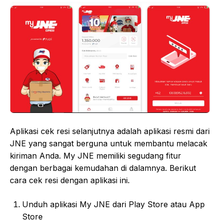
Aplikasi cek resi selanjutnya adalah aplikasi resmi dari
JNE yang sangat berguna untuk membantu melacak
kiriman Anda. My JNE memiliki segudang fitur
dengan berbagai kemudahan di dalamnya. Berikut
cara cek resi dengan aplikasi ini.
Unduh aplikasi My JNE dari Play Store atau App
Store