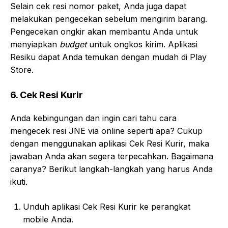
Selain cek resi nomor paket, Anda juga dapat
melakukan pengecekan sebelum mengirim barang.
Pengecekan ongkir akan membantu Anda untuk
menyiapkan
budget
untuk ongkos kirim. Aplikasi
Resiku dapat Anda temukan dengan mudah di Play
Store.
6. Cek Resi Kurir
Anda kebingungan dan ingin cari tahu cara
mengecek resi JNE via online seperti apa? Cukup
dengan menggunakan aplikasi Cek Resi Kurir, maka
jawaban Anda akan segera terpecahkan. Bagaimana
caranya? Berikut langkah-langkah yang harus Anda
ikuti.
Unduh aplikasi Cek Resi Kurir ke perangkat
mobile Anda.