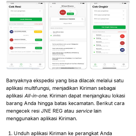
Banyaknya ekspedisi yang bisa dilacak melalui satu
aplikasi multifungsi, menjadikan Kiriman sebagai
aplikasi
All-in-one
. Kiriman dapat menjangkau lokasi
barang Anda hingga batas kecamatan. Berikut cara
mengecek resi JNE REG atau
service
lain
menggunakan aplikasi Kiriman.
Unduh aplikasi Kiriman ke perangkat Anda