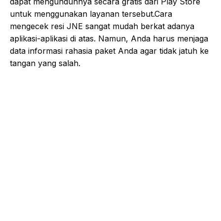
dapat mengunduhnya secara gratis dari Play Store
untuk menggunakan layanan tersebut.Cara
mengecek resi JNE sangat mudah berkat adanya
aplikasi-aplikasi di atas. Namun, Anda harus menjaga
data informasi rahasia paket Anda agar tidak jatuh ke
tangan yang salah.