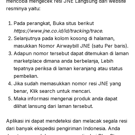
mencoba mengecek resi JNE Langsung dari website
resminya yaitu:
Pada perangkat, Buka situs berikut
https://www.jne.co.id/id/tracking/trace
.
Selanjutnya pada kolom kosong di halaman,
masukkan Nomor Airwaybill JNE (satu Per baris).
Adapun nomor tersebut dapat ditemukan di laman
marketplace dimana anda berbelanja, Lebih
tepatnya periksa di laman keranjang atau status
pembelian.
Jika sudah memasukkan nomor resi JNE yang
benar, Klik search untuk mencari.
Maka informasi mengenai produk anda dapat
dilihat lansung dari laman tersebut.
Aplikasi ini dapat mendeteksi dan melacak segala resi
dari banyak ekspedisi pengiriman Indonesia. Anda