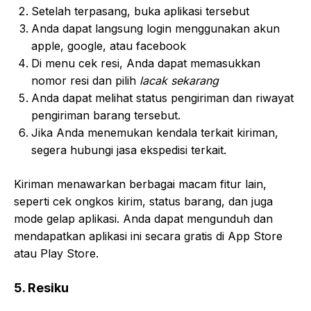
Setelah terpasang, buka aplikasi tersebut
Anda dapat langsung login menggunakan akun
apple, google, atau facebook
Di menu cek resi, Anda dapat memasukkan
nomor resi dan pilih
lacak sekarang
Anda dapat melihat status pengiriman dan riwayat
pengiriman barang tersebut.
Jika Anda menemukan kendala terkait kiriman,
segera hubungi jasa ekspedisi terkait.
Kiriman menawarkan berbagai macam fitur lain,
seperti cek ongkos kirim, status barang, dan juga
mode gelap aplikasi. Anda dapat mengunduh dan
mendapatkan aplikasi ini secara gratis di App Store
atau Play Store.
5. Resiku