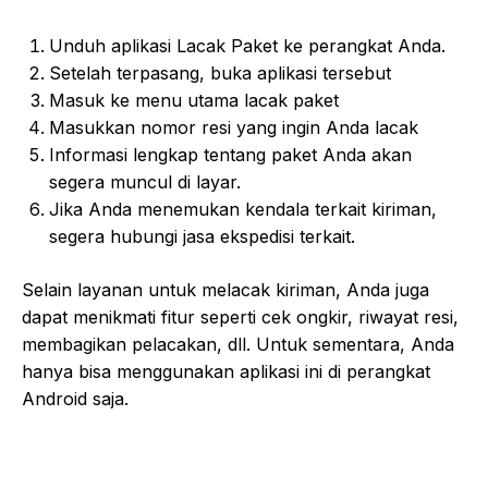
Unduh aplikasi Lacak Paket ke perangkat Anda.
Setelah terpasang, buka aplikasi tersebut
Masuk ke menu utama lacak paket
Masukkan nomor resi yang ingin Anda lacak
Informasi lengkap tentang paket Anda akan
segera muncul di layar.
Jika Anda menemukan kendala terkait kiriman,
segera hubungi jasa ekspedisi terkait.
Selain layanan untuk melacak kiriman, Anda juga
dapat menikmati fitur seperti cek ongkir, riwayat resi,
membagikan pelacakan, dll. Untuk sementara, Anda
hanya bisa menggunakan aplikasi ini di perangkat
Android saja.