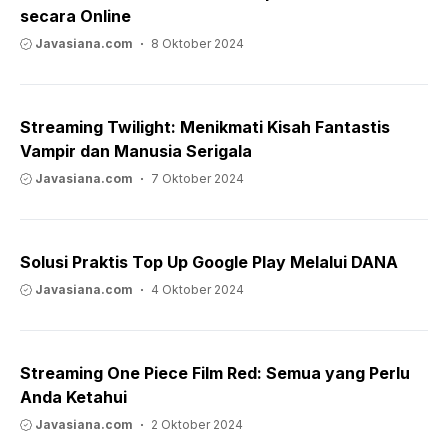
secara Online
Javasiana.com
8 Oktober 2024
Streaming Twilight: Menikmati Kisah Fantastis
Vampir dan Manusia Serigala
Javasiana.com
7 Oktober 2024
Solusi Praktis Top Up Google Play Melalui DANA
Javasiana.com
4 Oktober 2024
Streaming One Piece Film Red: Semua yang Perlu
Anda Ketahui
Javasiana.com
2 Oktober 2024