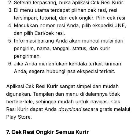
Setelah terpasang, buka aplikasi Cek Resi Kurir.
Di menu utama terdapat pilihan cek resi, resi
tersimpan, tutorial, dan cek ongkir. Pilih cek resi
Masukkan nomor resi Anda, pilih ekspedisi JNE,
dan pilih Cari/cek resi.
Informasi barang Anda akan muncul mulai dari
pengirim, nama, tanggal, status, dan kurir
pengiriman.
Jika Anda menemukan kendala terkait kiriman
Anda, segera hubungi jasa ekspedisi terkait.
Aplikasi Cek Resi Kurir sangat simpel dan mudah
digunakan. Tampilan dan menu di dalamnya tidak
bertele-tele, sehingga mudah untuk navigasi. Cek
Resi Kurir dapat Anda
download
secara gratis melalui
Play Store.
7. Cek Resi Ongkir Semua Kurir