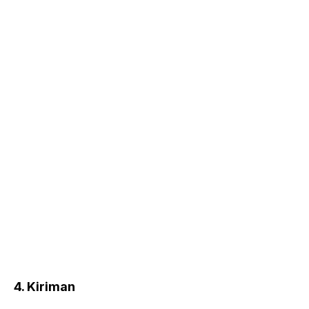
4. Kiriman