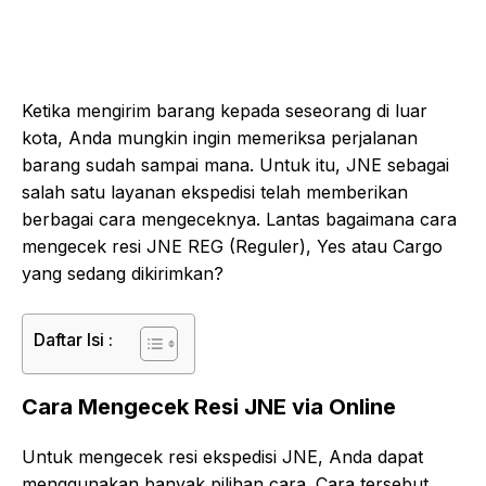
Ketika mengirim barang kepada seseorang di luar
kota, Anda mungkin ingin memeriksa perjalanan
barang sudah sampai mana. Untuk itu, JNE sebagai
salah satu layanan ekspedisi telah memberikan
berbagai cara mengeceknya. Lantas bagaimana cara
mengecek resi JNE REG (Reguler), Yes atau Cargo
yang sedang dikirimkan?
Daftar Isi :
Cara Mengecek Resi JNE via Online
Untuk mengecek resi ekspedisi JNE, Anda dapat
menggunakan banyak pilihan cara. Cara tersebut