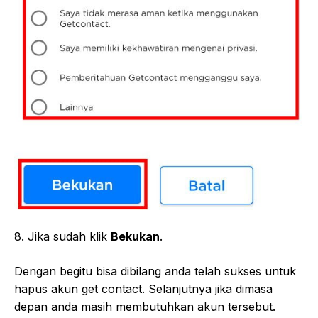
8. Jika sudah klik
Bekukan
.
Dengan begitu bisa dibilang anda telah sukses untuk
hapus akun get contact. Selanjutnya jika dimasa
depan anda masih membutuhkan akun tersebut.