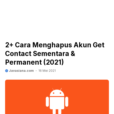
2+ Cara Menghapus Akun Get
Contact Sementara &
Permanent (2021)
Javasiana.com
16 Mei 2021