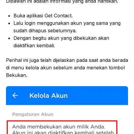
Dibawah ini adalah informasi yang anda nantikan.
Buka aplikasi Get Contact.
Lalu login menggunakan akun yang sama yang
sudah dihapus sebelumnya.
Dengan begitu akun yang dibekukan akan
diaktifkan kembali.
Perihal ini juga telah dijelaskan pada saat anda berada
di menu kelola akun sebelum anda menekan tombol
Bekukan.