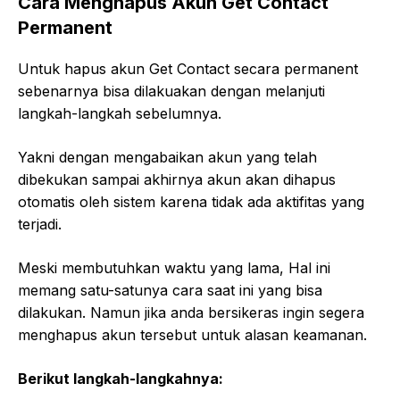
Cara Menghapus Akun Get Contact
Permanent
Untuk hapus akun Get Contact secara permanent
sebenarnya bisa dilakuakan dengan melanjuti
langkah-langkah sebelumnya.
Yakni dengan mengabaikan akun yang telah
dibekukan sampai akhirnya akun akan dihapus
otomatis oleh sistem karena tidak ada aktifitas yang
terjadi.
Meski membutuhkan waktu yang lama, Hal ini
memang satu-satunya cara saat ini yang bisa
dilakukan. Namun jika anda bersikeras ingin segera
menghapus akun tersebut untuk alasan keamanan.
Berikut langkah-langkahnya: