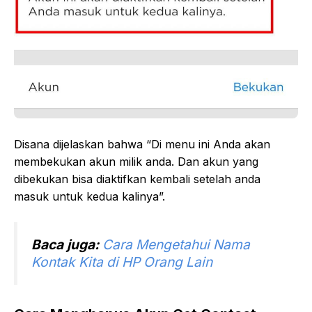
Disana dijelaskan bahwa “Di menu ini Anda akan
membekukan akun milik anda. Dan akun yang
dibekukan bisa diaktifkan kembali setelah anda
masuk untuk kedua kalinya”.
Baca juga:
Cara Mengetahui Nama
Kontak Kita di HP Orang Lain