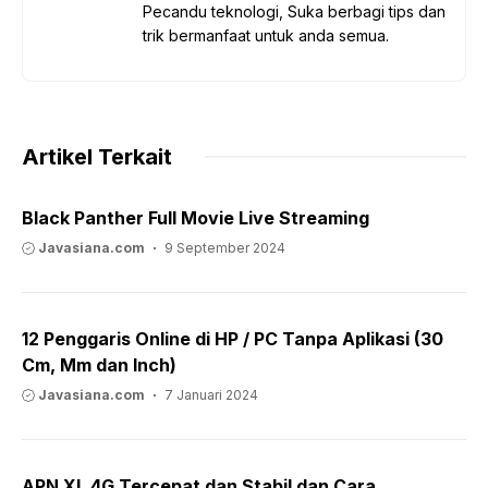
Pecandu teknologi, Suka berbagi tips dan
trik bermanfaat untuk anda semua.
Artikel Terkait
Black Panther Full Movie Live Streaming
Javasiana.com
9 September 2024
12 Penggaris Online di HP / PC Tanpa Aplikasi (30
Cm, Mm dan Inch)
Javasiana.com
7 Januari 2024
APN XL 4G Tercepat dan Stabil dan Cara