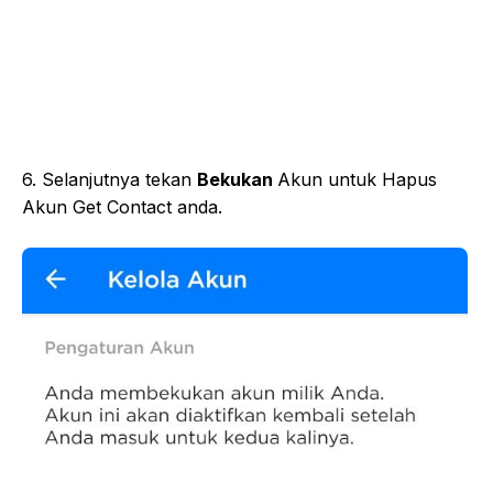
6. Selanjutnya tekan
Bekukan
Akun untuk Hapus
Akun Get Contact anda.