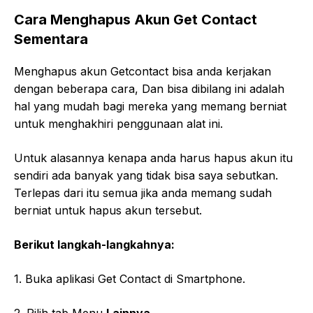
Cara Menghapus Akun Get Contact
Sementara
Menghapus akun Getcontact bisa anda kerjakan
dengan beberapa cara, Dan bisa dibilang ini adalah
hal yang mudah bagi mereka yang memang berniat
untuk menghakhiri penggunaan alat ini.
Untuk alasannya kenapa anda harus hapus akun itu
sendiri ada banyak yang tidak bisa saya sebutkan.
Terlepas dari itu semua jika anda memang sudah
berniat untuk hapus akun tersebut.
Berikut langkah-langkahnya:
1. Buka aplikasi Get Contact di Smartphone.
2. Pilih tab Menu
Lainnya
.