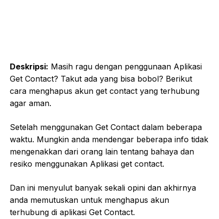
Deskripsi:
Masih ragu dengan penggunaan Aplikasi
Get Contact? Takut ada yang bisa bobol? Berikut
cara menghapus akun get contact yang terhubung
agar aman.
Setelah menggunakan Get Contact dalam beberapa
waktu. Mungkin anda mendengar beberapa info tidak
mengenakkan dari orang lain tentang bahaya dan
resiko menggunakan Aplikasi get contact.
Dan ini menyulut banyak sekali opini dan akhirnya
anda memutuskan untuk menghapus akun
terhubung di aplikasi Get Contact.