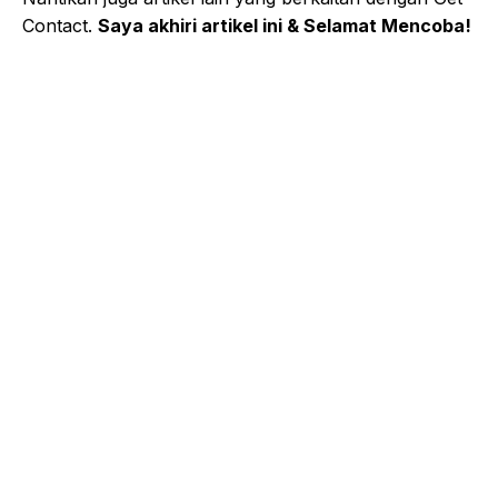
Contact.
Saya akhiri artikel ini & Selamat Mencoba!