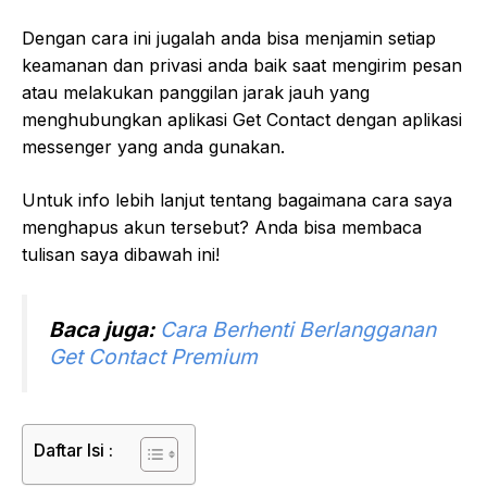
Dengan cara ini jugalah anda bisa menjamin setiap
keamanan dan privasi anda baik saat mengirim pesan
atau melakukan panggilan jarak jauh yang
menghubungkan aplikasi Get Contact dengan aplikasi
messenger yang anda gunakan.
Untuk info lebih lanjut tentang bagaimana cara saya
menghapus akun tersebut? Anda bisa membaca
tulisan saya dibawah ini!
Baca juga:
Cara Berhenti Berlangganan
Get Contact Premium
Daftar Isi :