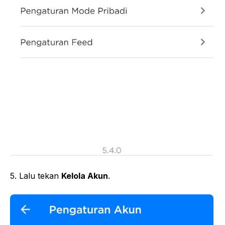
5. Lalu tekan
Kelola Akun
.