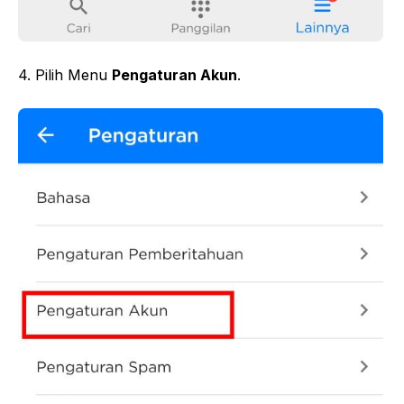
4. Pilih Menu
Pengaturan Akun
.