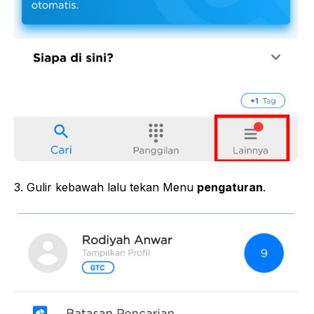
3. Gulir kebawah lalu tekan Menu
pengaturan
.