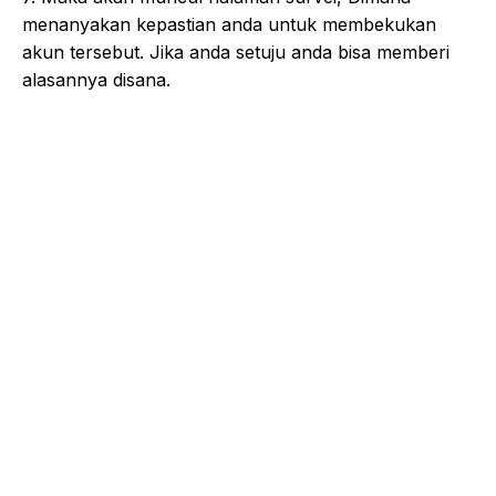
menanyakan kepastian anda untuk membekukan
akun tersebut. Jika anda setuju anda bisa memberi
alasannya disana.