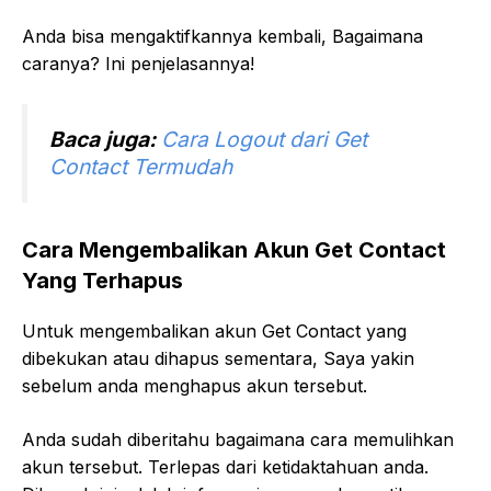
Anda bisa mengaktifkannya kembali, Bagaimana
caranya? Ini penjelasannya!
Baca juga:
Cara Logout dari Get
Contact Termudah
Cara Mengembalikan Akun Get Contact
Yang Terhapus
Untuk mengembalikan akun Get Contact yang
dibekukan atau dihapus sementara, Saya yakin
sebelum anda menghapus akun tersebut.
Anda sudah diberitahu bagaimana cara memulihkan
akun tersebut. Terlepas dari ketidaktahuan anda.