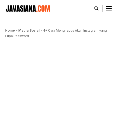
Langsung
M
ke
isi
Home
»
Media Sosial
»
4+ Cara Menghapus Akun Instagram yang
Lupa Password