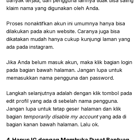
banyak terjadi, dan pengguna lainnya tidak bisa saling
klaim nama yang digunakan oleh Anda.
Proses nonaktifkan akun ini umumnya hanya bisa
dilakukan pada akun website. Caranya juga bisa
dikatakan mudah hanya cukup kunjungi laman yang
ada pada instagram.
Jika Anda belum masuk akun, maka klik bagian login
pada bagian bawah halaman. Jangan lupa untuk
memasukkan nama pengguna dan password.
Langkah selanjutnya adalah dengan klik tombol pada
edit profil yang ada di sebelah nama pengguna.
Jangan lupa untuk tetap geser halaman dan klik
bagian
temporarily disable my account
yang ada di
bagian kanan bawah halaman. Lalu ok.
4. Hapus IG dengan Membuka Pusat Bantuan