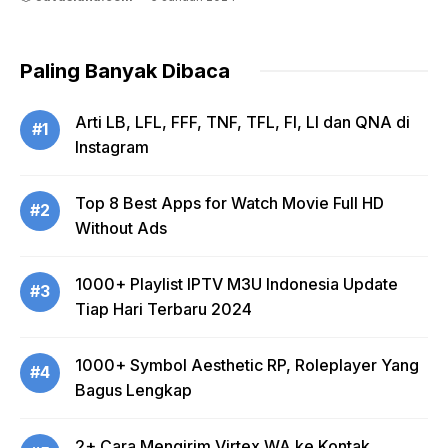
Paling Banyak Dibaca
Arti LB, LFL, FFF, TNF, TFL, FI, LI dan QNA di
#1
Instagram
Top 8 Best Apps for Watch Movie Full HD
#2
Without Ads
1000+ Playlist IPTV M3U Indonesia Update
#3
Tiap Hari Terbaru 2024
1000+ Symbol Aesthetic RP, Roleplayer Yang
#4
Bagus Lengkap
2+ Cara Mengirim Virtex WA ke Kontak