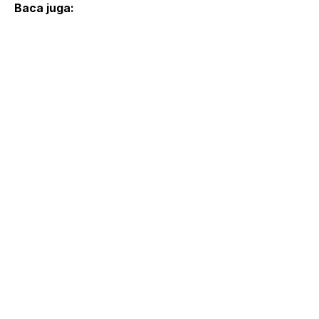
Baca juga: