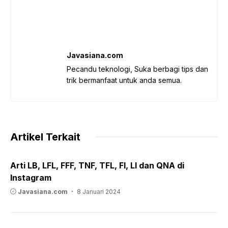
Javasiana.com
Pecandu teknologi, Suka berbagi tips dan
trik bermanfaat untuk anda semua.
Artikel Terkait
Arti LB, LFL, FFF, TNF, TFL, FI, LI dan QNA di
Instagram
Javasiana.com
8 Januari 2024