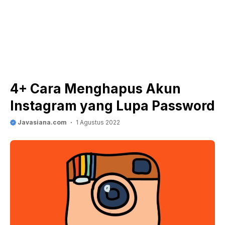
4+ Cara Menghapus Akun
Instagram yang Lupa Password
Javasiana.com
1 Agustus 2022