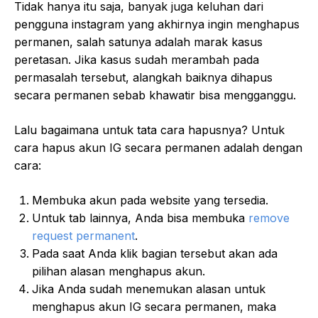
Tidak hanya itu saja, banyak juga keluhan dari
pengguna instagram yang akhirnya ingin menghapus
permanen, salah satunya adalah marak kasus
peretasan. Jika kasus sudah merambah pada
permasalah tersebut, alangkah baiknya dihapus
secara permanen sebab khawatir bisa mengganggu.
Lalu bagaimana untuk tata cara hapusnya? Untuk
cara hapus akun IG secara permanen adalah dengan
cara:
Membuka akun pada website yang tersedia.
Untuk tab lainnya, Anda bisa membuka
remove
request permanent
.
Pada saat Anda klik bagian tersebut akan ada
pilihan alasan menghapus akun.
Jika Anda sudah menemukan alasan untuk
menghapus akun IG secara permanen, maka