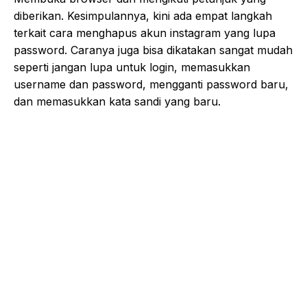
diberikan. Kesimpulannya, kini ada empat langkah
terkait cara menghapus akun instagram yang lupa
password. Caranya juga bisa dikatakan sangat mudah
seperti jangan lupa untuk login, memasukkan
username dan password, mengganti password baru,
dan memasukkan kata sandi yang baru.