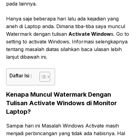
pada lainnya.
Hanya saja beberapa hari lalu ada kejadian yang
aneh di Laptop anda. Dimana tiba-tiba saya muncul
Watermark dengan tulisan
Activate Window
s. Go to
setting to activate Windows. Informasi selengkapnya
tentang masalah diatas silahkan baca ulasan lebih
lanjut dibawah ini.
Daftar Isi :
Kenapa Muncul Watermark Dengan
Tulisan Activate Windows di Monitor
Laptop?
Sampai hari ini Masalah Windows Activate masih
menjadi perbincangan yang tidak ada habisnya. Hal