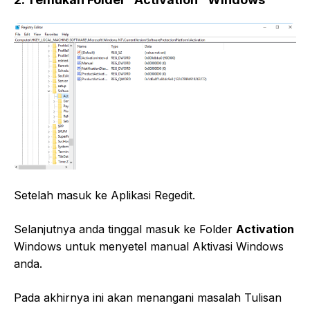
Setelah masuk ke Aplikasi Regedit.
Selanjutnya anda tinggal masuk ke Folder
Activation
Windows untuk menyetel manual Aktivasi Windows
anda.
Pada akhirnya ini akan menangani masalah Tulisan