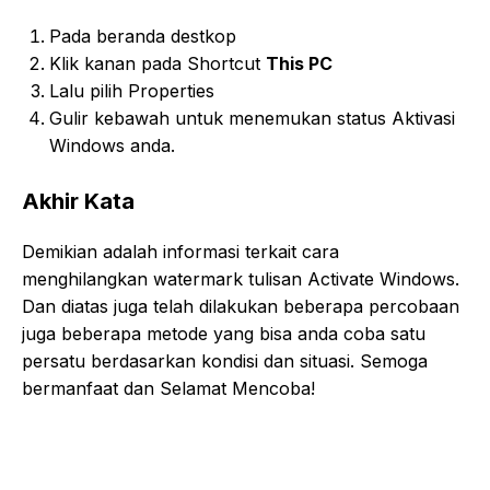
Pada beranda destkop
Klik kanan pada Shortcut
This PC
Lalu pilih Properties
Gulir kebawah untuk menemukan status Aktivasi
Windows anda.
Akhir Kata
Demikian adalah informasi terkait cara
menghilangkan watermark tulisan Activate Windows.
Dan diatas juga telah dilakukan beberapa percobaan
juga beberapa metode yang bisa anda coba satu
persatu berdasarkan kondisi dan situasi. Semoga
bermanfaat dan Selamat Mencoba!