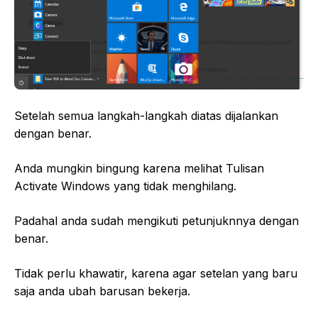
Setelah semua langkah-langkah diatas dijalankan
dengan benar.
Anda mungkin bingung karena melihat Tulisan
Activate Windows yang tidak menghilang.
Padahal anda sudah mengikuti petunjuknnya dengan
benar.
Tidak perlu khawatir, karena agar setelan yang baru
saja anda ubah barusan bekerja.