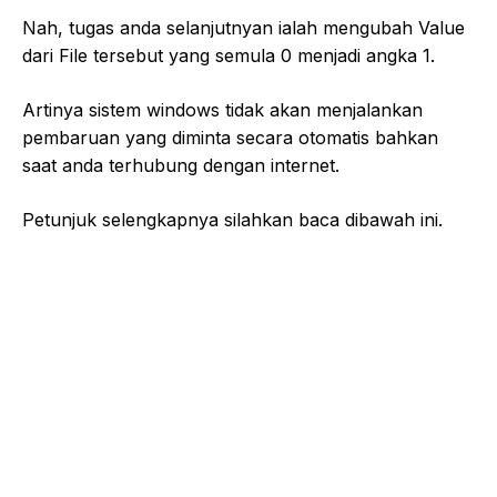
Nah, tugas anda selanjutnyan ialah mengubah Value
dari File tersebut yang semula 0 menjadi angka 1.
Artinya sistem windows tidak akan menjalankan
pembaruan yang diminta secara otomatis bahkan
saat anda terhubung dengan internet.
Petunjuk selengkapnya silahkan baca dibawah ini.