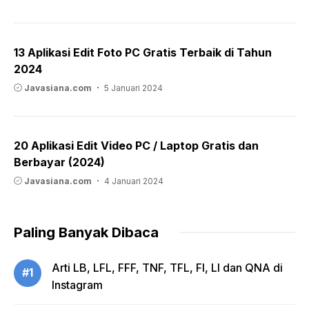
13 Aplikasi Edit Foto PC Gratis Terbaik di Tahun
2024
Javasiana.com
5 Januari 2024
20 Aplikasi Edit Video PC / Laptop Gratis dan
Berbayar (2024)
Javasiana.com
4 Januari 2024
Paling Banyak Dibaca
Arti LB, LFL, FFF, TNF, TFL, FI, LI dan QNA di
#1
Instagram