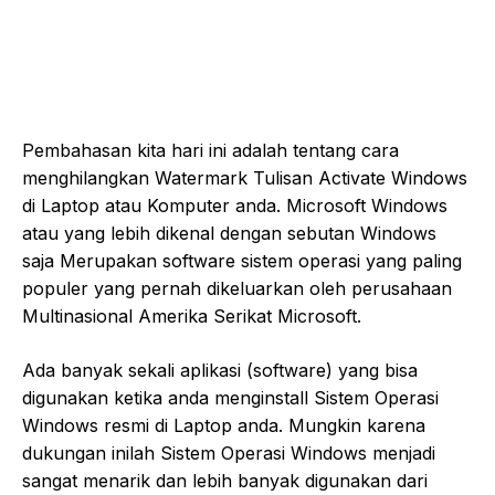
Pembahasan kita hari ini adalah tentang cara
menghilangkan Watermark Tulisan Activate Windows
di Laptop atau Komputer anda. Microsoft Windows
atau yang lebih dikenal dengan sebutan Windows
saja Merupakan software sistem operasi yang paling
populer yang pernah dikeluarkan oleh perusahaan
Multinasional Amerika Serikat Microsoft.
Ada banyak sekali aplikasi (software) yang bisa
digunakan ketika anda menginstall Sistem Operasi
Windows resmi di Laptop anda. Mungkin karena
dukungan inilah Sistem Operasi Windows menjadi
sangat menarik dan lebih banyak digunakan dari