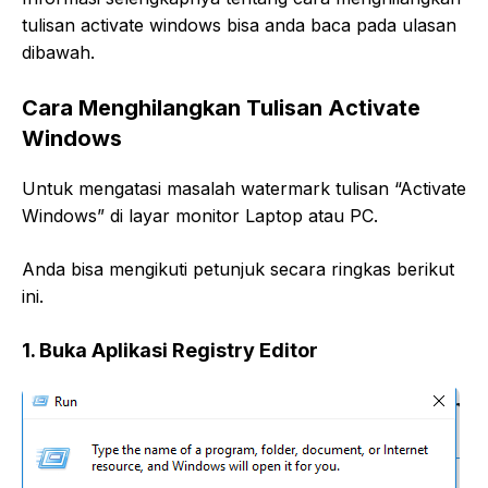
tulisan activate windows bisa anda baca pada ulasan
dibawah.
Cara Menghilangkan Tulisan Activate
Windows
Untuk mengatasi masalah watermark tulisan “Activate
Windows” di layar monitor Laptop atau PC.
Anda bisa mengikuti petunjuk secara ringkas berikut
ini.
1. Buka Aplikasi Registry Editor