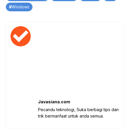
Windows
Javasiana.com
Pecandu teknologi, Suka berbagi tips dan
trik bermanfaat untuk anda semua.