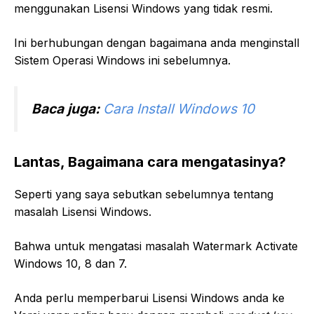
menggunakan Lisensi Windows yang tidak resmi.
Ini berhubungan dengan bagaimana anda menginstall
Sistem Operasi Windows ini sebelumnya.
Baca juga:
Cara Install Windows 10
Lantas, Bagaimana cara mengatasinya?
Seperti yang saya sebutkan sebelumnya tentang
masalah Lisensi Windows.
Bahwa untuk mengatasi masalah Watermark Activate
Windows 10, 8 dan 7.
Anda perlu memperbarui Lisensi Windows anda ke