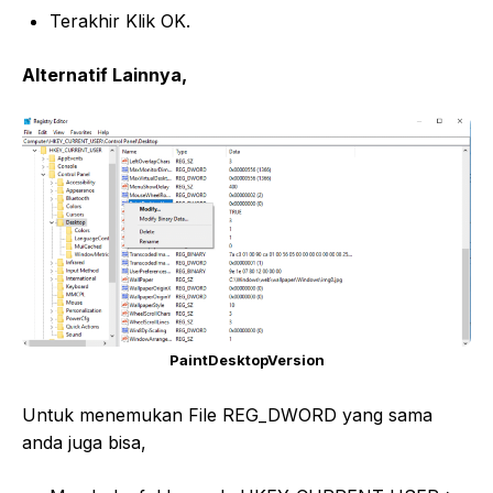
Terakhir Klik OK.
Alternatif Lainnya,
PaintDesktopVersion
Untuk menemukan File REG_DWORD yang sama
anda juga bisa,