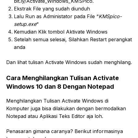
bit.ly/Activate_Windows_KMSPico.
Ekstrak File yang sudah diunduh
Lalu Run as Administator pada File “
KMSpico-
setup.exe
“
Kemudian Klik tombol Aktivate Windows
Setelah semua selesai, Silahkan Restart perangkat
anda
Dan lihat tulisan Activate Windows sudah menghilang.
Cara Menghilangkan Tulisan Activate
Windows 10 dan 8 Dengan Notepad
Menghilangkan Tulisan Activate Windows di
Komputer juga bisa dilakukan dengan bermodalkan
Notepad atau Aplikasi Teks Editor aja loh.
Penasaran gimana caranya? Berikut informasinya