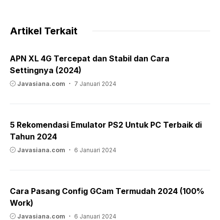
Artikel Terkait
APN XL 4G Tercepat dan Stabil dan Cara
Settingnya (2024)
Javasiana.com
7 Januari 2024
5 Rekomendasi Emulator PS2 Untuk PC Terbaik di
Tahun 2024
Javasiana.com
6 Januari 2024
Cara Pasang Config GCam Termudah 2024 (100%
Work)
Javasiana.com
6 Januari 2024