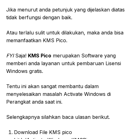
Jika menurut anda petunjuk yang dijelaskan diatas
tidak berfungsi dengan baik.
Atau terlalu sulit untuk dilakukan, maka anda bisa
memanfaatkan KMS Pico.
FYI
Saja!
KMS Pico
merupakan Software yang
memberi anda layanan untuk pembaruan Lisensi
Windows gratis.
Tentu ini akan sangat membantu dalam
menyelesaikan masalah Activate Windows di
Perangkat anda saat ini.
Selengkapnya silahkan baca ulasan berikut.
Download File KMS pico