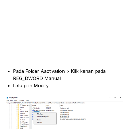
Pada Folder Aactivation > Klik kanan pada
REG_DWORD Manual
Lalu pilih Modify