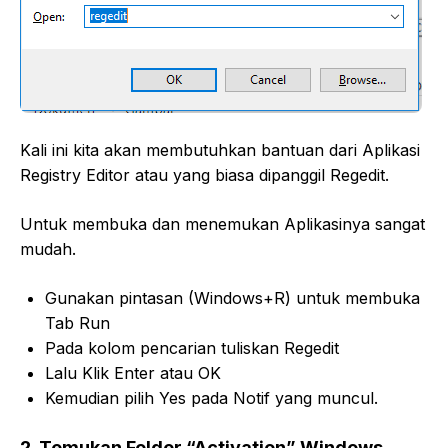
Kali ini kita akan membutuhkan bantuan dari Aplikasi
Registry Editor atau yang biasa dipanggil Regedit.
Untuk membuka dan menemukan Aplikasinya sangat
mudah.
Gunakan pintasan (Windows+R) untuk membuka
Tab Run
Pada kolom pencarian tuliskan Regedit
Lalu Klik Enter atau OK
Kemudian pilih Yes pada Notif yang muncul.
2. Temukan Folder “Activation” Windows