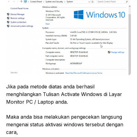
Jika pada metode diatas anda berhasil
menghilangkan Tulisan Activate Windows di Layar
Monitor PC / Laptop anda.
Maka anda bisa melakukan pengecekan langsung
mengenai status aktivasi windows tersebut dengan
cara,