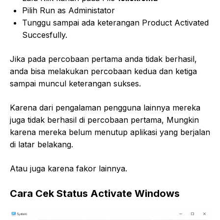
Pilih Run as Administator
Tunggu sampai ada keterangan Product Activated
Succesfully.
Jika pada percobaan pertama anda tidak berhasil,
anda bisa melakukan percobaan kedua dan ketiga
sampai muncul keterangan sukses.
Karena dari pengalaman pengguna lainnya mereka
juga tidak berhasil di percobaan pertama, Mungkin
karena mereka belum menutup aplikasi yang berjalan
di latar belakang.
Atau juga karena fakor lainnya.
Cara Cek Status Activate Windows