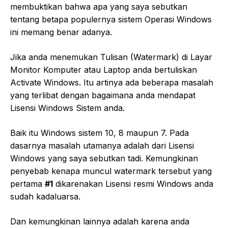
membuktikan bahwa apa yang saya sebutkan
tentang betapa populernya sistem Operasi Windows
ini memang benar adanya.
Jika anda menemukan Tulisan (Watermark) di Layar
Monitor Komputer atau Laptop anda bertuliskan
Activate Windows. Itu artinya ada beberapa masalah
yang terlibat dengan bagaimana anda mendapat
Lisensi Windows Sistem anda.
Baik itu Windows sistem 10, 8 maupun 7. Pada
dasarnya masalah utamanya adalah dari Lisensi
Windows yang saya sebutkan tadi. Kemungkinan
penyebab kenapa muncul watermark tersebut yang
pertama
#1
dikarenakan Lisensi resmi Windows anda
sudah kadaluarsa.
Dan kemungkinan lainnya adalah karena anda