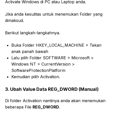
Activate Windows di PC atau Laptop anda.
Jika anda kesulitas untuk menemukan Folder yang
dimaksud.
Berikut langkah-langkahnya.
Buka Folder HKEY_LOCAL_MACHINE > Tekan
anak panah bawah
Lalu pilih Folder SOFTWARE > Microsoft >
Windows NT > CurrentVersion >
SoftwareProtectionPlatform
Kemudian pilih Activation.
3. Ubah Value Data REG_DWORD (Manual)
Di folder Activation nantinya anda akan menemukan
beberapa File
REG_DWORD
.