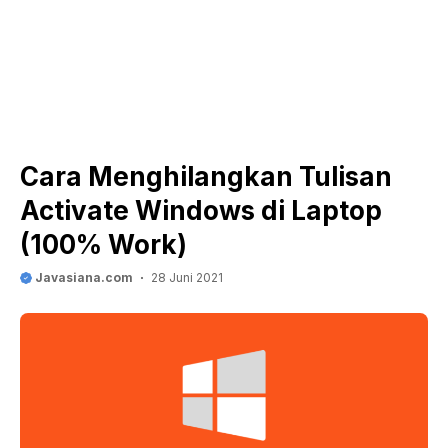
Cara Menghilangkan Tulisan
Activate Windows di Laptop
(100% Work)
Javasiana.com
28 Juni 2021