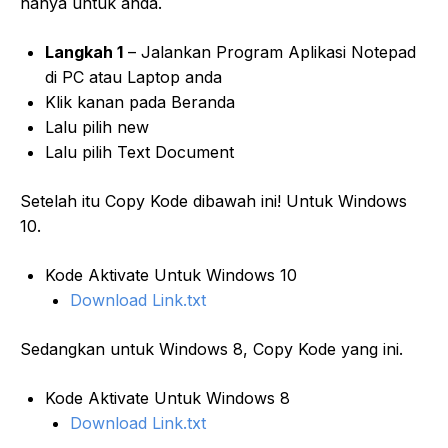
hanya untuk anda.
Langkah 1
– Jalankan Program Aplikasi Notepad
di PC atau Laptop anda
Klik kanan pada Beranda
Lalu pilih new
Lalu pilih Text Document
Setelah itu Copy Kode dibawah ini! Untuk Windows
10.
Kode Aktivate Untuk Windows 10
Download Link.txt
Sedangkan untuk Windows 8, Copy Kode yang ini.
Kode Aktivate Untuk Windows 8
Download Link.txt