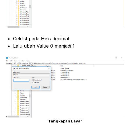
Ceklist pada Hexadecimal
Lalu ubah Value 0 menjadi 1
Tangkapan Layar