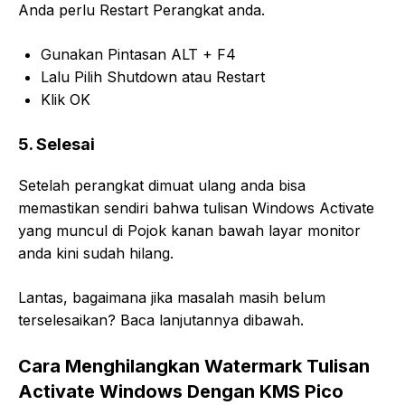
Anda perlu Restart Perangkat anda.
Gunakan Pintasan ALT + F4
Lalu Pilih Shutdown atau Restart
Klik OK
5. Selesai
Setelah perangkat dimuat ulang anda bisa
memastikan sendiri bahwa tulisan Windows Activate
yang muncul di Pojok kanan bawah layar monitor
anda kini sudah hilang.
Lantas, bagaimana jika masalah masih belum
terselesaikan? Baca lanjutannya dibawah.
Cara Menghilangkan Watermark Tulisan
Activate Windows Dengan KMS Pico