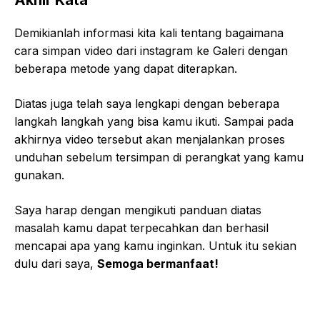
Demikianlah informasi kita kali tentang bagaimana
cara simpan video dari instagram ke Galeri dengan
beberapa metode yang dapat diterapkan.
Diatas juga telah saya lengkapi dengan beberapa
langkah langkah yang bisa kamu ikuti. Sampai pada
akhirnya video tersebut akan menjalankan proses
unduhan sebelum tersimpan di perangkat yang kamu
gunakan.
Saya harap dengan mengikuti panduan diatas
masalah kamu dapat terpecahkan dan berhasil
mencapai apa yang kamu inginkan. Untuk itu sekian
dulu dari saya,
Semoga bermanfaat!