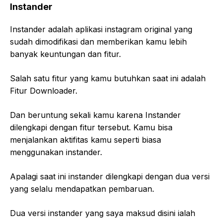
Instander
Instander adalah aplikasi instagram original yang
sudah dimodifikasi dan memberikan kamu lebih
banyak keuntungan dan fitur.
Salah satu fitur yang kamu butuhkan saat ini adalah
Fitur Downloader.
Dan beruntung sekali kamu karena Instander
dilengkapi dengan fitur tersebut. Kamu bisa
menjalankan aktifitas kamu seperti biasa
menggunakan instander.
Apalagi saat ini instander dilengkapi dengan dua versi
yang selalu mendapatkan pembaruan.
Dua versi instander yang saya maksud disini ialah