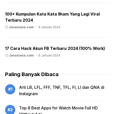
100+ Kumpulan Kata Kata Ilham Yang Lagi Viral
Terbaru 2024
Javasiana.com
6 Januari 2024
17 Cara Hack Akun FB Terbaru 2024 (100% Work)
Javasiana.com
6 Januari 2024
Paling Banyak Dibaca
Arti LB, LFL, FFF, TNF, TFL, FI, LI dan QNA di
#1
Instagram
Top 8 Best Apps for Watch Movie Full HD
#2