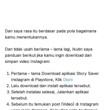
Dan saya rasa itu berdasar pada pola bagaimana
kamu menentukannya.
Dan tidak usah berlama – lama lagi, Ikutin saya
panduan berikut jika kamu ingin download dan
simpan video Instagram:
Pertama – tama Download aplikasi Story Saver
Instagram di Playstore, Klik
Disini
Lalu download dan install aplikasi tersebut.
Setelah instalasi selesai, Jalankan aplikasi
tersebut.
Sebelum itu temukan post (Video) di Instagram