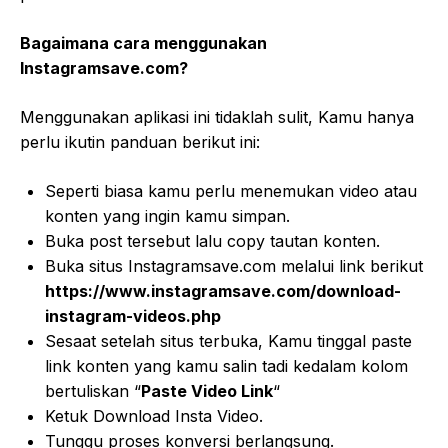
Bagaimana cara menggunakan
Instagramsave.com?
Menggunakan aplikasi ini tidaklah sulit, Kamu hanya
perlu ikutin panduan berikut ini:
Seperti biasa kamu perlu menemukan video atau
konten yang ingin kamu simpan.
Buka post tersebut lalu copy tautan konten.
Buka situs Instagramsave.com melalui link berikut
https://www.instagramsave.com/download-
instagram-videos.php
Sesaat setelah situs terbuka, Kamu tinggal paste
link konten yang kamu salin tadi kedalam kolom
bertuliskan “
Paste Video Link
“
Ketuk Download Insta Video.
Tunggu proses konversi berlangsung.