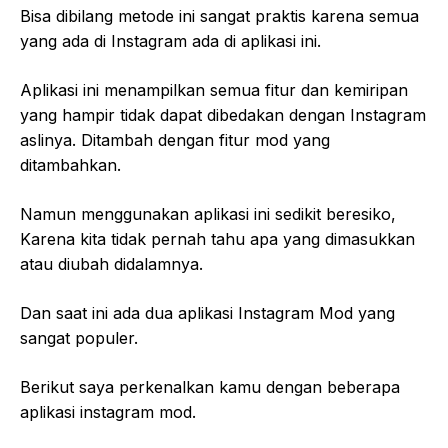
Bisa dibilang metode ini sangat praktis karena semua
yang ada di Instagram ada di aplikasi ini.
Aplikasi ini menampilkan semua fitur dan kemiripan
yang hampir tidak dapat dibedakan dengan Instagram
aslinya. Ditambah dengan fitur mod yang
ditambahkan.
Namun menggunakan aplikasi ini sedikit beresiko,
Karena kita tidak pernah tahu apa yang dimasukkan
atau diubah didalamnya.
Dan saat ini ada dua aplikasi Instagram Mod yang
sangat populer.
Berikut saya perkenalkan kamu dengan beberapa
aplikasi instagram mod.