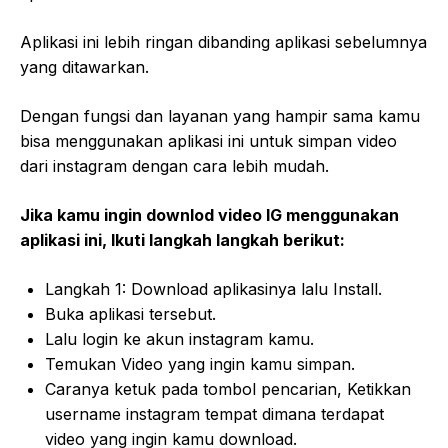
Aplikasi ini lebih ringan dibanding aplikasi sebelumnya
yang ditawarkan.
Dengan fungsi dan layanan yang hampir sama kamu
bisa menggunakan aplikasi ini untuk simpan video
dari instagram dengan cara lebih mudah.
Jika kamu ingin downlod video IG menggunakan
aplikasi ini, Ikuti langkah langkah berikut:
Langkah 1: Download aplikasinya lalu Install.
Buka aplikasi tersebut.
Lalu login ke akun instagram kamu.
Temukan Video yang ingin kamu simpan.
Caranya ketuk pada tombol pencarian, Ketikkan
username instagram tempat dimana terdapat
video yang ingin kamu download.