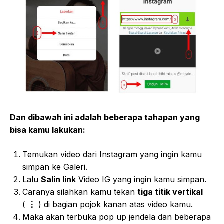
Dan dibawah ini adalah beberapa tahapan yang
bisa kamu lakukan:
Temukan video dari Instagram yang ingin kamu
simpan ke Galeri.
Lalu
Salin link
Video IG yang ingin kamu simpan.
Caranya silahkan kamu tekan
tiga titik vertikal
(
⋮
) di bagian pojok kanan atas video kamu.
Maka akan terbuka pop up jendela dan beberapa