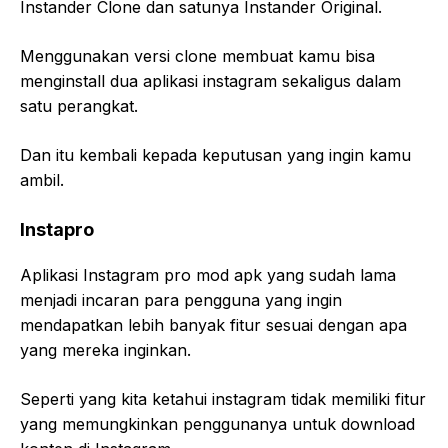
Instander Clone dan satunya Instander Original.
Menggunakan versi clone membuat kamu bisa
menginstall dua aplikasi instagram sekaligus dalam
satu perangkat.
Dan itu kembali kepada keputusan yang ingin kamu
ambil.
Instapro
Aplikasi Instagram pro mod apk yang sudah lama
menjadi incaran para pengguna yang ingin
mendapatkan lebih banyak fitur sesuai dengan apa
yang mereka inginkan.
Seperti yang kita ketahui instagram tidak memiliki fitur
yang memungkinkan penggunanya untuk download