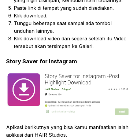
yang ingin disimpan, Kemudian salin tautannya.
Paste link di tempat yang sudah disediakan.
Klik download.
Tunggu beberapa saat sampai ada tombol
unduhan lainnya.
Klik download video dan segera setelah itu Video
tersebut akan tersimpan ke Galeri.
Story Saver for Instagram
Aplkasi berikutnya yang bisa kamu manfaatkan ialah
aplikasi dari HAIR Studios.