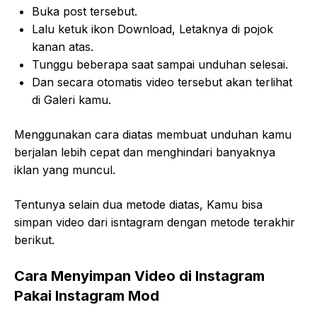
Buka post tersebut.
Lalu ketuk ikon Download, Letaknya di pojok
kanan atas.
Tunggu beberapa saat sampai unduhan selesai.
Dan secara otomatis video tersebut akan terlihat
di Galeri kamu.
Menggunakan cara diatas membuat unduhan kamu
berjalan lebih cepat dan menghindari banyaknya
iklan yang muncul.
Tentunya selain dua metode diatas, Kamu bisa
simpan video dari isntagram dengan metode terakhir
berikut.
Cara Menyimpan Video di Instagram
Pakai Instagram Mod