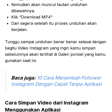
Kemudian akan muncul tautan unduhan
dibawahnya.
Klik “Download MP4”
Dan segera setelah itu proses unduhan akan
berjalan.
Tunggu sampai unduhan benar benar selesai dengan
begitu Video Instagram yang ingin kamu simpan
sebelumnya akan terlihat di Galeri ponsel yang kamu
gunakan saat ini.
Baca juga:
10 Cara Menambah Follower
Instagram Dengan Cepat Tanpa Aplikasi
Cara Simpan Video dari Instagram
Menggunakan Aplikasi