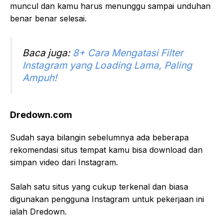
muncul dan kamu harus menunggu sampai unduhan
benar benar selesai.
Baca juga:
8+ Cara Mengatasi Filter
Instagram yang Loading Lama, Paling
Ampuh!
Dredown.com
Sudah saya bilangin sebelumnya ada beberapa
rekomendasi situs tempat kamu bisa download dan
simpan video dari Instagram.
Salah satu situs yang cukup terkenal dan biasa
digunakan pengguna Instagram untuk pekerjaan ini
ialah Dredown.