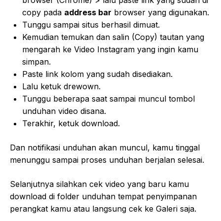
copy pada
address bar
browser yang digunakan.
Tunggu sampai situs berhasil dimuat.
Kemudian temukan dan salin (Copy) tautan yang
mengarah ke Video Instagram yang ingin kamu
simpan.
Paste link kolom yang sudah disediakan.
Lalu ketuk drewown.
Tunggu beberapa saat sampai muncul tombol
unduhan video disana.
Terakhir, ketuk download.
Dan notifikasi unduhan akan muncul, kamu tinggal
menunggu sampai proses unduhan berjalan selesai.
Selanjutnya silahkan cek video yang baru kamu
download di folder unduhan tempat penyimpanan
perangkat kamu atau langsung cek ke Galeri saja.