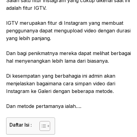
Salah satu fitur instagram yang cukup dikenal saat ini
adalah fitur IGTV.
IGTV merupakan fitur di Instagram yang membuat
penggunanya dapat mengupload video dengan durasi
yang lebih panjang.
Dan bagi penikmatnya mereka dapat melihat berbagai
hal menyenangkan lebih lama dari biasanya.
Di kesempatan yang berbahagia ini admin akan
menjelaskan bagaimana cara simpan video dari
Instagram ke Galeri dengan beberapa metode.
Dan metode pertamanya ialah….
Daftar Isi :