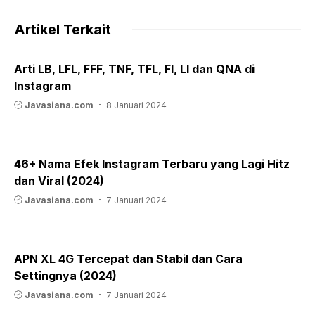
Artikel Terkait
Arti LB, LFL, FFF, TNF, TFL, FI, LI dan QNA di
Instagram
Javasiana.com
8 Januari 2024
46+ Nama Efek Instagram Terbaru yang Lagi Hitz
dan Viral (2024)
Javasiana.com
7 Januari 2024
APN XL 4G Tercepat dan Stabil dan Cara
Settingnya (2024)
Javasiana.com
7 Januari 2024