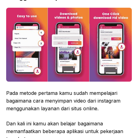
Pada metode pertama kamu sudah mempelajari
bagaimana cara menyimpan video dari instagram
menggunakan layanan dari situs online.
Dan kali ini kamu akan belajar bagaimana
memanfaatkan beberapa aplikasi untuk pekerjaan