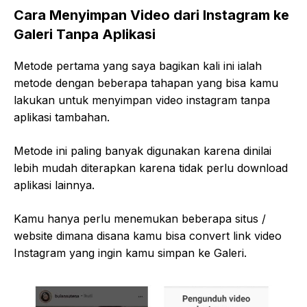
Cara Menyimpan Video dari Instagram ke
Galeri Tanpa Aplikasi
Metode pertama yang saya bagikan kali ini ialah
metode dengan beberapa tahapan yang bisa kamu
lakukan untuk menyimpan video instagram tanpa
aplikasi tambahan.
Metode ini paling banyak digunakan karena dinilai
lebih mudah diterapkan karena tidak perlu download
aplikasi lainnya.
Kamu hanya perlu menemukan beberapa situs /
website dimana disana kamu bisa convert link video
Instagram yang ingin kamu simpan ke Galeri.