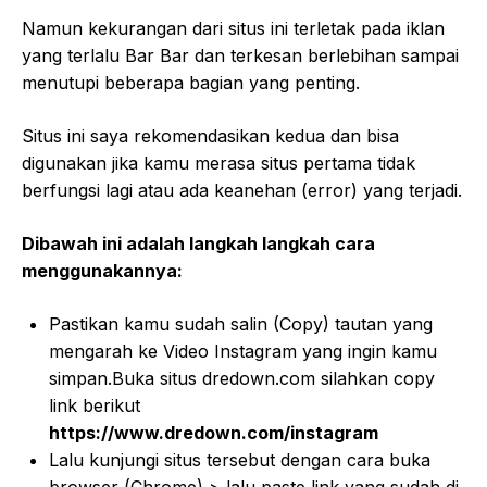
Namun kekurangan dari situs ini terletak pada iklan
yang terlalu Bar Bar dan terkesan berlebihan sampai
menutupi beberapa bagian yang penting.
Situs ini saya rekomendasikan kedua dan bisa
digunakan jika kamu merasa situs pertama tidak
berfungsi lagi atau ada keanehan (error) yang terjadi.
Dibawah ini adalah langkah langkah cara
menggunakannya:
Pastikan kamu sudah salin (Copy) tautan yang
mengarah ke Video Instagram yang ingin kamu
simpan.Buka situs dredown.com silahkan copy
link berikut
https://www.dredown.com/instagram
Lalu kunjungi situs tersebut dengan cara buka
browser (Chrome) > lalu paste link yang sudah di