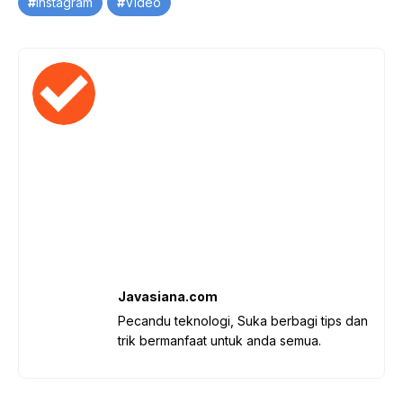
Instagram
Video
Javasiana.com
Pecandu teknologi, Suka berbagi tips dan
trik bermanfaat untuk anda semua.