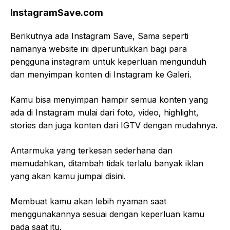
InstagramSave.com
Berikutnya ada Instagram Save, Sama seperti
namanya website ini diperuntukkan bagi para
pengguna instagram untuk keperluan mengunduh
dan menyimpan konten di Instagram ke Galeri.
Kamu bisa menyimpan hampir semua konten yang
ada di Instagram mulai dari foto, video, highlight,
stories dan juga konten dari IGTV dengan mudahnya.
Antarmuka yang terkesan sederhana dan
memudahkan, ditambah tidak terlalu banyak iklan
yang akan kamu jumpai disini.
Membuat kamu akan lebih nyaman saat
menggunakannya sesuai dengan keperluan kamu
pada saat itu.