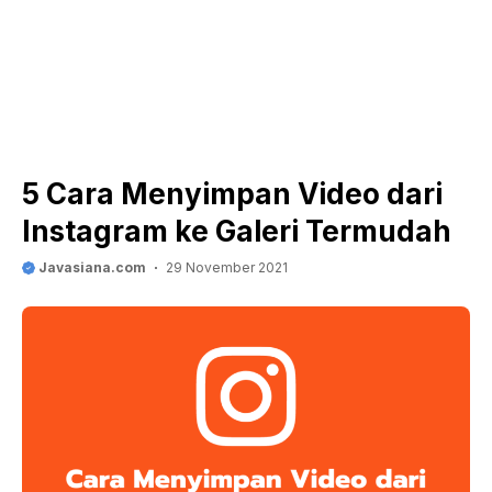
5 Cara Menyimpan Video dari
Instagram ke Galeri Termudah
Javasiana.com
29 November 2021