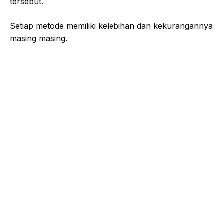
tersebut.
Setiap metode memiliki kelebihan dan kekurangannya
masing masing.