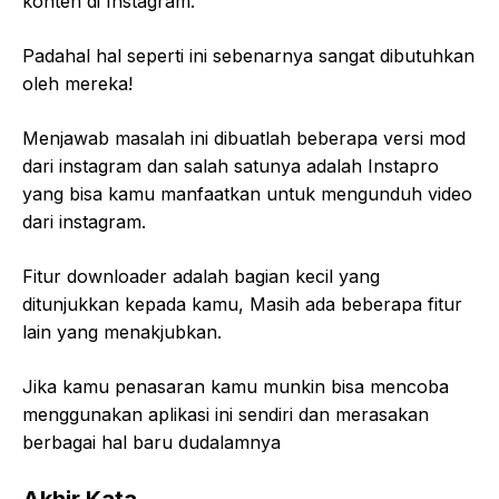
konten di Instagram.
Padahal hal seperti ini sebenarnya sangat dibutuhkan
oleh mereka!
Menjawab masalah ini dibuatlah beberapa versi mod
dari instagram dan salah satunya adalah Instapro
yang bisa kamu manfaatkan untuk mengunduh video
dari instagram.
Fitur downloader adalah bagian kecil yang
ditunjukkan kepada kamu, Masih ada beberapa fitur
lain yang menakjubkan.
Jika kamu penasaran kamu munkin bisa mencoba
menggunakan aplikasi ini sendiri dan merasakan
berbagai hal baru dudalamnya
Akhir Kata