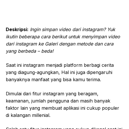
Deskripsi:
Ingin simpan video dari instagram? Yuk
ikutin beberapa cara berikut untuk menyimpan video
dari instagram ke Galeri dengan metode dan cara
yang berbeda – beda!
Saat ini instagram menjadi platform berbagi cerita
yang diagung-agungkan, Hal ini juga dipengaruhi
banyaknya manfaat yang bisa kamu terima.
Dimulai dari fitur instagram yang beragam,
keamanan, jumlah pengguna dan masih banyak
faktor lain yang membuat aplikasi ini cukup populer
di kalangan millenial.