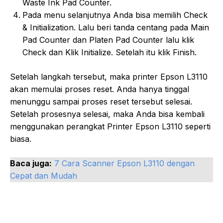
Waste Ink Pad Counter.
Pada menu selanjutnya Anda bisa memilih Check
& Initialization. Lalu beri tanda centang pada Main
Pad Counter dan Platen Pad Counter lalu klik
Check dan Klik Initialize. Setelah itu klik Finish.
Setelah langkah tersebut, maka printer Epson L3110
akan memulai proses reset. Anda hanya tinggal
menunggu sampai proses reset tersebut selesai.
Setelah prosesnya selesai, maka Anda bisa kembali
menggunakan perangkat Printer Epson L3110 seperti
biasa.
Baca juga:
7 Cara Scanner Epson L3110 dengan
Cepat dan Mudah