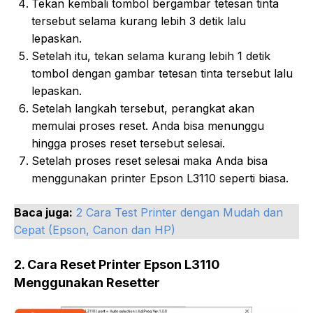
Tekan kembali tombol bergambar tetesan tinta
tersebut selama kurang lebih 3 detik lalu
lepaskan.
Setelah itu, tekan selama kurang lebih 1 detik
tombol dengan gambar tetesan tinta tersebut lalu
lepaskan.
Setelah langkah tersebut, perangkat akan
memulai proses reset. Anda bisa menunggu
hingga proses reset tersebut selesai.
Setelah proses reset selesai maka Anda bisa
menggunakan printer Epson L3110 seperti biasa.
Baca juga:
2 Cara Test Printer dengan Mudah dan
Cepat (Epson, Canon dan HP)
2. Cara Reset Printer Epson L3110
Menggunakan Resetter