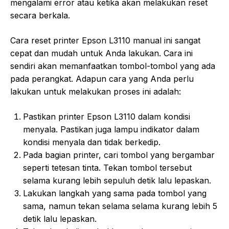
mengalami error atau ketika akan melakukan reset
secara berkala.
Cara reset printer Epson L3110 manual ini sangat
cepat dan mudah untuk Anda lakukan. Cara ini
sendiri akan memanfaatkan tombol-tombol yang ada
pada perangkat. Adapun cara yang Anda perlu
lakukan untuk melakukan proses ini adalah:
Pastikan printer Epson L3110 dalam kondisi
menyala. Pastikan juga lampu indikator dalam
kondisi menyala dan tidak berkedip.
Pada bagian printer, cari tombol yang bergambar
seperti tetesan tinta. Tekan tombol tersebut
selama kurang lebih sepuluh detik lalu lepaskan.
Lakukan langkah yang sama pada tombol yang
sama, namun tekan selama selama kurang lebih 5
detik lalu lepaskan.