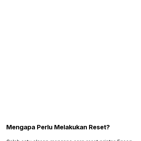
Mengapa Perlu Melakukan Reset?