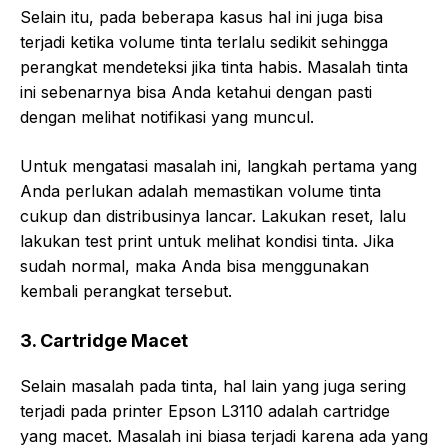
Selain itu, pada beberapa kasus hal ini juga bisa
terjadi ketika volume tinta terlalu sedikit sehingga
perangkat mendeteksi jika tinta habis. Masalah tinta
ini sebenarnya bisa Anda ketahui dengan pasti
dengan melihat notifikasi yang muncul.
Untuk mengatasi masalah ini, langkah pertama yang
Anda perlukan adalah memastikan volume tinta
cukup dan distribusinya lancar. Lakukan reset, lalu
lakukan test print untuk melihat kondisi tinta. Jika
sudah normal, maka Anda bisa menggunakan
kembali perangkat tersebut.
3. Cartridge Macet
Selain masalah pada tinta, hal lain yang juga sering
terjadi pada printer Epson L3110 adalah cartridge
yang macet. Masalah ini biasa terjadi karena ada yang