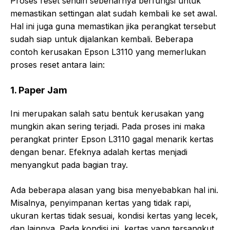
Proses reset sendiri sebenarnya berfungsi untuk
memastikan settingan alat sudah kembali ke set awal.
Hal ini juga guna memastikan jika perangkat tersebut
sudah siap untuk dijalankan kembali. Beberapa
contoh kerusakan Epson L3110 yang memerlukan
proses reset antara lain:
1. Paper Jam
Ini merupakan salah satu bentuk kerusakan yang
mungkin akan sering terjadi. Pada proses ini maka
perangkat printer Epson L3110 gagal menarik kertas
dengan benar. Efeknya adalah kertas menjadi
menyangkut pada bagian tray.
Ada beberapa alasan yang bisa menyebabkan hal ini.
Misalnya, penyimpanan kertas yang tidak rapi,
ukuran kertas tidak sesuai, kondisi kertas yang lecek,
dan lainnya. Pada kondisi ini, kertas yang tersangkut