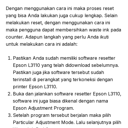
Dengan menggunakan cara ini maka proses reset
yang bisa Anda lakukan juga cukup lengkap. Selain
melakukan reset, dengan menggunakan cara ini
maka pengguna dapat membersihkan waste ink pada
counter. Adapun langkah yang perlu Anda ikuti
untuk melakukan cara ini adalah:
Pastikan Anda sudah memiliki software resetter
Epson L3110 yang telah didownload sebelumnya.
Pastikan juga jika software tersebut sudah
terinstall di perangkat yang terkoneksi dengan
printer Epson L3110.
Buka dan jalankan software resetter Epson L3110,
software ini juga biasa dikenal dengan nama
Epson Adjustment Program.
Setelah program tersebut berjalan maka pilih
Particular Adjustment Mode. Lalu selanjutnya pilih