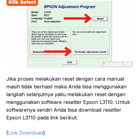
Jika proses melakukan reset dengan cara manual
masih tidak berhasil maka Anda bisa menggunakan
langkah selanjutnya yaitu melakukan reset dengan
menggunakan software resetter Epson L3110. Untuk
softwarenya sendiri Anda bisa download resetter
Epson L3110 pada link berikut:
(
Link Download
)