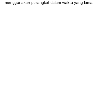
menggunakan perangkat dalam waktu yang lama.