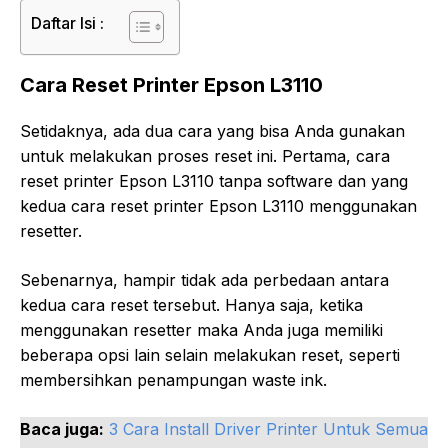
Daftar Isi :
Cara Reset Printer Epson L3110
Setidaknya, ada dua cara yang bisa Anda gunakan
untuk melakukan proses reset ini. Pertama, cara
reset printer Epson L3110 tanpa software dan yang
kedua cara reset printer Epson L3110 menggunakan
resetter.
Sebenarnya, hampir tidak ada perbedaan antara
kedua cara reset tersebut. Hanya saja, ketika
menggunakan resetter maka Anda juga memiliki
beberapa opsi lain selain melakukan reset, seperti
membersihkan penampungan waste ink.
Baca juga:
3 Cara Install Driver Printer Untuk Semua