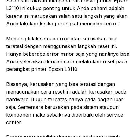
Salah satu alasan mengapa cara reset printer Epson
L3110 ini cukup penting untuk Anda pahami adalah
karena ini merupakan salah satu langkah yang akan
Anda lakukan ketika perangkat mengalami error.
Memang tidak semua error atau kerusakan bisa
teratasi dengan menggunakan langkah reset ini.
Hanya beberapa error minor saja yang nantinya bisa
Anda selesaikan dengan cara melakukan reset pada
perangkat printer Epson L3110.
Biasanya, kerusakan yang bisa teratasi dengan
menggunakan cara reset ini adalah kerusakan pada
hardware. Itupun terbatas hanya pada bagian luar
saja. Sementara kerusakan pada sistem ataupun
komponen maka sebaiknya diperbaiki oleh service
center.