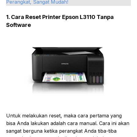
Perangkat, Sangat Mudah!
1. Cara Reset Printer Epson L3110 Tanpa
Software
Untuk melakukan reset, maka cara pertama yang
bisa Anda lakukan adalah cara manual. Cara ini akan
sangat berguna ketika perangkat Anda tiba-tiba