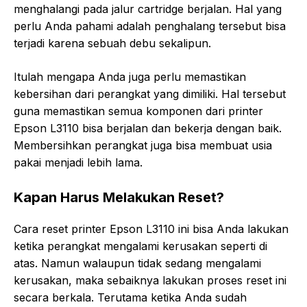
menghalangi pada jalur cartridge berjalan. Hal yang
perlu Anda pahami adalah penghalang tersebut bisa
terjadi karena sebuah debu sekalipun.
Itulah mengapa Anda juga perlu memastikan
kebersihan dari perangkat yang dimiliki. Hal tersebut
guna memastikan semua komponen dari printer
Epson L3110 bisa berjalan dan bekerja dengan baik.
Membersihkan perangkat juga bisa membuat usia
pakai menjadi lebih lama.
Kapan Harus Melakukan Reset?
Cara reset printer Epson L3110 ini bisa Anda lakukan
ketika perangkat mengalami kerusakan seperti di
atas. Namun walaupun tidak sedang mengalami
kerusakan, maka sebaiknya lakukan proses reset ini
secara berkala. Terutama ketika Anda sudah