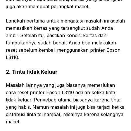
juga akan membuat perangkat macet.
Langkah pertama untuk mengatasi masalah ini adalah
memastikan kertas yang tersangkut sudah Anda
ambil. Setelah itu, pastikan kondisi kertas dan
tumpukannya sudah benar. Anda bisa melakukan
reset sebelum kembali menggunakan printer Epson
L3110.
2. Tinta tidak Keluar
Masalah lainnya yang juga biasanya memerlukan
cara reset printer Epson L3110 adalah ketika tinta
tidak keluar. Penyebab utama biasanya karena tinta
yang habis. Namun masalah ini juga bisa terjadi ketika
distribusi tinta terhambat, misalnya karena selangnya
macet.