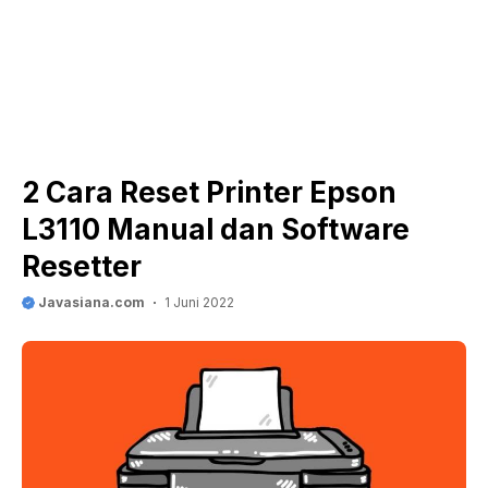
2 Cara Reset Printer Epson
L3110 Manual dan Software
Resetter
Javasiana.com
1 Juni 2022