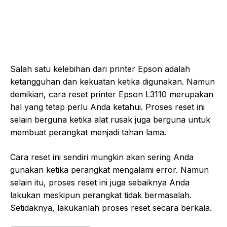
Salah satu kelebihan dari printer Epson adalah
ketangguhan dan kekuatan ketika digunakan. Namun
demikian, cara reset printer Epson L3110 merupakan
hal yang tetap perlu Anda ketahui. Proses reset ini
selain berguna ketika alat rusak juga berguna untuk
membuat perangkat menjadi tahan lama.
Cara reset ini sendiri mungkin akan sering Anda
gunakan ketika perangkat mengalami error. Namun
selain itu, proses reset ini juga sebaiknya Anda
lakukan meskipun perangkat tidak bermasalah.
Setidaknya, lakukanlah proses reset secara berkala.