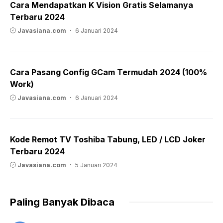
Cara Mendapatkan K Vision Gratis Selamanya
Terbaru 2024
Javasiana.com
6 Januari 2024
Cara Pasang Config GCam Termudah 2024 (100%
Work)
Javasiana.com
6 Januari 2024
Kode Remot TV Toshiba Tabung, LED / LCD Joker
Terbaru 2024
Javasiana.com
5 Januari 2024
Paling Banyak Dibaca