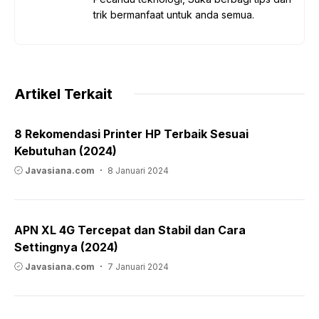
trik bermanfaat untuk anda semua.
Artikel Terkait
8 Rekomendasi Printer HP Terbaik Sesuai
Kebutuhan (2024)
Javasiana.com
8 Januari 2024
APN XL 4G Tercepat dan Stabil dan Cara
Settingnya (2024)
Javasiana.com
7 Januari 2024