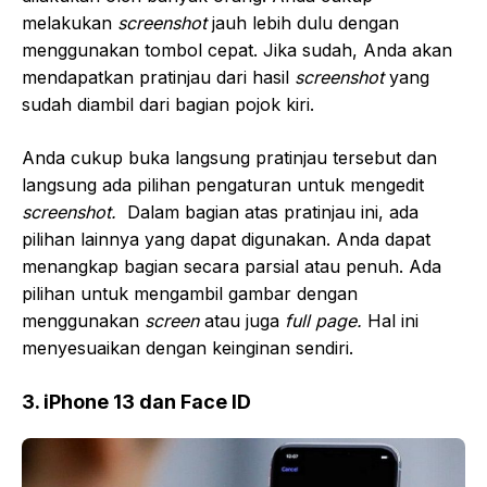
melakukan
screenshot
jauh lebih dulu dengan
menggunakan tombol cepat. Jika sudah, Anda akan
mendapatkan pratinjau dari hasil
screenshot
yang
sudah diambil dari bagian pojok kiri.
Anda cukup buka langsung pratinjau tersebut dan
langsung ada pilihan pengaturan untuk mengedit
screenshot.
Dalam bagian atas pratinjau ini, ada
pilihan lainnya yang dapat digunakan. Anda dapat
menangkap bagian secara parsial atau penuh. Ada
pilihan untuk mengambil gambar dengan
menggunakan
screen
atau juga
full page.
Hal ini
menyesuaikan dengan keinginan sendiri.
3. iPhone 13 dan Face ID