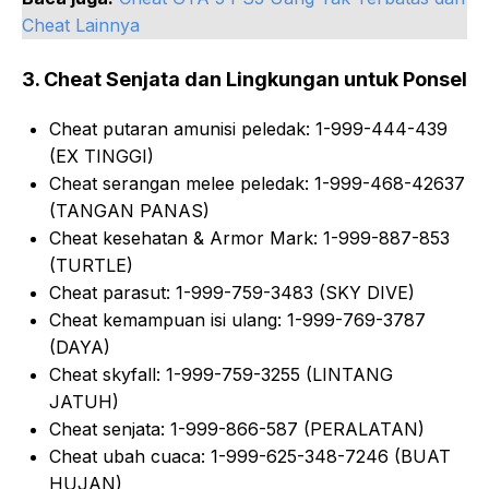
Cheat Lainnya
3. Cheat Senjata dan Lingkungan untuk Ponsel
Cheat putaran amunisi peledak: 1-999-444-439
(EX TINGGI)
Cheat serangan melee peledak: 1-999-468-42637
(TANGAN PANAS)
Cheat kesehatan & Armor Mark: 1-999-887-853
(TURTLE)
Cheat parasut: 1-999-759-3483 (SKY DIVE)
Cheat kemampuan isi ulang: 1-999-769-3787
(DAYA)
Cheat skyfall: 1-999-759-3255 (LINTANG
JATUH)
Cheat senjata: 1-999-866-587 (PERALATAN)
Cheat ubah cuaca: 1-999-625-348-7246 (BUAT
HUJAN)