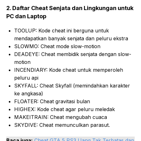
2. Daftar Cheat Senjata dan Lingkungan untuk
PC dan Laptop
TOOLUP: Kode cheat ini berguna untuk
mendapatkan banyak senjata dan peluru ekstra
SLOWMO: Cheat mode slow-motion
DEADEYE: Cheat membidik senjata dengan slow-
motion
INCENDIARY: Kode cheat untuk memperoleh
peluru api
SKYFALL: Cheat Skyfall (memindahkan karakter
ke angkasa)
FLOATER: Cheat gravitasi bulan
HIGHEX: Kode cheat agar peluru meledak
MAKEITRAIN: Cheat mengubah cuaca
SKYDIVE: Cheat memunculkan parasut.
Baca juga:
Cheat GTA 5 PS3 Uang Tak Terbatas dan