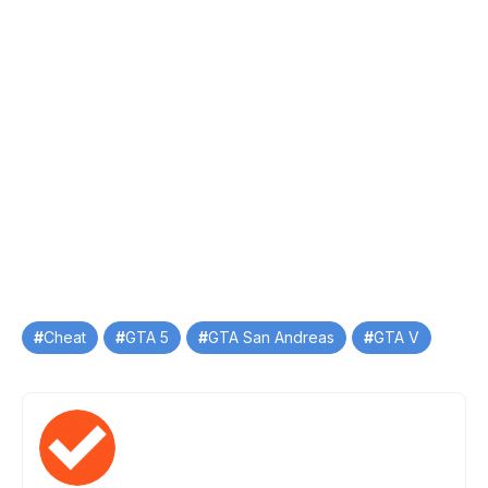
Tag
Cheat
GTA 5
GTA San Andreas
GTA V