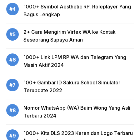
1000+ Symbol Aesthetic RP, Roleplayer Yang
#4
Bagus Lengkap
2+ Cara Mengirim Virtex WA ke Kontak
#5
Seseorang Supaya Aman
1000+ Link LPM RP WA dan Telegram Yang
#6
Masih Aktif 2024
100+ Gambar ID Sakura School Simulator
#7
Terupdate 2022
Nomor WhatsApp (WA) Baim Wong Yang Asli
#8
Terbaru 2024
1000+ Kits DLS 2023 Keren dan Logo Terbaru
#9