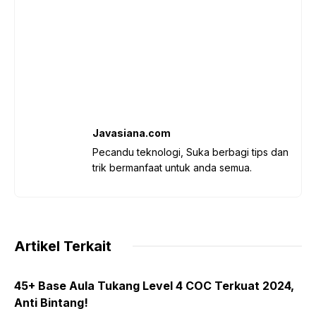
Javasiana.com
Pecandu teknologi, Suka berbagi tips dan
trik bermanfaat untuk anda semua.
Artikel Terkait
45+ Base Aula Tukang Level 4 COC Terkuat 2024,
Anti Bintang!