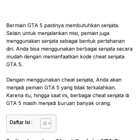
Bermain GTA 5 pastinya membutuhkan senjata.
Selain untuk menjalankan misi, pemain juga
menggunakan senjata sebagai bentuk pertahanan
diri. Anda bisa menggunakan berbagai senjata secara
mudah dengan memanfaatkan kode cheat senjata
GTA 5.
Dengan menggunakan cheat senjata, Anda akan
menjadi pemain GTA 5 yang tidak terkalahkan.
Karena itu, hingga saat ini, berbagai cheat senjata di
GTA 5 masih menjadi buruan banyak orang.
Daftar Isi :