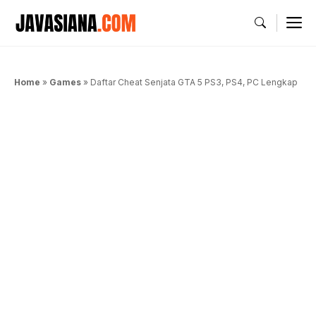
Langsung
M
ke
isi
Home
»
Games
»
Daftar Cheat Senjata GTA 5 PS3, PS4, PC Lengkap