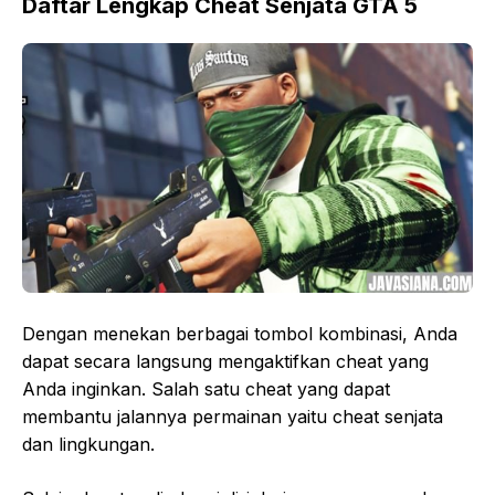
Daftar Lengkap Cheat Senjata GTA 5
Dengan menekan berbagai tombol kombinasi, Anda
dapat secara langsung mengaktifkan cheat yang
Anda inginkan. Salah satu cheat yang dapat
membantu jalannya permainan yaitu cheat senjata
dan lingkungan.