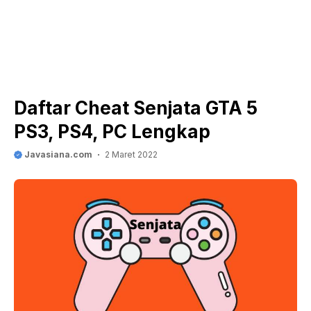
Daftar Cheat Senjata GTA 5
PS3, PS4, PC Lengkap
Javasiana.com
2 Maret 2022