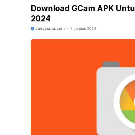
Download GCam APK Untuk
2024
Javasiana.com
7 Januari 2024