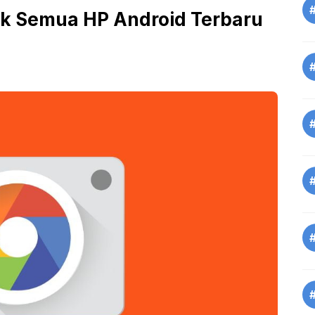
 Semua HP Android Terbaru