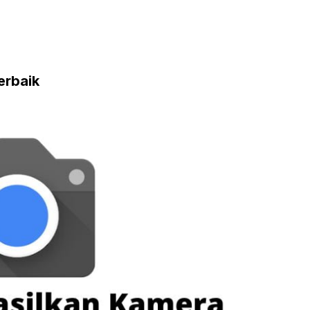
erbaik