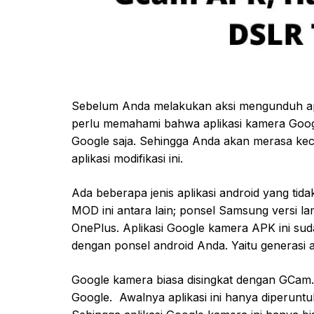
Sebelum Anda melakukan aksi mengunduh apli
perlu memahami bahwa aplikasi kamera Goog
Google saja. Sehingga Anda akan merasa kec
aplikasi modifikasi ini.
Ada beberapa jenis aplikasi android yang t
MOD ini antara lain; ponsel Samsung versi la
OnePlus. Aplikasi Google kamera APK ini sud
dengan ponsel android Anda. Yaitu generasi a
Google kamera biasa disingkat dengan GCam.
Google. Awalnya aplikasi ini hanya diperunt