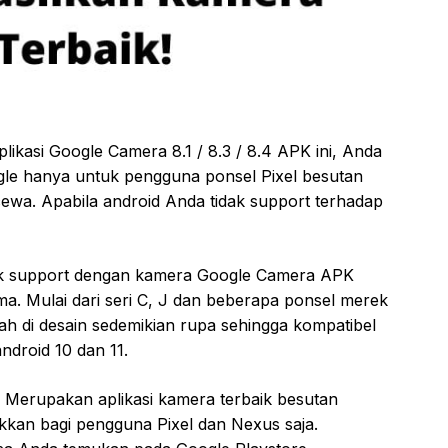
kasi Google Camera 8.1 / 8.3 / 8.4 APK ini, Anda
le hanya untuk pengguna ponsel Pixel besutan
ewa. Apabila android Anda tidak support terhadap
idak support dengan kamera Google Camera APK
ma. Mulai dari seri C, J dan beberapa ponsel merek
ah di desain sedemikian rupa sehingga kompatibel
ndroid 10 dan 11.
 Merupakan aplikasi kamera terbaik besutan
ukkan bagi pengguna Pixel dan Nexus saja.