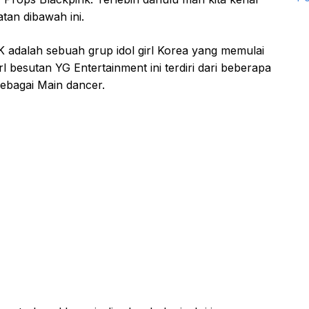
tan dibawah ini.
adalah sebuah grup idol girl Korea yang memulai
rl besutan YG Entertainment ini terdiri dari beberapa
sebagai Main dancer.