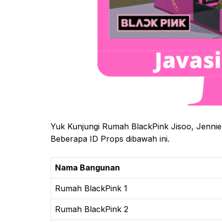
Yuk Kunjungi Rumah BlackPink Jisoo, Jennie
Beberapa ID Props dibawah ini.
Nama Bangunan
Rumah BlackPink 1
Rumah BlackPink 2