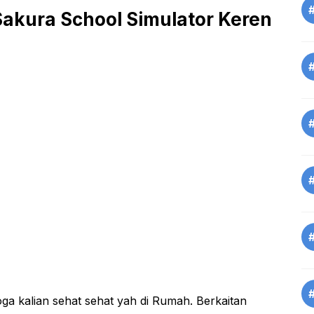
Sakura School Simulator Keren
ga kalian sehat sehat yah di Rumah. Berkaitan