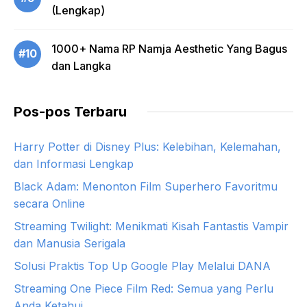
(Lengkap)
1000+ Nama RP Namja Aesthetic Yang Bagus
#10
dan Langka
Pos-pos Terbaru
Harry Potter di Disney Plus: Kelebihan, Kelemahan,
dan Informasi Lengkap
Black Adam: Menonton Film Superhero Favoritmu
secara Online
Streaming Twilight: Menikmati Kisah Fantastis Vampir
dan Manusia Serigala
Solusi Praktis Top Up Google Play Melalui DANA
Streaming One Piece Film Red: Semua yang Perlu
Anda Ketahui