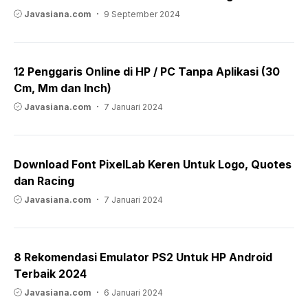
Javasiana.com
9 September 2024
12 Penggaris Online di HP / PC Tanpa Aplikasi (30
Cm, Mm dan Inch)
Javasiana.com
7 Januari 2024
Download Font PixelLab Keren Untuk Logo, Quotes
dan Racing
Javasiana.com
7 Januari 2024
8 Rekomendasi Emulator PS2 Untuk HP Android
Terbaik 2024
Javasiana.com
6 Januari 2024