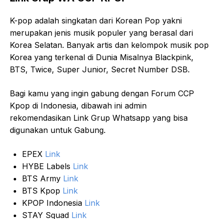
K-pop adalah singkatan dari Korean Pop yakni
merupakan jenis musik populer yang berasal dari
Korea Selatan. Banyak artis dan kelompok musik pop
Korea yang terkenal di Dunia Misalnya Blackpink,
BTS, Twice, Super Junior, Secret Number DSB.
Bagi kamu yang ingin gabung dengan Forum CCP
Kpop di Indonesia, dibawah ini admin
rekomendasikan Link Grup Whatsapp yang bisa
digunakan untuk Gabung.
EPEX
Link
HYBE Labels
Link
BTS Army
Link
BTS Kpop
Link
KPOP Indonesia
Link
STAY Squad
Link