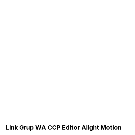
Link Grup WA CCP Editor Alight Motion