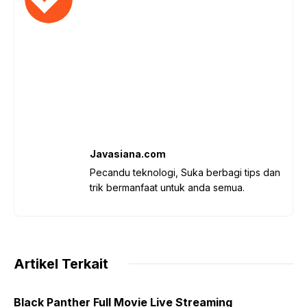
Javasiana.com
Pecandu teknologi, Suka berbagi tips dan
trik bermanfaat untuk anda semua.
Artikel Terkait
Black Panther Full Movie Live Streaming