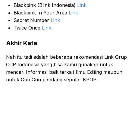
Blackpink (Blink Indonesia)
Link
Blackpink In Your Area
Link
Secret Number
Link
Twice Once
Link
Akhir Kata
Nah itu tadi adalah beberapa rekomendasi Link Grup
CCP Indonesia yang bisa kamu gunakan untuk
mencari Informasi baik terkait Ilmu Editing maupun
untuk Curi Curi pandang seputar KPOP.