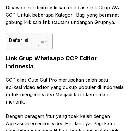
Dibawah ini admin sediakan database link Grup WA
CCP Untuk beberapa Kategori. Bagi yang berminat
gabung klik saja link (tautan) undangan Grupnya.
Daftar Isi :
Link Grup Whatsapp CCP Editor
Indonesia
CCP alias Cute Cut Pro merupakan salah satu
aplikasi video editor yang cukup populer di Indonesia
untuk mengedit Video Menjadi lebih keren dan
menarik.
Dengan beragam fitur yang tidak kalah dengan
Aplikasi video editor Video Pro lainnya. Bagi kamu
yang hibunya mengedit Foto berikut ini adalah Link