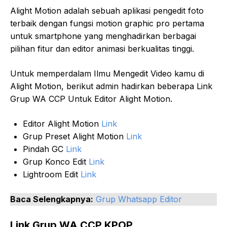
Alight Motion adalah sebuah aplikasi pengedit foto
terbaik dengan fungsi motion graphic pro pertama
untuk smartphone yang menghadirkan berbagai
pilihan fitur dan editor animasi berkualitas tinggi.
Untuk memperdalam Ilmu Mengedit Video kamu di
Alight Motion, berikut admin hadirkan beberapa Link
Grup WA CCP Untuk Editor Alight Motion.
Editor Alight Motion
Link
Grup Preset Alight Motion
Link
Pindah GC
Link
Grup Konco Edit
Link
Lightroom Edit
Link
Baca Selengkapnya:
Grup Whatsapp Editor
Link Grup WA CCP KPOP