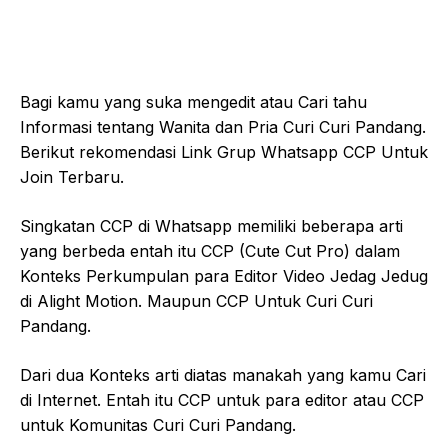
Bagi kamu yang suka mengedit atau Cari tahu
Informasi tentang Wanita dan Pria Curi Curi Pandang.
Berikut rekomendasi Link Grup Whatsapp CCP Untuk
Join Terbaru.
Singkatan CCP di Whatsapp memiliki beberapa arti
yang berbeda entah itu CCP (Cute Cut Pro) dalam
Konteks Perkumpulan para Editor Video Jedag Jedug
di Alight Motion. Maupun CCP Untuk Curi Curi
Pandang.
Dari dua Konteks arti diatas manakah yang kamu Cari
di Internet. Entah itu CCP untuk para editor atau CCP
untuk Komunitas Curi Curi Pandang.