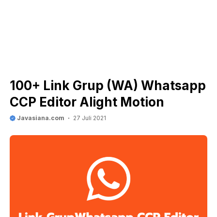
100+ Link Grup (WA) Whatsapp
CCP Editor Alight Motion
Javasiana.com
27 Juli 2021