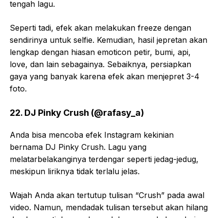
tengah lagu.
Seperti tadi, efek akan melakukan freeze dengan
sendirinya untuk selfie. Kemudian, hasil jepretan akan
lengkap dengan hiasan emoticon petir, bumi, api,
love, dan lain sebagainya. Sebaiknya, persiapkan
gaya yang banyak karena efek akan menjepret 3-4
foto.
22. DJ Pinky Crush (@rafasy_a)
Anda bisa mencoba efek Instagram kekinian
bernama DJ Pinky Crush. Lagu yang
melatarbelakanginya terdengar seperti jedag-jedug,
meskipun liriknya tidak terlalu jelas.
Wajah Anda akan tertutup tulisan “Crush” pada awal
video. Namun, mendadak tulisan tersebut akan hilang