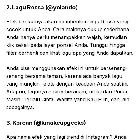
2. Lagu Rossa (@yolando)
Efek berikutnya akan memberikan lagu Rossa yang
cocok untuk Anda. Cara mainnya cukup sederhana.
Anda hanya perlu menampakkan wajah, kemudian
klik sekali pada layar ponsel Anda. Tunggu hingga
filter berhenti dan lihat lagu apa yang Anda dapatkan.
Anda bisa menggunakan efek ini untuk bersenang-
senang bersama teman, karena ada banyak lagu
yang mungkin relate dengan keadaan Anda saat ini.
Adapun, lagunya cukup beragam, mulai dari Pudar,
Masih, Terlalu Cinta, Wanita yang Kau Pilih, dan lain
sebagainya.
3. Korean (@kmakeupgeeks)
Apa nama efek yang lagi trend di Instagram? Anda