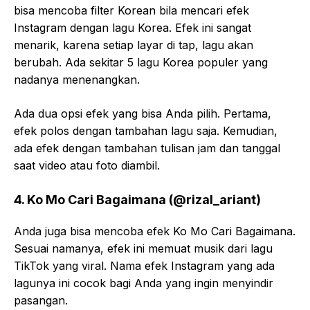
bisa mencoba filter Korean bila mencari efek
Instagram dengan lagu Korea. Efek ini sangat
menarik, karena setiap layar di tap, lagu akan
berubah. Ada sekitar 5 lagu Korea populer yang
nadanya menenangkan.
Ada dua opsi efek yang bisa Anda pilih. Pertama,
efek polos dengan tambahan lagu saja. Kemudian,
ada efek dengan tambahan tulisan jam dan tanggal
saat video atau foto diambil.
4. Ko Mo Cari Bagaimana (@rizal_ariant)
Anda juga bisa mencoba efek Ko Mo Cari Bagaimana.
Sesuai namanya, efek ini memuat musik dari lagu
TikTok yang viral. Nama efek Instagram yang ada
lagunya ini cocok bagi Anda yang ingin menyindir
pasangan.