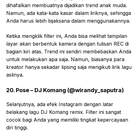
dihafalkan membuatnya dijadikan trend anak muda.
Namun, ada kata-kata kasar dalam liriknya, sehingga
Anda harus lebih bijaksana dalam menggunakannya.
Ketika mengklik filter ini, Anda bisa melihat tampilan
layar akan berbentuk kamera dengan tulisan REC di
bagian kiri atas. Trend ini sendiri membebaskan Anda
untuk melakukan apa saja. Namun, biasanya para
kreator hanya sekadar lipsing saja mengikuti lirik lagu
aslinya.
20. Pose – DJ Komang (@wirandy_saputra)
Selanjutnya, ada efek Instagram dengan latar
belakang lagu DJ Komang remix. Filter ini sangat
cocok bagi Anda yang memiliki tingkat kepercayaan
diri tinggi.