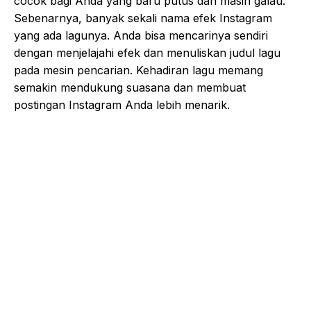
cocok bagi Anda yang baru putus dan masih galau.
Sebenarnya, banyak sekali nama efek Instagram
yang ada lagunya. Anda bisa mencarinya sendiri
dengan menjelajahi efek dan menuliskan judul lagu
pada mesin pencarian. Kehadiran lagu memang
semakin mendukung suasana dan membuat
postingan Instagram Anda lebih menarik.