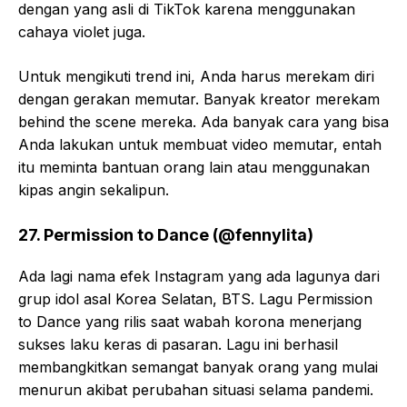
dengan yang asli di TikTok karena menggunakan
cahaya violet juga.
Untuk mengikuti trend ini, Anda harus merekam diri
dengan gerakan memutar. Banyak kreator merekam
behind the scene mereka. Ada banyak cara yang bisa
Anda lakukan untuk membuat video memutar, entah
itu meminta bantuan orang lain atau menggunakan
kipas angin sekalipun.
27. Permission to Dance (@fennylita)
Ada lagi nama efek Instagram yang ada lagunya dari
grup idol asal Korea Selatan, BTS. Lagu Permission
to Dance yang rilis saat wabah korona menerjang
sukses laku keras di pasaran. Lagu ini berhasil
membangkitkan semangat banyak orang yang mulai
menurun akibat perubahan situasi selama pandemi.