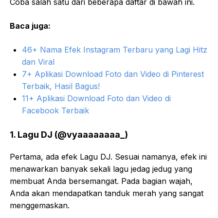
Coba salah satu dari beberapa daftar di bawah ini.
Baca juga:
46+ Nama Efek Instagram Terbaru yang Lagi Hitz
dan Viral
7+ Aplikasi Download Foto dan Video di Pinterest
Terbaik, Hasil Bagus!
11+ Aplikasi Download Foto dan Video di
Facebook Terbaik
1. Lagu DJ (@vyaaaaaaaa_)
Pertama, ada efek Lagu DJ. Sesuai namanya, efek ini
menawarkan banyak sekali lagu jedag jedug yang
membuat Anda bersemangat. Pada bagian wajah,
Anda akan mendapatkan tanduk merah yang sangat
menggemaskan.