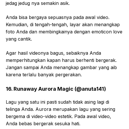
jedag jedug nya semakin asik.
Anda bisa bergaya sepuasnya pada awal video.
Kemudian, di tengah-tengah, layar akan menangkap
foto Anda dan membingkainya dengan emoticon love
yang cantik.
Agar hasil videonya bagus, sebaiknya Anda
memperhitungkan kapan harus berhenti bergerak.
Jangan sampai Anda menangkap gambar yang aib
karena terlalu banyak pergerakan.
16. Runaway Aurora Magic (@anuta141)
Lagu yang satu ini pasti sudah tidak asing lagi di
telinga Anda. Aurora merupakan lagu yang sering
bergema di video-video estetik. Pada awal video,
Anda bebas bergerak sesuka hati.