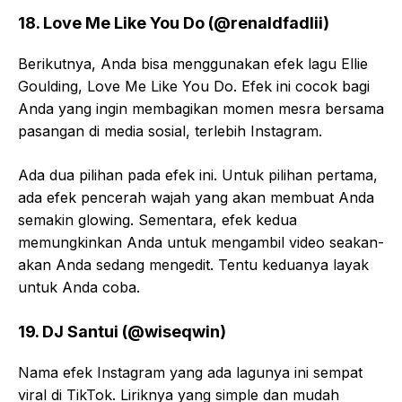
18. Love Me Like You Do (@renaldfadlii)
Berikutnya, Anda bisa menggunakan efek lagu Ellie
Goulding, Love Me Like You Do. Efek ini cocok bagi
Anda yang ingin membagikan momen mesra bersama
pasangan di media sosial, terlebih Instagram.
Ada dua pilihan pada efek ini. Untuk pilihan pertama,
ada efek pencerah wajah yang akan membuat Anda
semakin glowing. Sementara, efek kedua
memungkinkan Anda untuk mengambil video seakan-
akan Anda sedang mengedit. Tentu keduanya layak
untuk Anda coba.
19. DJ Santui (@wiseqwin)
Nama efek Instagram yang ada lagunya ini sempat
viral di TikTok. Liriknya yang simple dan mudah