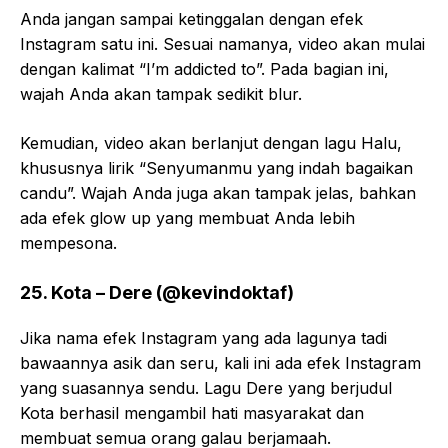
Anda jangan sampai ketinggalan dengan efek
Instagram satu ini. Sesuai namanya, video akan mulai
dengan kalimat “I’m addicted to”. Pada bagian ini,
wajah Anda akan tampak sedikit blur.
Kemudian, video akan berlanjut dengan lagu Halu,
khususnya lirik “Senyumanmu yang indah bagaikan
candu”. Wajah Anda juga akan tampak jelas, bahkan
ada efek glow up yang membuat Anda lebih
mempesona.
25. Kota – Dere (@kevindoktaf)
Jika nama efek Instagram yang ada lagunya tadi
bawaannya asik dan seru, kali ini ada efek Instagram
yang suasannya sendu. Lagu Dere yang berjudul
Kota berhasil mengambil hati masyarakat dan
membuat semua orang galau berjamaah.