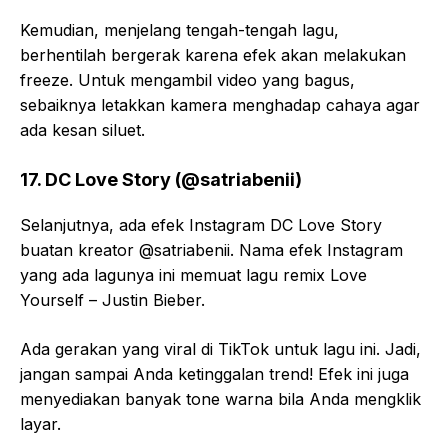
Kemudian, menjelang tengah-tengah lagu,
berhentilah bergerak karena efek akan melakukan
freeze. Untuk mengambil video yang bagus,
sebaiknya letakkan kamera menghadap cahaya agar
ada kesan siluet.
17. DC Love Story (@satriabenii)
Selanjutnya, ada efek Instagram DC Love Story
buatan kreator @satriabenii. Nama efek Instagram
yang ada lagunya ini memuat lagu remix Love
Yourself – Justin Bieber.
Ada gerakan yang viral di TikTok untuk lagu ini. Jadi,
jangan sampai Anda ketinggalan trend! Efek ini juga
menyediakan banyak tone warna bila Anda mengklik
layar.