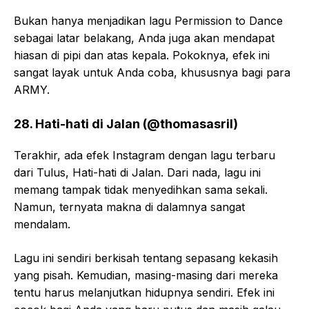
Bukan hanya menjadikan lagu Permission to Dance
sebagai latar belakang, Anda juga akan mendapat
hiasan di pipi dan atas kepala. Pokoknya, efek ini
sangat layak untuk Anda coba, khususnya bagi para
ARMY.
28. Hati-hati di Jalan (@thomasasril)
Terakhir, ada efek Instagram dengan lagu terbaru
dari Tulus, Hati-hati di Jalan. Dari nada, lagu ini
memang tampak tidak menyedihkan sama sekali.
Namun, ternyata makna di dalamnya sangat
mendalam.
Lagu ini sendiri berkisah tentang sepasang kekasih
yang pisah. Kemudian, masing-masing dari mereka
tentu harus melanjutkan hidupnya sendiri. Efek ini