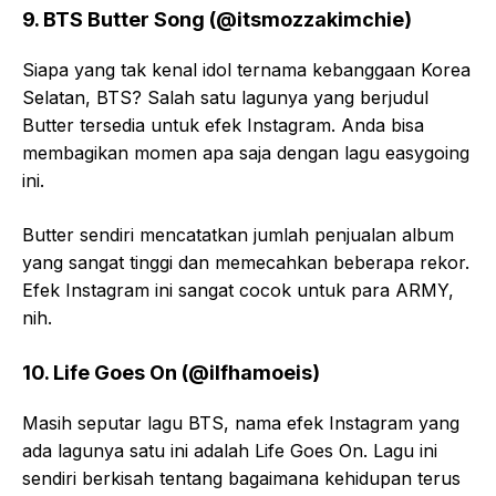
9. BTS Butter Song (@itsmozzakimchie)
Siapa yang tak kenal idol ternama kebanggaan Korea
Selatan, BTS? Salah satu lagunya yang berjudul
Butter tersedia untuk efek Instagram. Anda bisa
membagikan momen apa saja dengan lagu easygoing
ini.
Butter sendiri mencatatkan jumlah penjualan album
yang sangat tinggi dan memecahkan beberapa rekor.
Efek Instagram ini sangat cocok untuk para ARMY,
nih.
10. Life Goes On (@ilfhamoeis)
Masih seputar lagu BTS, nama efek Instagram yang
ada lagunya satu ini adalah Life Goes On. Lagu ini
sendiri berkisah tentang bagaimana kehidupan terus