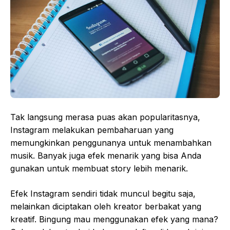
Tak langsung merasa puas akan popularitasnya,
Instagram melakukan pembaharuan yang
memungkinkan penggunanya untuk menambahkan
musik. Banyak juga efek menarik yang bisa Anda
gunakan untuk membuat story lebih menarik.
Efek Instagram sendiri tidak muncul begitu saja,
melainkan diciptakan oleh kreator berbakat yang
kreatif. Bingung mau menggunakan efek yang mana?