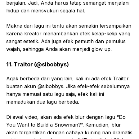
berjalan. Jadi, Anda harus tetap semangat menjalani
hidup dan mensyukuri segala hal.
Makna dari lagu ini tentu akan semakin tersampaikan
karena kreator menambahkan efek kelap-kelip yang
sangat estetik. Ada juga efek pemutih dan pemulus
wajah, sehingga Anda akan menjadi glow up.
11. Traitor (@sibobbys)
Agak berbeda dari yang lain, kali ini ada efek Traitor
buatan akun @sibobbys. Jika efek-efek sebelumnya
hanya memuat satu lagu saja, efek kali ini
memadukan dua lagu berbeda.
Di awal video, akan ada efek blur dengan lagu “Do
You Want to Build a Snowman?”. Kemudian, blur
akan tergantikan dengan cahaya kuning nan dramatis