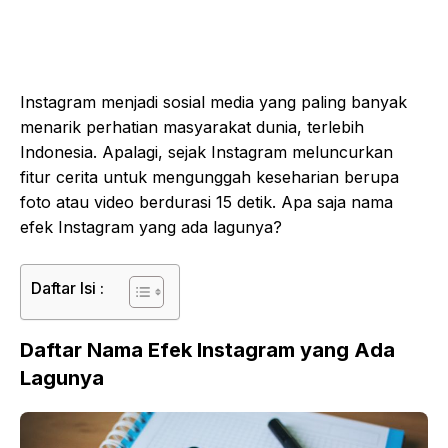
Instagram menjadi sosial media yang paling banyak
menarik perhatian masyarakat dunia, terlebih
Indonesia. Apalagi, sejak Instagram meluncurkan
fitur cerita untuk mengunggah keseharian berupa
foto atau video berdurasi 15 detik. Apa saja nama
efek Instagram yang ada lagunya?
Daftar Isi :
Daftar Nama Efek Instagram yang Ada
Lagunya