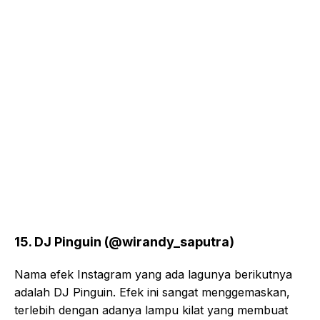
15. DJ Pinguin (@wirandy_saputra)
Nama efek Instagram yang ada lagunya berikutnya
adalah DJ Pinguin. Efek ini sangat menggemaskan,
terlebih dengan adanya lampu kilat yang membuat