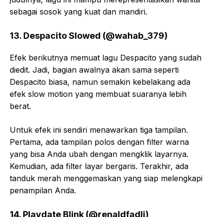
sebagai sosok yang kuat dan mandiri.
13. Despacito Slowed (@wahab_379)
Efek berikutnya memuat lagu Despacito yang sudah
diedit. Jadi, bagian awalnya akan sama seperti
Despacito biasa, namun semakin kebelakang ada
efek slow motion yang membuat suaranya lebih
berat.
Untuk efek ini sendiri menawarkan tiga tampilan.
Pertama, ada tampilan polos dengan filter warna
yang bisa Anda ubah dengan mengklik layarnya.
Kemudian, ada filter layar bergaris. Terakhir, ada
tanduk merah menggemaskan yang siap melengkapi
penampilan Anda.
14. Playdate Blink (@renaldfadli)