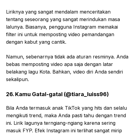
Liriknya yang sangat mendalam menceritakan
tentang seseorang yang sangat merindukan masa
lalunya. Biasanya, pengguna Instagram memakai
filter ini untuk memposting video pemandangan
dengan kabut yang cantik.
Namun, sebenarnya tidak ada aturan resminya. Anda
bebas memposting video apa saja dengan latar
belakang lagu Kota. Bahkan, video diri Anda sendiri
sekalipun.
26. Kamu Gatal-gatal (@tiara_luiss96)
Bila Anda termasuk anak TikTok yang hits dan selalu
mengikuti trend, maka Anda pasti tahu dengan trend
ini. Lirik lagunya terngiang-ngiang karena sering
masuk FYP. Efek Instagram ini terlihat sangat mirip