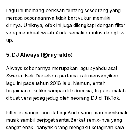
Lagu ini memang berkisah tentang seseorang yang
merasa pasangannya tidak bersyukur memiliki
dirinya. Uniknya, efek ini juga dilengkapi dengan filter
yang membuat wajah Anda semakin mulus dan glow
up.
5. DJ Always (@rayfaldo)
Always sebenarnya merupakan lagu syahdu asal
Swedia. Isak Danielson pertama kali menyanyikan
lagu ini pada tahun 2018 lalu. Namun, entah
bagaimana, ketika sampai di Indonesia, lagu ini malah
dibuat versi jedag jedug oleh seorang DJ di TikTok.
Filter ini sangat cocok bagi Anda yang mau menikmati
musik sambil berjoget santai.Berkat remix-nya yang
sangat enak, banyak orang mengaku ketagihan kala