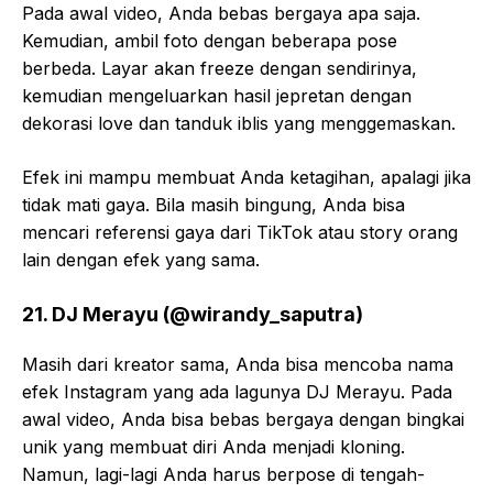
Pada awal video, Anda bebas bergaya apa saja.
Kemudian, ambil foto dengan beberapa pose
berbeda. Layar akan freeze dengan sendirinya,
kemudian mengeluarkan hasil jepretan dengan
dekorasi love dan tanduk iblis yang menggemaskan.
Efek ini mampu membuat Anda ketagihan, apalagi jika
tidak mati gaya. Bila masih bingung, Anda bisa
mencari referensi gaya dari TikTok atau story orang
lain dengan efek yang sama.
21. DJ Merayu (@wirandy_saputra)
Masih dari kreator sama, Anda bisa mencoba nama
efek Instagram yang ada lagunya DJ Merayu. Pada
awal video, Anda bisa bebas bergaya dengan bingkai
unik yang membuat diri Anda menjadi kloning.
Namun, lagi-lagi Anda harus berpose di tengah-