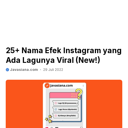
25+ Nama Efek Instagram yang
Ada Lagunya Viral (New!)
Javasiana.com
29 Juli 2022