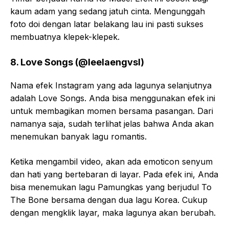
kaum adam yang sedang jatuh cinta. Mengunggah
foto doi dengan latar belakang lau ini pasti sukses
membuatnya klepek-klepek.
8. Love Songs (@leelaengvsl)
Nama efek Instagram yang ada lagunya selanjutnya
adalah Love Songs. Anda bisa menggunakan efek ini
untuk membagikan momen bersama pasangan. Dari
namanya saja, sudah terlihat jelas bahwa Anda akan
menemukan banyak lagu romantis.
Ketika mengambil video, akan ada emoticon senyum
dan hati yang bertebaran di layar. Pada efek ini, Anda
bisa menemukan lagu Pamungkas yang berjudul To
The Bone bersama dengan dua lagu Korea. Cukup
dengan mengklik layar, maka lagunya akan berubah.