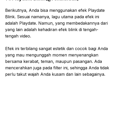
Berikutnya, Anda bisa menggunakan efek Playdate
Blink. Sesuai namanya, lagu utama pada efek ini
adalah Playdate. Namun, yang membedakannya dari
yang lain adalah kehadiran efek blink di tengah-
tengah video.
Efek ini terbilang sangat estetik dan cocok bagi Anda
yang mau mengunggah momen menyenangkan
bersama kerabat, teman, maupun pasangan. Ada
mencerahkan juga pada filter ini, sehingga Anda tidak
perlu takut wajah Anda kusam dan lain sebagainya.