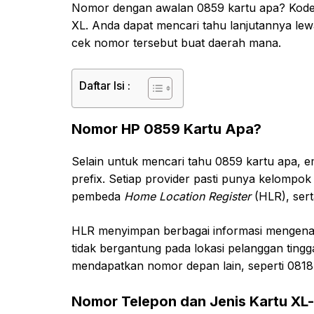
Nomor dengan awalan 0859 kartu apa? Kode i
XL. Anda dapat mencari tahu lanjutannya lew
cek nomor tersebut buat daerah mana.
Daftar Isi :
Nomor HP 0859 Kartu Apa?
Selain untuk mencari tahu 0859 kartu apa, 
prefix. Setiap provider pasti punya kelompok
pembeda
Home Location Register
(HLR), sert
HLR menyimpan berbagai informasi mengenai
tidak bergantung pada lokasi pelanggan tingg
mendapatkan nomor depan lain, seperti 0818,
Nomor Telepon dan Jenis Kartu XL