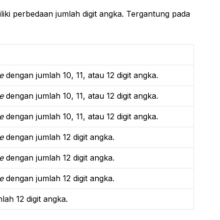
liki perbedaan jumlah digit angka. Tergantung pada
e
dengan jumlah 10, 11, atau 12 digit angka.
e
dengan jumlah 10, 11, atau 12 digit angka.
e
dengan jumlah 10, 11, atau 12 digit angka.
e
dengan jumlah 12 digit angka.
e
dengan jumlah 12 digit angka.
e
dengan jumlah 12 digit angka.
ah 12 digit angka.