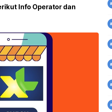
ikut Info Operator dan