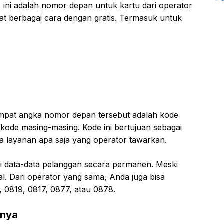
ni adalah nomor depan untuk kartu dari operator
at berbagai cara dengan gratis. Termasuk untuk
empat angka nomor depan tersebut adalah kode
 kode masing-masing. Kode ini bertujuan sebagai
a layanan apa saja yang operator tawarkan.
 data-data pelanggan secara permanen. Meski
al. Dari operator yang sama, Anda juga bisa
 0819, 0817, 0877, atau 0878.
-nya