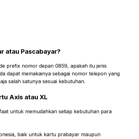
ar atau Pascabayar?
 prefix nomor depan 0859, apakah itu jenis
da dapat memakainya sebagai nomor telepon yang
aja salah satunya sesuai kebutuhan.
tu Axis atau XL
faat untuk memudahkan setiap kebutuhan para
donesia, baik untuk kartu prabayar maupun