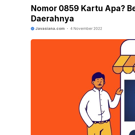
Nomor 0859 Kartu Apa? Ber
Daerahnya
Javasiana.com
4 November 2022