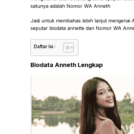
satunya adalah Nomor WA Anneth
Jadi untuk membahas lebih lanjut mengenai An
seputar biodata annette dan Nomor WA Anne
Daftar Isi :
Biodata Anneth Lengkap