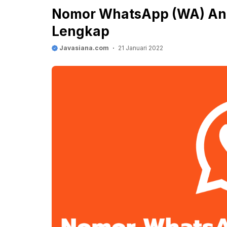
Nomor WhatsApp (WA) Ann
Lengkap
Javasiana.com
21 Januari 2022