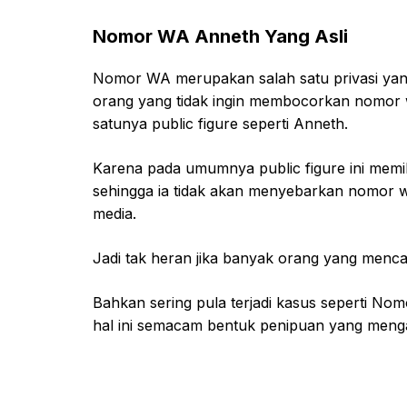
Nomor WA Anneth Yang Asli
Nomor WA merupakan salah satu privasi yang
orang yang tidak ingin membocorkan nomor 
satunya public figure seperti Anneth.
Karena pada umumnya public figure ini memilik
sehingga ia tidak akan menyebarkan nomor 
media.
Jadi tak heran jika banyak orang yang menc
Bahkan sering pula terjadi kasus seperti 
hal ini semacam bentuk penipuan yang menga