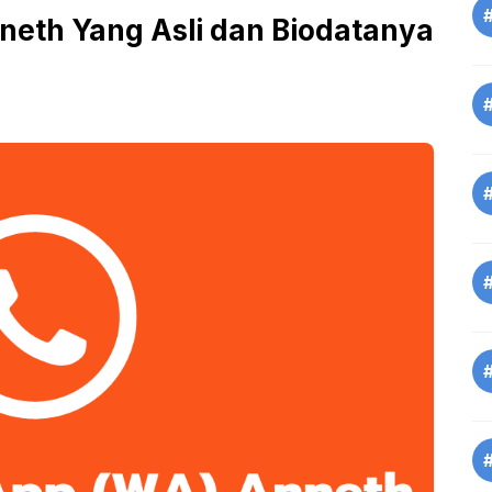
eth Yang Asli dan Biodatanya