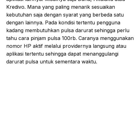
Kredivo. Mana yang paling menarik sesuaikan
kebutuhan saja dengan syarat yang berbeda satu
dengan lainnya. Pada kondisi tertentu pengguna
kadang membutuhkan pulsa darurat sehingga perlu
tahu cara pinjam pulsa 100rb. Caranya menggunakan
nomor HP aktif melalui providernya langsung atau
aplikasi tertentu sehingga dapat menanggulangi
darurat pulsa untuk sementara waktu.