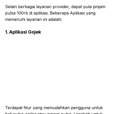
Selain berbagai layanan provider, dapat pula pinjam
pulsa 100rb di aplikasi. Beberapa Aplikasi yang
memenuhi layanan ini adalah:
1. Aplikasi Gojek
Terdapat fitur yang memudahkan pengguna untuk