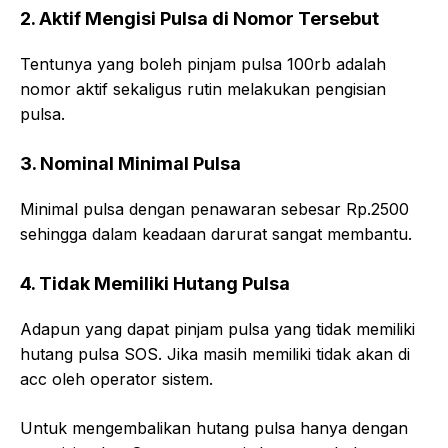
2. Aktif Mengisi Pulsa di Nomor Tersebut
Tentunya yang boleh pinjam pulsa 100rb adalah
nomor aktif sekaligus rutin melakukan pengisian
pulsa.
3. Nominal Minimal Pulsa
Minimal pulsa dengan penawaran sebesar Rp.2500
sehingga dalam keadaan darurat sangat membantu.
4. Tidak Memiliki Hutang Pulsa
Adapun yang dapat pinjam pulsa yang tidak memiliki
hutang pulsa SOS. Jika masih memiliki tidak akan di
acc oleh operator sistem.
Untuk mengembalikan hutang pulsa hanya dengan