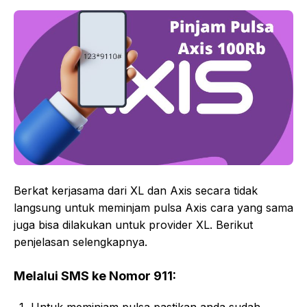
Berkat kerjasama dari XL dan Axis secara tidak
langsung untuk meminjam pulsa Axis cara yang sama
juga bisa dilakukan untuk provider XL. Berikut
penjelasan selengkapnya.
Melalui SMS ke Nomor 911: