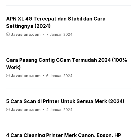
APN XL 4G Tercepat dan Stabil dan Cara
Settingnya (2024)
Javasiana.com
7 Januari 2024
Cara Pasang Config GCam Termudah 2024 (100%
Work)
Javasiana.com
6 Januari 2024
5 Cara Scan di Printer Untuk Semua Merk (2024)
Javasiana.com
4 Januari 2024
4 Cara Cleaning Printer Merk Canon, Epson, HP