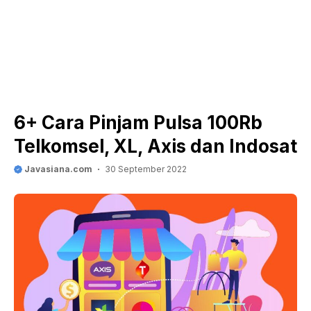
6+ Cara Pinjam Pulsa 100Rb
Telkomsel, XL, Axis dan Indosat
Javasiana.com
30 September 2022