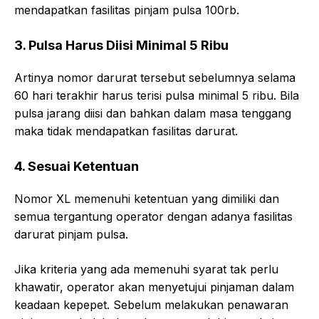
mendapatkan fasilitas pinjam pulsa 100rb.
3. Pulsa Harus Diisi Minimal 5 Ribu
Artinya nomor darurat tersebut sebelumnya selama
60 hari terakhir harus terisi pulsa minimal 5 ribu. Bila
pulsa jarang diisi dan bahkan dalam masa tenggang
maka tidak mendapatkan fasilitas darurat.
4. Sesuai Ketentuan
Nomor XL memenuhi ketentuan yang dimiliki dan
semua tergantung operator dengan adanya fasilitas
darurat pinjam pulsa.
Jika kriteria yang ada memenuhi syarat tak perlu
khawatir, operator akan menyetujui pinjaman dalam
keadaan kepepet. Sebelum melakukan penawaran