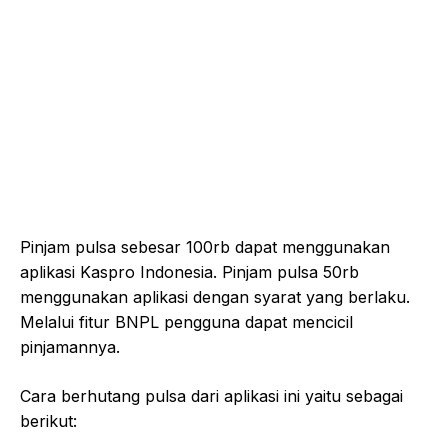
Pinjam pulsa sebesar 100rb dapat menggunakan
aplikasi Kaspro Indonesia. Pinjam pulsa 50rb
menggunakan aplikasi dengan syarat yang berlaku.
Melalui fitur BNPL pengguna dapat mencicil
pinjamannya.
Cara berhutang pulsa dari aplikasi ini yaitu sebagai
berikut: