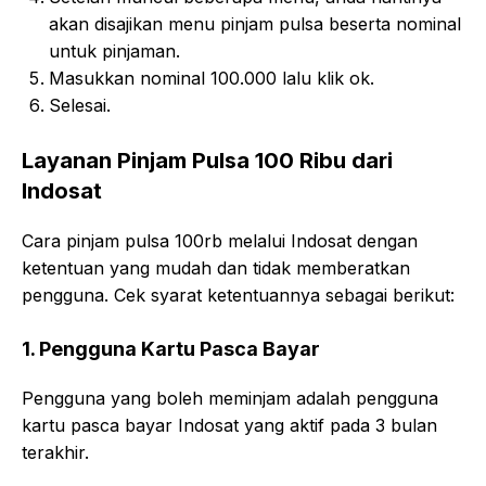
akan disajikan menu pinjam pulsa beserta nominal
untuk pinjaman.
Masukkan nominal 100.000 lalu klik ok.
Selesai.
Layanan Pinjam Pulsa 100 Ribu dari
Indosat
Cara pinjam pulsa 100rb melalui Indosat dengan
ketentuan yang mudah dan tidak memberatkan
pengguna. Cek syarat ketentuannya sebagai berikut:
1. Pengguna Kartu Pasca Bayar
Pengguna yang boleh meminjam adalah pengguna
kartu pasca bayar Indosat yang aktif pada 3 bulan
terakhir.