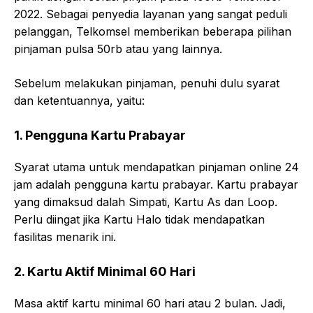
2022. Sebagai penyedia layanan yang sangat peduli
pelanggan, Telkomsel memberikan beberapa pilihan
pinjaman pulsa 50rb atau yang lainnya.
Sebelum melakukan pinjaman, penuhi dulu syarat
dan ketentuannya, yaitu:
1. Pengguna Kartu Prabayar
Syarat utama untuk mendapatkan pinjaman online 24
jam adalah pengguna kartu prabayar. Kartu prabayar
yang dimaksud dalah Simpati, Kartu As dan Loop.
Perlu diingat jika Kartu Halo tidak mendapatkan
fasilitas menarik ini.
2. Kartu Aktif Minimal 60 Hari
Masa aktif kartu minimal 60 hari atau 2 bulan. Jadi,