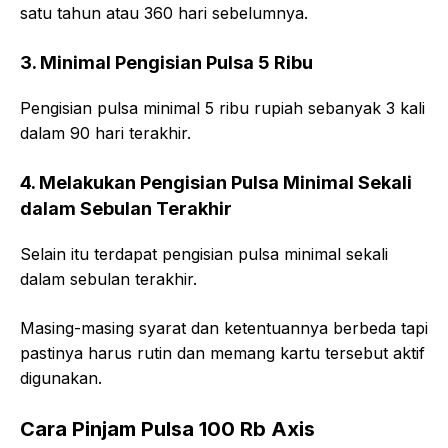
satu tahun atau 360 hari sebelumnya.
3. Minimal Pengisian Pulsa 5 Ribu
Pengisian pulsa minimal 5 ribu rupiah sebanyak 3 kali
dalam 90 hari terakhir.
4. Melakukan Pengisian Pulsa Minimal Sekali
dalam Sebulan Terakhir
Selain itu terdapat pengisian pulsa minimal sekali
dalam sebulan terakhir.
Masing-masing syarat dan ketentuannya berbeda tapi
pastinya harus rutin dan memang kartu tersebut aktif
digunakan.
Cara Pinjam Pulsa 100 Rb Axis