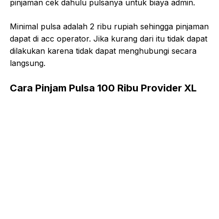
pinjaman cek dahulu pulsanya untuk biaya admin.
Minimal pulsa adalah 2 ribu rupiah sehingga pinjaman
dapat di acc operator. Jika kurang dari itu tidak dapat
dilakukan karena tidak dapat menghubungi secara
langsung.
Cara Pinjam Pulsa 100 Ribu Provider XL