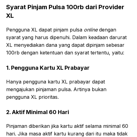
Syarat Pinjam Pulsa 100rb dari Provider
XL
Pengguna XL dapat pinjam pulsa
online
dengan
syarat yang harus dipenuhi. Dalam keadaan darurat
XL menyediakan dana yang dapat dipinjam sebesar
100rb dengan ketentuan dan syarat tertentu, yaitu:
1. Pengguna Kartu XL Prabayar
Hanya pengguna kartu XL prabayar dapat
mengajukan pinjaman pulsa. Artinya bukan
pengguna XL prioritas.
2. Aktif Minimal 60 Hari
Pinjaman diberikan jika kartu aktif selama minimal 60
hari. Jika masa aktif kartu kurang dari itu maka tidak