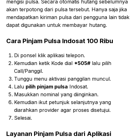
mengisi pulsa. Secara otomatis hutang sebelumnya
akan terpotong dari pulsa tersebut. Hanya saja jika
mendapatkan kiriman pulsa dari pengguna lain tidak
dapat digunakan untuk membayar hutang.
Cara Pinjam Pulsa Indosat 100 Ribu
Di ponsel klik aplikasi telepon.
Kemudian ketik Kode dial
*505#
lalu pilih
Call/Panggil
.
Tunggu menu aktivasi panggilan muncul.
Lalu
pilih pinjam pulsa
Indosat.
Masukkan nominal yang diinginkan.
Kemudian ikut petunjuk selanjutnya yang
diarahkan provider agar proses disetujui.
Selesai.
Layanan Pinjam Pulsa dari Aplikasi