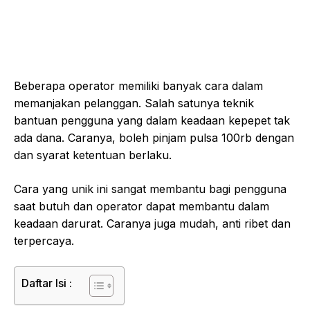
Beberapa operator memiliki banyak cara dalam
memanjakan pelanggan. Salah satunya teknik
bantuan pengguna yang dalam keadaan kepepet tak
ada dana. Caranya, boleh pinjam pulsa 100rb dengan
dan syarat ketentuan berlaku.
Cara yang unik ini sangat membantu bagi pengguna
saat butuh dan operator dapat membantu dalam
keadaan darurat. Caranya juga mudah, anti ribet dan
terpercaya.
Daftar Isi :