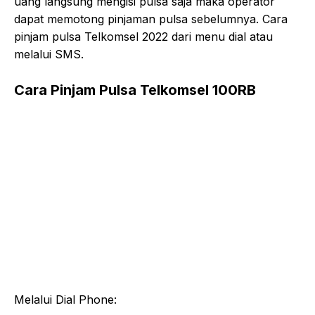
uang langsung mengisi pulsa saja maka operator
dapat memotong pinjaman pulsa sebelumnya. Cara
pinjam pulsa Telkomsel 2022 dari menu dial atau
melalui SMS.
Cara Pinjam Pulsa Telkomsel 100RB
Melalui Dial Phone: