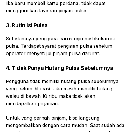
jika baru membeli kartu perdana, tidak dapat
menggunakan layanan pinjam pulsa.
3. Rutin Isi Pulsa
Sebelumnya pengguna harus rajin melakukan isi
pulsa. Terdapat syarat pengisian pulsa sebelum
operator menyetujui pinjam pulsa darurat.
4. Tidak Punya Hutang Pulsa Sebelumnya
Pengguna tidak memiliki hutang pulsa sebelumnya
yang belum dilunasi. Jika masih memiliki hutang
walau di bawah 10 ribu maka tidak akan
mendapatkan pinjaman.
Untuk yang pernah pinjam, bisa langsung
mengembalikan dengan cara mudah. Saat sudah ada