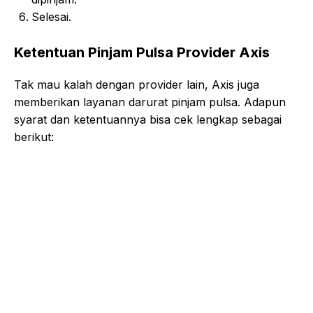
Selesai.
Ketentuan Pinjam Pulsa Provider Axis
Tak mau kalah dengan provider lain, Axis juga
memberikan layanan darurat pinjam pulsa. Adapun
syarat dan ketentuannya bisa cek lengkap sebagai
berikut: