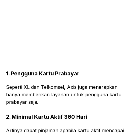
1. Pengguna Kartu Prabayar
Seperti XL dan Telkomsel, Axis juga menerapkan
hanya memberikan layanan untuk pengguna kartu
prabayar saja.
2. Minimal Kartu Aktif 360 Hari
Artinya dapat pinjaman apabila kartu aktif mencapai