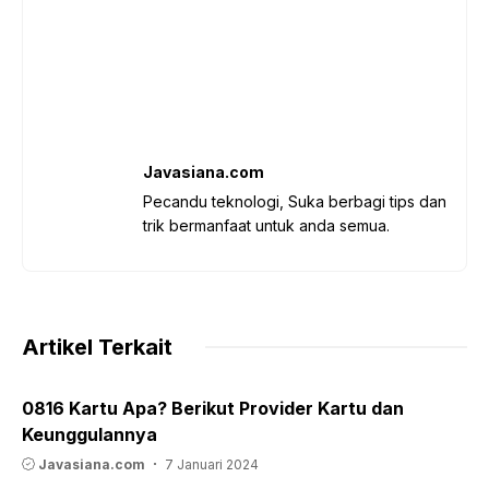
Javasiana.com
Pecandu teknologi, Suka berbagi tips dan
trik bermanfaat untuk anda semua.
Artikel Terkait
0816 Kartu Apa? Berikut Provider Kartu dan
Keunggulannya
Javasiana.com
7 Januari 2024