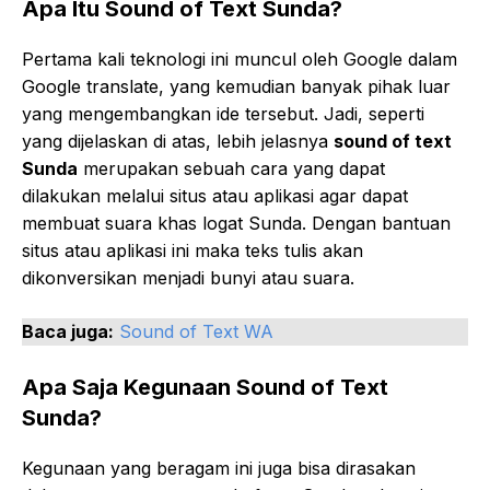
Apa Itu Sound of Text Sunda?
Pertama kali teknologi ini muncul oleh Google dalam
Google translate, yang kemudian banyak pihak luar
yang mengembangkan ide tersebut. Jadi, seperti
yang dijelaskan di atas, lebih jelasnya
sound of text
Sunda
merupakan sebuah cara yang dapat
dilakukan melalui situs atau aplikasi agar dapat
membuat suara khas logat Sunda. Dengan bantuan
situs atau aplikasi ini maka teks tulis akan
dikonversikan menjadi bunyi atau suara.
Baca juga:
Sound of Text WA
Apa Saja Kegunaan Sound of Text
Sunda?
Kegunaan yang beragam ini juga bisa dirasakan