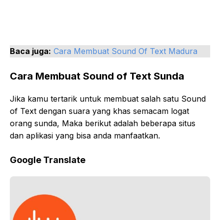
Baca juga:
Cara Membuat Sound Of Text Madura
Cara Membuat Sound of Text Sunda
Jika kamu tertarik untuk membuat salah satu Sound
of Text dengan suara yang khas semacam logat
orang sunda, Maka berikut adalah beberapa situs
dan aplikasi yang bisa anda manfaatkan.
Google Translate