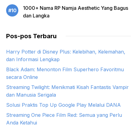
1000+ Nama RP Namja Aesthetic Yang Bagus
#10
dan Langka
Pos-pos Terbaru
Harry Potter di Disney Plus: Kelebihan, Kelemahan,
dan Informasi Lengkap
Black Adam: Menonton Film Superhero Favoritmu
secara Online
Streaming Twilight: Menikmati Kisah Fantastis Vampir
dan Manusia Serigala
Solusi Praktis Top Up Google Play Melalui DANA
Streaming One Piece Film Red: Semua yang Perlu
Anda Ketahui