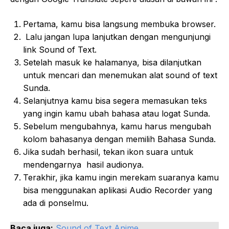
Pertama, kamu bisa langsung membuka browser.
Lalu jangan lupa lanjutkan dengan mengunjungi
link Sound of Text.
Setelah masuk ke halamanya, bisa dilanjutkan
untuk mencari dan menemukan alat sound of text
Sunda.
Selanjutnya kamu bisa segera memasukan teks
yang ingin kamu ubah bahasa atau logat Sunda.
Sebelum mengubahnya, kamu harus mengubah
kolom bahasanya dengan memilih Bahasa Sunda.
Jika sudah berhasil, tekan ikon suara untuk
mendengarnya hasil audionya.
Terakhir, jika kamu ingin merekam suaranya kamu
bisa menggunakan aplikasi Audio Recorder yang
ada di ponselmu.
Baca juga:
Sound of Text Anime