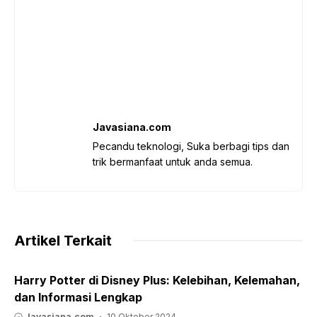
Javasiana.com
Pecandu teknologi, Suka berbagi tips dan
trik bermanfaat untuk anda semua.
Artikel Terkait
Harry Potter di Disney Plus: Kelebihan, Kelemahan,
dan Informasi Lengkap
Javasiana.com
10 Oktober 2024