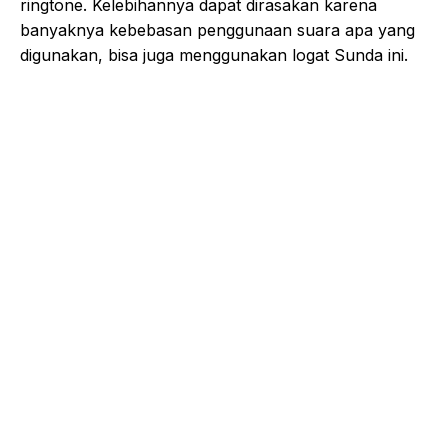
ringtone. Kelebihannya dapat dirasakan karena
banyaknya kebebasan penggunaan suara apa yang
digunakan, bisa juga menggunakan logat Sunda ini.