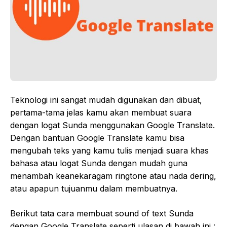
Teknologi ini sangat mudah digunakan dan dibuat,
pertama-tama jelas kamu akan membuat suara
dengan logat Sunda menggunakan Google Translate.
Dengan bantuan Google Translate kamu bisa
mengubah teks yang kamu tulis menjadi suara khas
bahasa atau logat Sunda dengan mudah guna
menambah keanekaragam ringtone atau nada dering,
atau apapun tujuanmu dalam membuatnya.
Berikut tata cara membuat sound of text Sunda
dengan Google Translate seperti ulasan di bawah ini :