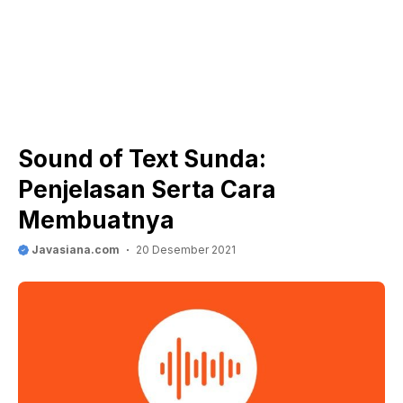
Sound of Text Sunda:
Penjelasan Serta Cara
Membuatnya
Javasiana.com
20 Desember 2021