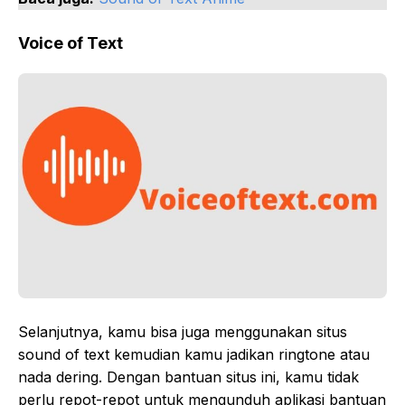
Voice of Text
Selanjutnya, kamu bisa juga menggunakan situs
sound of text kemudian kamu jadikan ringtone atau
nada dering. Dengan bantuan situs ini, kamu tidak
perlu repot-repot untuk mengunduh aplikasi bantuan