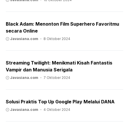
Black Adam: Menonton Film Superhero Favoritmu
secara Online
Javasiana.com
8 Oktober 2024
Streaming Twilight: Menikmati Kisah Fantastis
Vampir dan Manusia Serigala
Javasiana.com
7 Oktober 2024
Solusi Praktis Top Up Google Play Melalui DANA
Javasiana.com
4 Oktober 2024