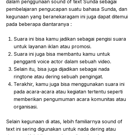
dalam penggunaan sound of text Sunda sebagai
pembelajaran pengucapan suatu bahasa Sunda, dan
kegunaan yang beranekaragam ini juga dapat ditemui
pada beberapa diantaranya :
Suara ini bisa kamu jadikan sebagai pengisi suara
untuk layanan iklan atau promosi.
Suara ini juga bisa membantu kamu untuk
pengganti voice actor dalam sebuah video.
Selain itu, bisa juga dijadikan sebagai nada
ringtone atau dering sebuah pengingat.
Terakhir, kamu juga bisa menggunakan suara ini
pada acara-acara atau kegiatan tertentu seperti
memberikan pengumuman acara komunitas atau
organisasi.
Selain kegunaan di atas, lebih familiarnya sound of
text ini sering digunakan untuk nada dering atau