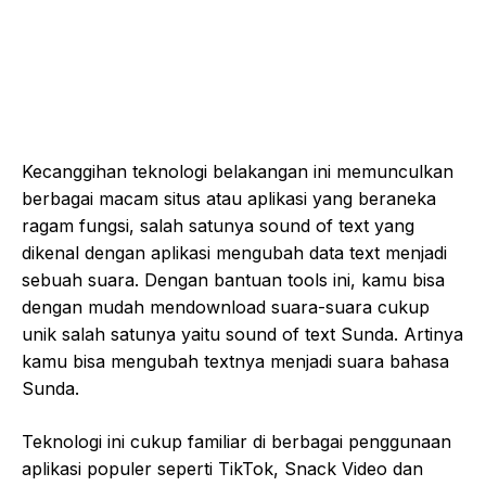
Kecanggihan teknologi belakangan ini memunculkan
berbagai macam situs atau aplikasi yang beraneka
ragam fungsi, salah satunya sound of text yang
dikenal dengan aplikasi mengubah data text menjadi
sebuah suara. Dengan bantuan tools ini, kamu bisa
dengan mudah mendownload suara-suara cukup
unik salah satunya yaitu sound of text Sunda. Artinya
kamu bisa mengubah textnya menjadi suara bahasa
Sunda.
Teknologi ini cukup familiar di berbagai penggunaan
aplikasi populer seperti TikTok, Snack Video dan