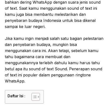
bahkan dering WhatsApp dengan suara jenis sound
of text. Saat kamu menggunakan sound of text ini
kamu juga bisa membantu melestarikan dan
penyebaran budaya Indonesia untuk bisa dikenal
sampai ke luar negeri.
Jika kamu ingin menjadi salah satu bagian pelestarian
dan penyebaran budaya, mungkin bisa
menggunakan cara ini. Akan tetapi, sebelum kamu
tahu bagaimana cara membuat dan
menggunakannya terlebih dahulu kamu harus tahu
betul apa itu sound of text Sound. Penerapan sound
of text ini populer dalam penggunaan ringtone
WhatsApp.
Daftar Isi :