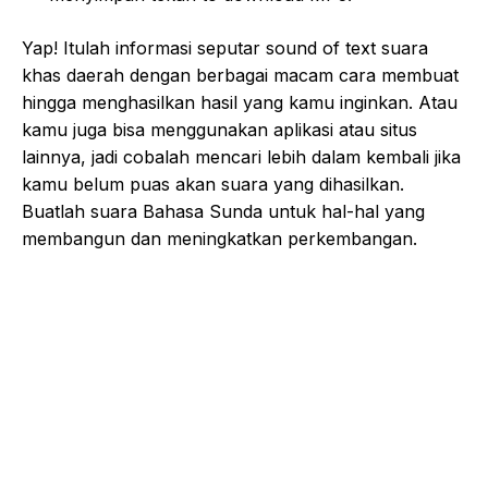
Yap! Itulah informasi seputar sound of text suara
khas daerah dengan berbagai macam cara membuat
hingga menghasilkan hasil yang kamu inginkan. Atau
kamu juga bisa menggunakan aplikasi atau situs
lainnya, jadi cobalah mencari lebih dalam kembali jika
kamu belum puas akan suara yang dihasilkan.
Buatlah suara Bahasa Sunda untuk hal-hal yang
membangun dan meningkatkan perkembangan.