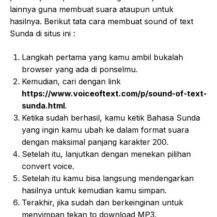
lainnya guna membuat suara ataupun untuk
hasilnya. Berikut tata cara membuat sound of text
Sunda di situs ini :
Langkah pertama yang kamu ambil bukalah
browser yang ada di ponselmu.
Kemudian, cari dengan link
https://www.voiceoftext.com/p/sound-of-text-
sunda.html
.
Ketika sudah berhasil, kamu ketik Bahasa Sunda
yang ingin kamu ubah ke dalam format suara
dengan maksimal panjang karakter 200.
Setelah itu, lanjutkan dengan menekan pilihan
convert voice.
Setelah itu kamu bisa langsung mendengarkan
hasilnya untuk kemudian kamu simpan.
Terakhir, jika sudah dan berkeinginan untuk
menyimpan tekan to download MP3.