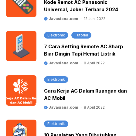
Kode Remot AC Panasonic
Universal, Joker Terbaru 2024
Javasiana.com
12 Juni 2022
Elektronik
Tutorial
7 Cara Setting Remote AC Sharp
Biar Dingin Tapi Hemat Listrik
Javasiana.com
8 April 2022
Elektronik
Cara Kerja AC Dalam Ruangan dan
AC Mobil
Javasiana.com
8 April 2022
Elektronik
10 Peralatan Yang Dibutuhkan