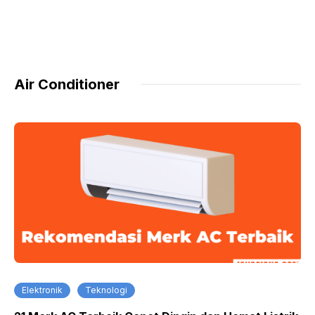
Air Conditioner
Elektronik
Teknologi