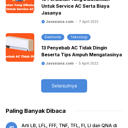
Untuk Service AC Serta Biaya
Jasanya
Javasiana.com
7 April 2022
Elektronik
Teknologi
13 Penyebab AC Tidak Dingin
Beserta Tips Ampuh Mengatasinya
Javasiana.com
5 April 2022
Selanjutnya
Paling Banyak Dibaca
Arti LB, LFL, FFF, TNF, TFL, FI, LI dan QNA di
#1