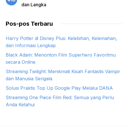
dan Langka
Pos-pos Terbaru
Harry Potter di Disney Plus: Kelebihan, Kelemahan,
dan Informasi Lengkap
Black Adam: Menonton Film Superhero Favoritmu
secara Online
Streaming Twilight: Menikmati Kisah Fantastis Vampir
dan Manusia Serigala
Solusi Praktis Top Up Google Play Melalui DANA
Streaming One Piece Film Red: Semua yang Perlu
Anda Ketahui