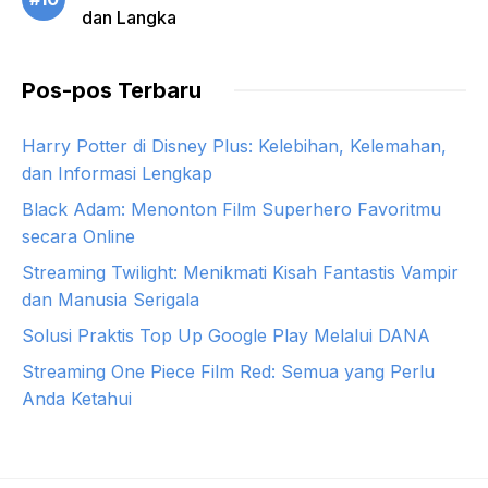
dan Langka
Pos-pos Terbaru
Harry Potter di Disney Plus: Kelebihan, Kelemahan,
dan Informasi Lengkap
Black Adam: Menonton Film Superhero Favoritmu
secara Online
Streaming Twilight: Menikmati Kisah Fantastis Vampir
dan Manusia Serigala
Solusi Praktis Top Up Google Play Melalui DANA
Streaming One Piece Film Red: Semua yang Perlu
Anda Ketahui