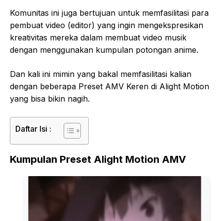
Komunitas ini juga bertujuan untuk memfasilitasi para
pembuat video (editor) yang ingin mengekspresikan
kreativitas mereka dalam membuat video musik
dengan menggunakan kumpulan potongan anime.
Dan kali ini mimin yang bakal memfasilitasi kalian
dengan beberapa Preset AMV Keren di Alight Motion
yang bisa bikin nagih.
Daftar Isi :
Kumpulan Preset Alight Motion AMV