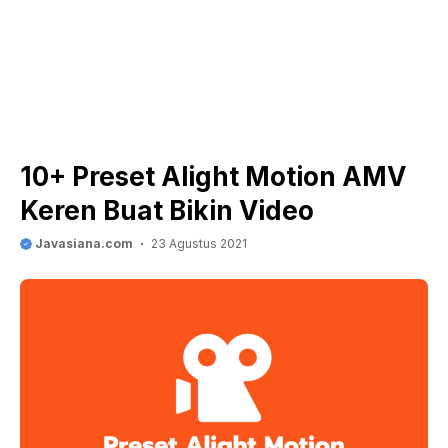
10+ Preset Alight Motion AMV
Keren Buat Bikin Video
Javasiana.com
23 Agustus 2021