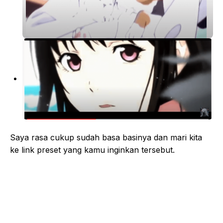
Saya rasa cukup sudah basa basinya dan mari kita
ke link preset yang kamu inginkan tersebut.