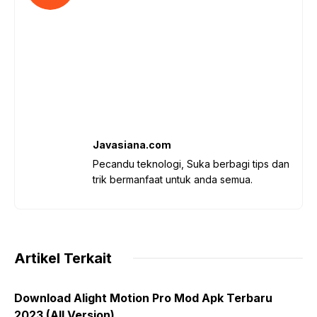
Javasiana.com
Pecandu teknologi, Suka berbagi tips dan
trik bermanfaat untuk anda semua.
Artikel Terkait
Download Alight Motion Pro Mod Apk Terbaru
2023 (All Version)