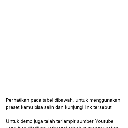
Perhatikan pada tabel dibawah, untuk menggunakan
preset kamu bisa salin dan kunjungi link tersebut.
Untuk demo juga telah terlampir sumber Youtube