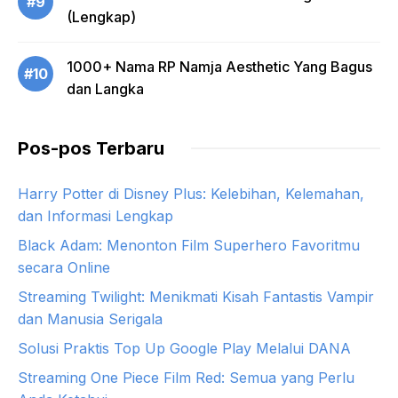
#9
(Lengkap)
1000+ Nama RP Namja Aesthetic Yang Bagus
#10
dan Langka
Pos-pos Terbaru
Harry Potter di Disney Plus: Kelebihan, Kelemahan,
dan Informasi Lengkap
Black Adam: Menonton Film Superhero Favoritmu
secara Online
Streaming Twilight: Menikmati Kisah Fantastis Vampir
dan Manusia Serigala
Solusi Praktis Top Up Google Play Melalui DANA
Streaming One Piece Film Red: Semua yang Perlu