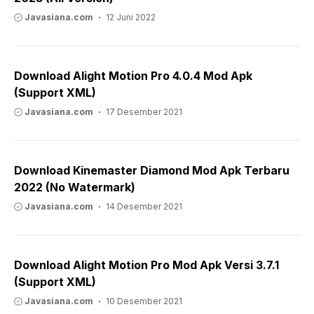
Javasiana.com
12 Juni 2022
Download Alight Motion Pro 4.0.4 Mod Apk
(Support XML)
Javasiana.com
17 Desember 2021
Download Kinemaster Diamond Mod Apk Terbaru
2022 (No Watermark)
Javasiana.com
14 Desember 2021
Download Alight Motion Pro Mod Apk Versi 3.7.1
(Support XML)
Javasiana.com
10 Desember 2021