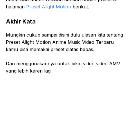
halaman
Preset Alight Motion
berikut.
Akhir Kata
Mungkin cukup sampai disini dulu ulasan kita tentang
Preset Alight Motion Anime Music Video Terbaru
kamu bisa memakai preset diatas bebas.
Dan menggunakannya untuk bikin video video AMV
yang lebih keren lagi.