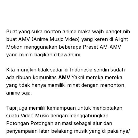
Buat yang suka nonton anime maka wajib banget nih
buat AMV (Anime Music Video) yang keren di Alight
Motion menggunakan beberapa Preset AM AMV
yang mimin bagikan dibawah ini.
Kita mungkin tidak sadar di Indonesia sendiri sudah
ada ribuan komunitas
AMV
Yakni mereka mereka
yang tidak hanya memiliki minat dengan menonton
anime saja.
Tapi juga memilili kemampuan untuk menciptakan
suatu Video Music dengan menggabungkan
Potongan Potongan animasi sebagai alur dan
penyampaian latar belakang musik yang di pakainya/