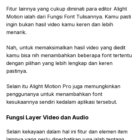
Fitur lainnya yang cukup diminati para editor Alight
Motion ialah dari Fungsi Font Tulisannya. Kamu pasti
ingin bukan hasil video kamu keren dan lebih
menarik.
Nah, untuk memaksimalkan hasil video yang diedit
kamu bisa nih menambahkan beberapa font tertentu
dengan pilihan yang lebih lengkap dan keren
pastinya.
Selain itu Alight Motion Pro juga memungkinkan
penggunanya untuk menambahkan font
kesukaannya sendiri kedalam aplikasi tersebut.
Fungsi Layer Video dan Audio
Selain kekayaan dalam hal ini fitur dan elemen item
lainnya yang perlu diperhatikan juga ialah tentang