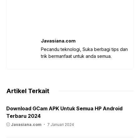
Javasiana.com
Pecandu teknologi, Suka berbagi tips dan
trik bermanfaat untuk anda semua.
Artikel Terkait
Download GCam APK Untuk Semua HP Android
Terbaru 2024
Javasiana.com
7 Januari 2024