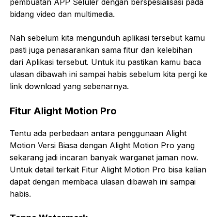
pembuatan APP Seluler dengan berspesialisasi pada
bidang video dan multimedia.
Nah sebelum kita mengunduh aplikasi tersebut kamu
pasti juga penasarankan sama fitur dan kelebihan
dari Aplikasi tersebut. Untuk itu pastikan kamu baca
ulasan dibawah ini sampai habis sebelum kita pergi ke
link download yang sebenarnya.
Fitur Alight Motion Pro
Tentu ada perbedaan antara penggunaan Alight
Motion Versi Biasa dengan Alight Motion Pro yang
sekarang jadi incaran banyak warganet jaman now.
Untuk detail terkait Fitur Alight Motion Pro bisa kalian
dapat dengan membaca ulasan dibawah ini sampai
habis.