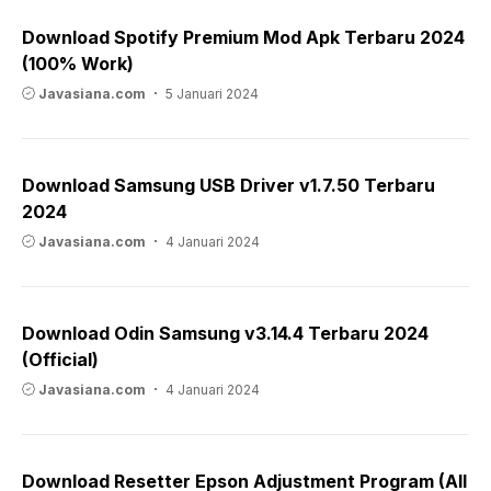
Download Spotify Premium Mod Apk Terbaru 2024
(100% Work)
Javasiana.com
5 Januari 2024
Download Samsung USB Driver v1.7.50 Terbaru
2024
Javasiana.com
4 Januari 2024
Download Odin Samsung v3.14.4 Terbaru 2024
(Official)
Javasiana.com
4 Januari 2024
Download Resetter Epson Adjustment Program (All