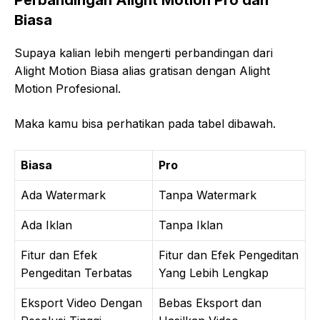
Biasa
Supaya kalian lebih mengerti perbandingan dari
Alight Motion Biasa alias gratisan dengan Alight
Motion Profesional.
Maka kamu bisa perhatikan pada tabel dibawah.
Biasa
Pro
Ada Watermark
Tanpa Watermark
Ada Iklan
Tanpa Iklan
Fitur dan Efek
Fitur dan Efek Pengeditan
Pengeditan Terbatas
Yang Lebih Lengkap
Eksport Video Dengan
Bebas Eksport dan