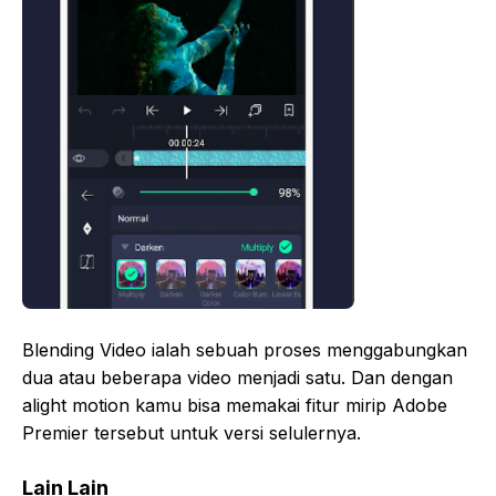
Blending Video ialah sebuah proses menggabungkan
dua atau beberapa video menjadi satu. Dan dengan
alight motion kamu bisa memakai fitur mirip Adobe
Premier tersebut untuk versi selulernya.
Lain Lain