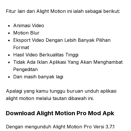
Fitur lain dari Alight Motion ini ialah sebagai berikut:
Animasi Video
Motion Blur
Eksport Video Dengan Lebih Banyak Pilihan
Format
Hasil Video Berkualitas Tinggi
Tidak Ada Iklan Aplikasi Yang Akan Menghambat
Pengeditan
Dan masih banyak lagi
Apalagi yang kamu tunggu buruan unduh aplikasi
alight motion melalui tautan dibawah ini.
Download Alight Motion Pro Mod Apk
Dengan mengunduh Alight Motion Pro Versi 3.7.1