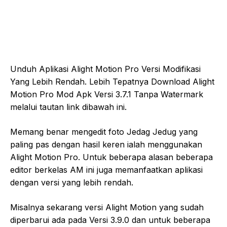
Unduh Aplikasi Alight Motion Pro Versi Modifikasi
Yang Lebih Rendah. Lebih Tepatnya Download Alight
Motion Pro Mod Apk Versi 3.7.1 Tanpa Watermark
melalui tautan link dibawah ini.
Memang benar mengedit foto Jedag Jedug yang
paling pas dengan hasil keren ialah menggunakan
Alight Motion Pro. Untuk beberapa alasan beberapa
editor berkelas AM ini juga memanfaatkan aplikasi
dengan versi yang lebih rendah.
Misalnya sekarang versi Alight Motion yang sudah
diperbarui ada pada Versi 3.9.0 dan untuk beberapa