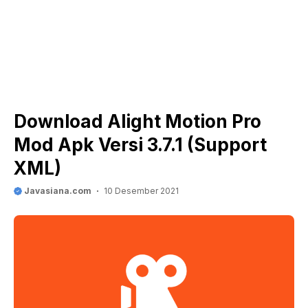
Download Alight Motion Pro
Mod Apk Versi 3.7.1 (Support
XML)
Javasiana.com
10 Desember 2021