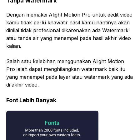
Tanpa Watermark
Dengan memakai Alight Motion Pro untuk eedit video
kamu tidak perlu khawatir hasil kamu nantinya akan
dinilai tidak profesional dikarenakan ada Watermark
atau tanda air yang menempel pada hasil akhir video
kalian.
Salah satu kelebihan menggunakan Alight Motion
Pro ialah dapat menghilangkan watermark baik itu
yang menempel pada layar atau watermark yang ada
di akhir video.
Font Lebih Banyak