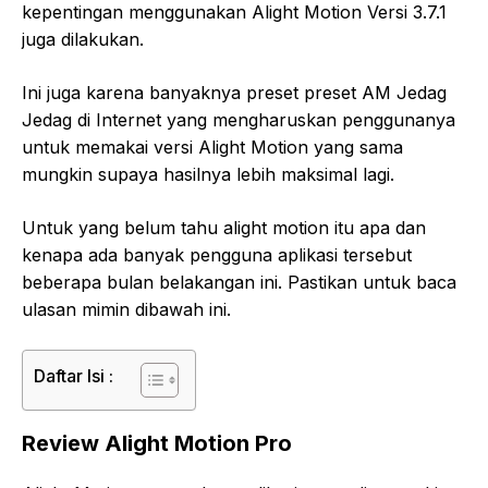
kepentingan menggunakan Alight Motion Versi 3.7.1
juga dilakukan.
Ini juga karena banyaknya preset preset AM Jedag
Jedag di Internet yang mengharuskan penggunanya
untuk memakai versi Alight Motion yang sama
mungkin supaya hasilnya lebih maksimal lagi.
Untuk yang belum tahu alight motion itu apa dan
kenapa ada banyak pengguna aplikasi tersebut
beberapa bulan belakangan ini. Pastikan untuk baca
ulasan mimin dibawah ini.
Daftar Isi :
Review Alight Motion Pro