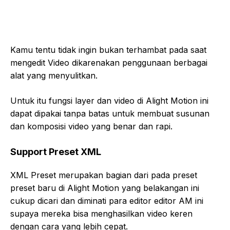
Kamu tentu tidak ingin bukan terhambat pada saat
mengedit Video dikarenakan penggunaan berbagai
alat yang menyulitkan.
Untuk itu fungsi layer dan video di Alight Motion ini
dapat dipakai tanpa batas untuk membuat susunan
dan komposisi video yang benar dan rapi.
Support Preset XML
XML Preset merupakan bagian dari pada preset
preset baru di Alight Motion yang belakangan ini
cukup dicari dan diminati para editor editor AM ini
supaya mereka bisa menghasilkan video keren
dengan cara yang lebih cepat.