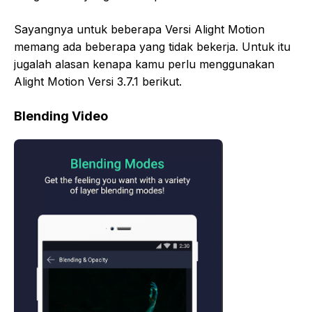
Sayangnya untuk beberapa Versi Alight Motion
memang ada beberapa yang tidak bekerja. Untuk itu
jugalah alasan kenapa kamu perlu menggunakan
Alight Motion Versi 3.7.1 berikut.
Blending Video