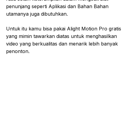
penunjang seperti Aplikasi dan Bahan Bahan
utamanya juga dibutuhkan.
Untuk itu kamu bisa pakai Alight Motion Pro gratis
yang mimin tawarkan diatas untuk menghasilkan
video yang berkualitas dan menarik lebih banyak
penonton.