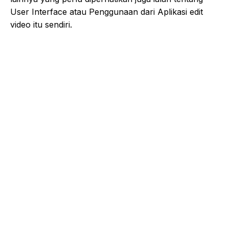
User Interface atau Penggunaan dari Aplikasi edit
video itu sendiri.