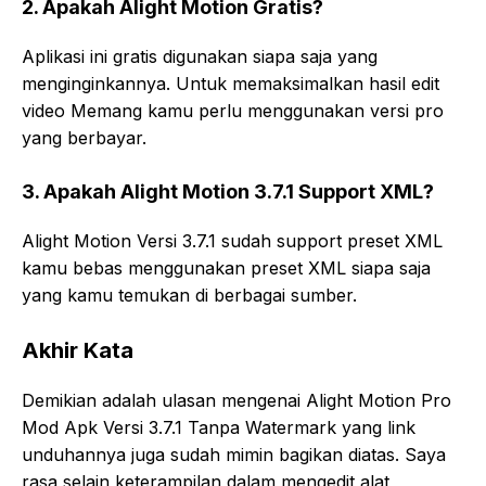
2. Apakah Alight Motion Gratis?
Aplikasi ini gratis digunakan siapa saja yang
menginginkannya. Untuk memaksimalkan hasil edit
video Memang kamu perlu menggunakan versi pro
yang berbayar.
3. Apakah Alight Motion 3.7.1 Support XML?
Alight Motion Versi 3.7.1 sudah support preset XML
kamu bebas menggunakan preset XML siapa saja
yang kamu temukan di berbagai sumber.
Akhir Kata
Demikian adalah ulasan mengenai Alight Motion Pro
Mod Apk Versi 3.7.1 Tanpa Watermark yang link
unduhannya juga sudah mimin bagikan diatas. Saya
rasa selain keterampilan dalam mengedit alat