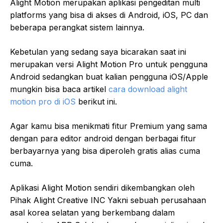
Alight Motion merupakan aplikasi pengeditan multi
platforms yang bisa di akses di Android, iOS, PC dan
beberapa perangkat sistem lainnya.
Kebetulan yang sedang saya bicarakan saat ini
merupakan versi Alight Motion Pro untuk pengguna
Android sedangkan buat kalian pengguna iOS/Apple
mungkin bisa baca artikel
cara download alight
motion pro di iOS
berikut ini.
Agar kamu bisa menikmati fitur Premium yang sama
dengan para editor android dengan berbagai fitur
berbayarnya yang bisa diperoleh gratis alias cuma
cuma.
Aplikasi Alight Motion sendiri dikembangkan oleh
Pihak Alight Creative INC Yakni sebuah perusahaan
asal korea selatan yang berkembang dalam