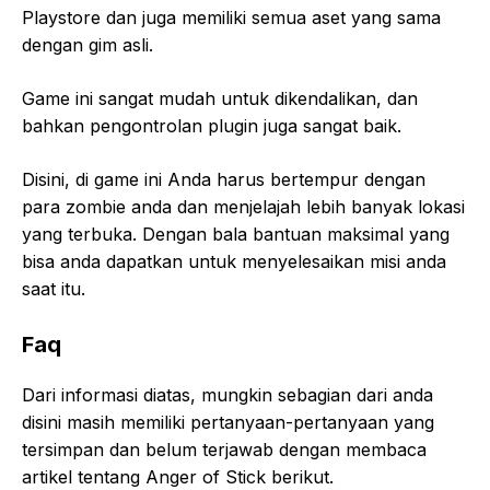
Playstore dan juga memiliki semua aset yang sama
dengan gim asli.
Game ini sangat mudah untuk dikendalikan, dan
bahkan pengontrolan plugin juga sangat baik.
Disini, di game ini Anda harus bertempur dengan
para zombie anda dan menjelajah lebih banyak lokasi
yang terbuka. Dengan bala bantuan maksimal yang
bisa anda dapatkan untuk menyelesaikan misi anda
saat itu.
Faq
Dari informasi diatas, mungkin sebagian dari anda
disini masih memiliki pertanyaan-pertanyaan yang
tersimpan dan belum terjawab dengan membaca
artikel tentang Anger of Stick berikut.