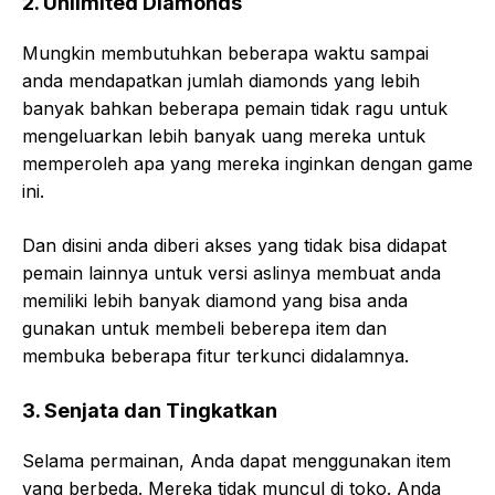
2. Unlimited Diamonds
Mungkin membutuhkan beberapa waktu sampai
anda mendapatkan jumlah diamonds yang lebih
banyak bahkan beberapa pemain tidak ragu untuk
mengeluarkan lebih banyak uang mereka untuk
memperoleh apa yang mereka inginkan dengan game
ini.
Dan disini anda diberi akses yang tidak bisa didapat
pemain lainnya untuk versi aslinya membuat anda
memiliki lebih banyak diamond yang bisa anda
gunakan untuk membeli beberepa item dan
membuka beberapa fitur terkunci didalamnya.
3. Senjata dan Tingkatkan
Selama permainan, Anda dapat menggunakan item
yang berbeda. Mereka tidak muncul di toko. Anda