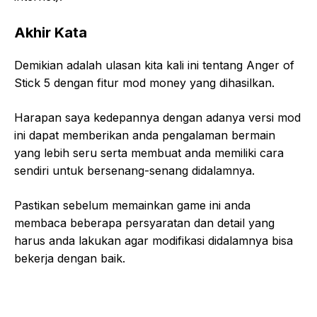
Akhir Kata
Demikian adalah ulasan kita kali ini tentang Anger of
Stick 5 dengan fitur mod money yang dihasilkan.
Harapan saya kedepannya dengan adanya versi mod
ini dapat memberikan anda pengalaman bermain
yang lebih seru serta membuat anda memiliki cara
sendiri untuk bersenang-senang didalamnya.
Pastikan sebelum memainkan game ini anda
membaca beberapa persyaratan dan detail yang
harus anda lakukan agar modifikasi didalamnya bisa
bekerja dengan baik.