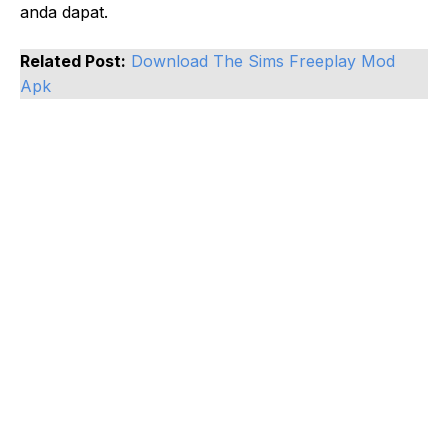
anda dapat.
Related Post:
Download The Sims Freeplay Mod
Apk