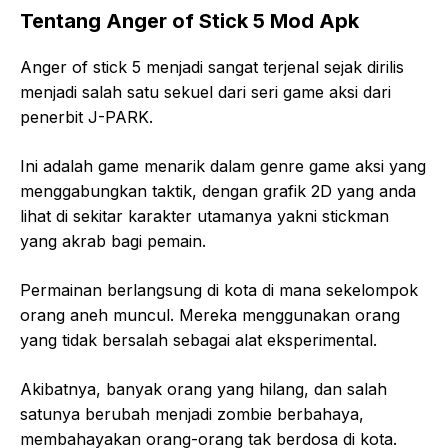
Tentang Anger of Stick 5 Mod Apk
Anger of stick 5 menjadi sangat terjenal sejak dirilis
menjadi salah satu sekuel dari seri game aksi dari
penerbit J-PARK.
Ini adalah game menarik dalam genre game aksi yang
menggabungkan taktik, dengan grafik 2D yang anda
lihat di sekitar karakter utamanya yakni stickman
yang akrab bagi pemain.
Permainan berlangsung di kota di mana sekelompok
orang aneh muncul. Mereka menggunakan orang
yang tidak bersalah sebagai alat eksperimental.
Akibatnya, banyak orang yang hilang, dan salah
satunya berubah menjadi zombie berbahaya,
membahayakan orang-orang tak berdosa di kota.