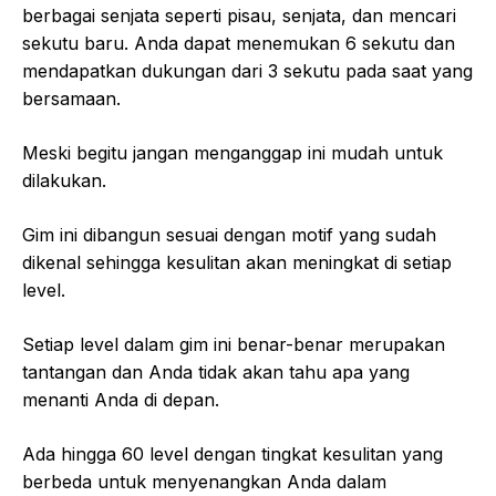
berbagai senjata seperti pisau, senjata, dan mencari
sekutu baru. Anda dapat menemukan 6 sekutu dan
mendapatkan dukungan dari 3 sekutu pada saat yang
bersamaan.
Meski begitu jangan menganggap ini mudah untuk
dilakukan.
Gim ini dibangun sesuai dengan motif yang sudah
dikenal sehingga kesulitan akan meningkat di setiap
level.
Setiap level dalam gim ini benar-benar merupakan
tantangan dan Anda tidak akan tahu apa yang
menanti Anda di depan.
Ada hingga 60 level dengan tingkat kesulitan yang
berbeda untuk menyenangkan Anda dalam