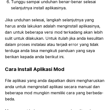
Tunggu sampai unduhan benar-benar selesai
selanjutnya install aplikasinya.
Jika unduhan selesai, langkah selanjutnya yang
harus anda lakukan adalah menginstall aplikasinya,
dan untuk beberapa versi mod terkadang akan lebih
sulit untuk dilakukan. Untuk itulah jika anda kesulitan
dalam proses instalasi atau terjadi error yang tidak
terduga anda bisa mengikuti panduan yang saya
berikan kepada anda berikut ini.
Cara Install Aplikasi Mod
File aplikasi yang anda dapatkan disini mengharuskan
anda untuk menginstall aplikasi secara manual dan
beberapa mod mungkin memiliki cara yang berbeda-
beda.