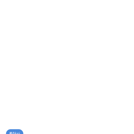
Tag
Aksi