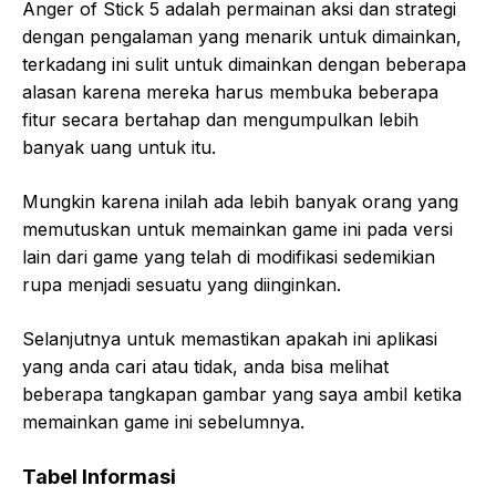
Anger of Stick 5 adalah permainan aksi dan strategi
dengan pengalaman yang menarik untuk dimainkan,
terkadang ini sulit untuk dimainkan dengan beberapa
alasan karena mereka harus membuka beberapa
fitur secara bertahap dan mengumpulkan lebih
banyak uang untuk itu.
Mungkin karena inilah ada lebih banyak orang yang
memutuskan untuk memainkan game ini pada versi
lain dari game yang telah di modifikasi sedemikian
rupa menjadi sesuatu yang diinginkan.
Selanjutnya untuk memastikan apakah ini aplikasi
yang anda cari atau tidak, anda bisa melihat
beberapa tangkapan gambar yang saya ambil ketika
memainkan game ini sebelumnya.
Tabel Informasi