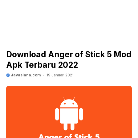
Download Anger of Stick 5 Mod
Apk Terbaru 2022
Javasiana.com
19 Januari 2021