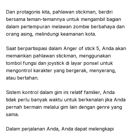
Dan protagonis kita, pahlawan stickman, berdiri
bersama teman-temannya untuk mengambil bagian
dalam pertempuran melawan zombie berbahaya dan
orang asing, melindungi keamanan kota.
Saat berpartisipasi dalam Anger of stick 5, Anda akan
memainkan pahlawan stickman, menggunakan
tombol fungsi dan joystick di layar ponsel untuk
mengontrol karakter yang bergerak, menyerang,
atau bertahan.
Sistem kontrol dalam gim ini relatif familier, Anda
tidak perlu banyak waktu untuk berkenalan jika Anda
pernah bermain melalui gim lain dengan genre yang
sama.
Dalam perjalanan Anda, Anda dapat melengkapi