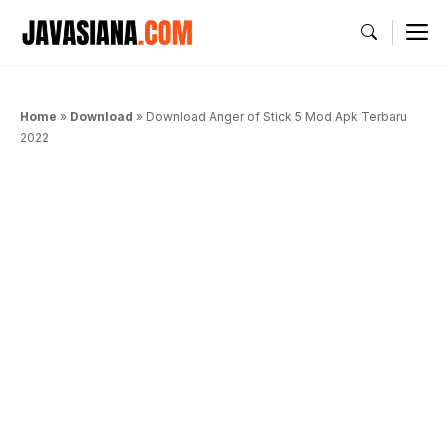
Langsung
M
ke
isi
Home
»
Download
»
Download Anger of Stick 5 Mod Apk Terbaru
2022