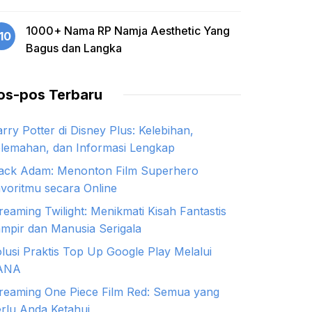
1000+ Nama RP Namja Aesthetic Yang
10
Bagus dan Langka
os-pos Terbaru
rry Potter di Disney Plus: Kelebihan,
lemahan, dan Informasi Lengkap
ack Adam: Menonton Film Superhero
voritmu secara Online
reaming Twilight: Menikmati Kisah Fantastis
mpir dan Manusia Serigala
lusi Praktis Top Up Google Play Melalui
ANA
reaming One Piece Film Red: Semua yang
rlu Anda Ketahui