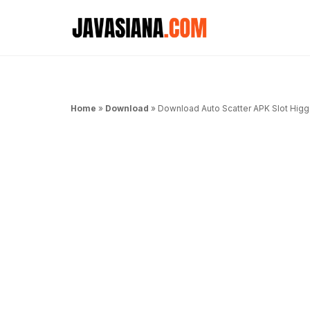
Langsung
ke
isi
Home
»
Download
»
Download Auto Scatter APK Slot Higg