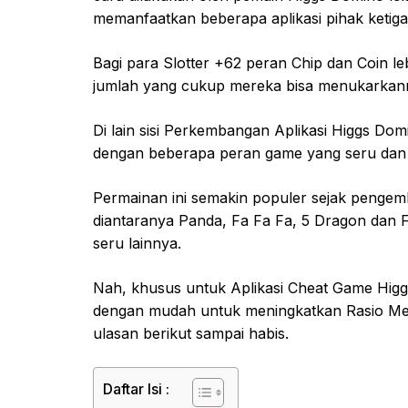
memanfaatkan beberapa aplikasi pihak ketig
Bagi para Slotter +62 peran Chip dan Coin l
jumlah yang cukup mereka bisa menukarkann
Di lain sisi Perkembangan Aplikasi Higgs Dom
dengan beberapa peran game yang seru dan 
Permainan ini semakin populer sejak peng
diantaranya Panda, Fa Fa Fa, 5 Dragon dan 
seru lainnya.
Nah, khusus untuk Aplikasi Cheat Game Higg
dengan mudah untuk meningkatkan Rasio Men
ulasan berikut sampai habis.
Daftar Isi :