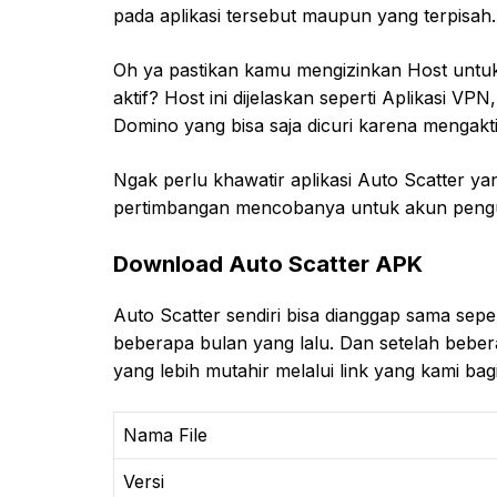
pada aplikasi tersebut maupun yang terpisah.
Oh ya pastikan kamu mengizinkan Host untuk
aktif? Host ini dijelaskan seperti Aplikasi V
Domino yang bisa saja dicuri karena mengakt
Ngak perlu khawatir aplikasi Auto Scatter 
pertimbangan mencobanya untuk akun pengun
Download Auto Scatter APK
Auto Scatter sendiri bisa dianggap sama sepe
beberapa bulan yang lalu. Dan setelah beber
yang lebih mutahir melalui link yang kami bag
Nama File
Versi