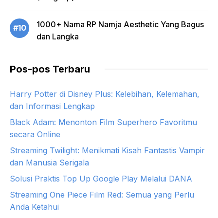
1000+ Nama RP Namja Aesthetic Yang Bagus
#10
dan Langka
Pos-pos Terbaru
Harry Potter di Disney Plus: Kelebihan, Kelemahan,
dan Informasi Lengkap
Black Adam: Menonton Film Superhero Favoritmu
secara Online
Streaming Twilight: Menikmati Kisah Fantastis Vampir
dan Manusia Serigala
Solusi Praktis Top Up Google Play Melalui DANA
Streaming One Piece Film Red: Semua yang Perlu
Anda Ketahui