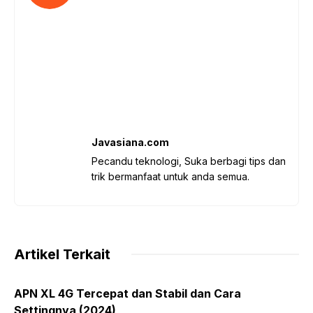
Javasiana.com
Pecandu teknologi, Suka berbagi tips dan
trik bermanfaat untuk anda semua.
Artikel Terkait
APN XL 4G Tercepat dan Stabil dan Cara
Settingnya (2024)