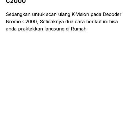
C2000
Sedangkan untuk scan ulang K-Vision pada Decoder
Bromo C2000, Setidaknya dua cara berikut ini bisa
anda praktekkan langsung di Rumah.