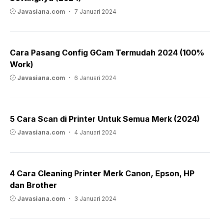
Javasiana.com
7 Januari 2024
Cara Pasang Config GCam Termudah 2024 (100%
Work)
Javasiana.com
6 Januari 2024
5 Cara Scan di Printer Untuk Semua Merk (2024)
Javasiana.com
4 Januari 2024
4 Cara Cleaning Printer Merk Canon, Epson, HP
dan Brother
Javasiana.com
3 Januari 2024