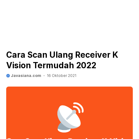
Cara Scan Ulang Receiver K
Vision Termudah 2022
Javasiana.com
16 Oktober 2021