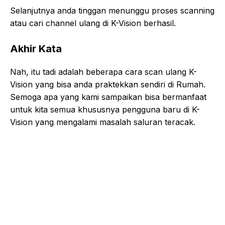
Selanjutnya anda tinggan menunggu proses scanning
atau cari channel ulang di K-Vision berhasil.
Akhir Kata
Nah, itu tadi adalah beberapa cara scan ulang K-
Vision yang bisa anda praktekkan sendiri di Rumah.
Semoga apa yang kami sampaikan bisa bermanfaat
untuk kita semua khususnya pengguna baru di K-
Vision yang mengalami masalah saluran teracak.