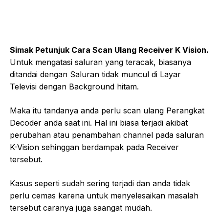
Simak Petunjuk Cara Scan Ulang Receiver K Vision.
Untuk mengatasi saluran yang teracak, biasanya
ditandai dengan Saluran tidak muncul di Layar
Televisi dengan Background hitam.
Maka itu tandanya anda perlu scan ulang Perangkat
Decoder anda saat ini. Hal ini biasa terjadi akibat
perubahan atau penambahan channel pada saluran
K-Vision sehinggan berdampak pada Receiver
tersebut.
Kasus seperti sudah sering terjadi dan anda tidak
perlu cemas karena untuk menyelesaikan masalah
tersebut caranya juga saangat mudah.