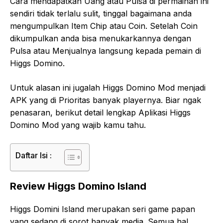
Cara mendapatkan Uang atau Pulsa di permainan ini
sendiri tidak terlalu sulit, tinggal bagaimana anda
mengumpulkan Item Chip atau Coin. Setelah Coin
dikumpulkan anda bisa menukarkannya dengan
Pulsa atau Menjualnya langsung kepada pemain di
Higgs Domino.
Untuk alasan ini jugalah Higgs Domino Mod menjadi
APK yang di Prioritas banyak playernya. Biar ngak
penasaran, berikut detail lengkap Aplikasi Higgs
Domino Mod yang wajib kamu tahu.
Daftar Isi :
Review Higgs Domino Island
Higgs Domini Island merupakan seri game papan
yang sedang di sorot banyak media. Semua hal