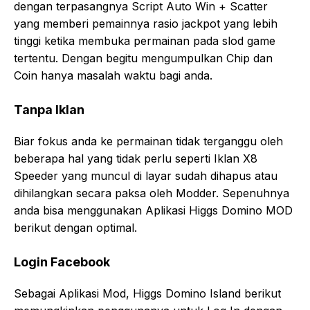
dengan terpasangnya Script Auto Win + Scatter
yang memberi pemainnya rasio jackpot yang lebih
tinggi ketika membuka permainan pada slod game
tertentu. Dengan begitu mengumpulkan Chip dan
Coin hanya masalah waktu bagi anda.
Tanpa Iklan
Biar fokus anda ke permainan tidak terganggu oleh
beberapa hal yang tidak perlu seperti Iklan X8
Speeder yang muncul di layar sudah dihapus atau
dihilangkan secara paksa oleh Modder. Sepenuhnya
anda bisa menggunakan Aplikasi Higgs Domino MOD
berikut dengan optimal.
Login Facebook
Sebagai Aplikasi Mod, Higgs Domino Island berikut