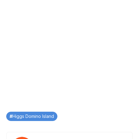
Tag
Higgs Domino Island