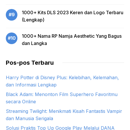
1000+ Kits DLS 2023 Keren dan Logo Terbaru
#9
(Lengkap)
1000+ Nama RP Namja Aesthetic Yang Bagus
#10
dan Langka
Pos-pos Terbaru
Harry Potter di Disney Plus: Kelebihan, Kelemahan,
dan Informasi Lengkap
Black Adam: Menonton Film Superhero Favoritmu
secara Online
Streaming Twilight: Menikmati Kisah Fantastis Vampir
dan Manusia Serigala
Solusi Praktis Top Up Google Play Melalui DANA