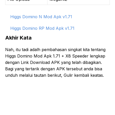
Higgs Domino N Mod Apk v1.71
Higgs Domino RP Mod Apk v1.71
Akhir Kata
Nah, itu tadi adalh pembahasan singkat kita tentang
Higgs Domino Mod Apk 1.71 + X8 Speeder lengkap
dengan Link Download APK yang telah dibagikan.
Bagi yang tertarik dengan APK tersebut anda bisa
unduh melalui tautan berikut, Gulir kembali keatas.