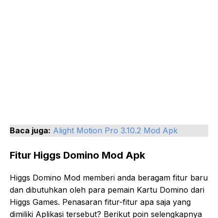
Baca juga:
Alight Motion Pro 3.10.2 Mod Apk
Fitur Higgs Domino Mod Apk
Higgs Domino Mod memberi anda beragam fitur baru
dan dibutuhkan oleh para pemain Kartu Domino dari
Higgs Games. Penasaran fitur-fitur apa saja yang
dimiliki Aplikasi tersebut? Berikut poin selengkapnya