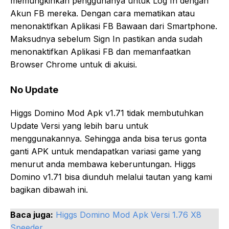
memungkinkan penggunanya untuk Log In dengan
Akun FB mereka. Dengan cara mematikan atau
menonaktifkan Aplikasi FB Bawaan dari Smartphone.
Maksudnya sebelum Sign In pastikan anda sudah
menonaktifkan Aplikasi FB dan memanfaatkan
Browser Chrome untuk di akuisi.
No Update
Higgs Domino Mod Apk v1.71 tidak membutuhkan
Update Versi yang lebih baru untuk
menggunakannya. Sehingga anda bisa terus gonta
ganti APK untuk mendapatkan variasi game yang
menurut anda membawa keberuntungan. Higgs
Domino v1.71 bisa diunduh melalui tautan yang kami
bagikan dibawah ini.
Baca juga:
Higgs Domino Mod Apk Versi 1.76 X8
Speeder