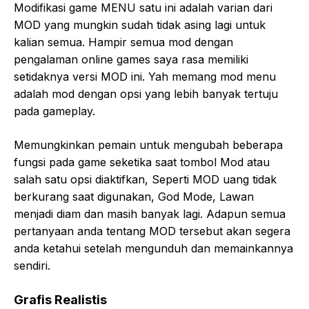
Modifikasi game MENU satu ini adalah varian dari
MOD yang mungkin sudah tidak asing lagi untuk
kalian semua. Hampir semua mod dengan
pengalaman online games saya rasa memiliki
setidaknya versi MOD ini. Yah memang mod menu
adalah mod dengan opsi yang lebih banyak tertuju
pada gameplay.
Memungkinkan pemain untuk mengubah beberapa
fungsi pada game seketika saat tombol Mod atau
salah satu opsi diaktifkan, Seperti MOD uang tidak
berkurang saat digunakan, God Mode, Lawan
menjadi diam dan masih banyak lagi. Adapun semua
pertanyaan anda tentang MOD tersebut akan segera
anda ketahui setelah mengunduh dan memainkannya
sendiri.
Grafis Realistis