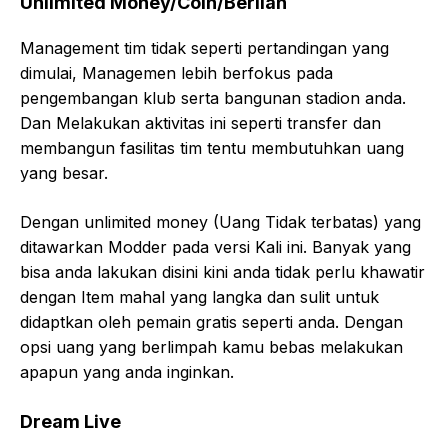
Unlimited Money/Coin/Berlian
Management tim tidak seperti pertandingan yang
dimulai, Managemen lebih berfokus pada
pengembangan klub serta bangunan stadion anda.
Dan Melakukan aktivitas ini seperti transfer dan
membangun fasilitas tim tentu membutuhkan uang
yang besar.
Dengan unlimited money (Uang Tidak terbatas) yang
ditawarkan Modder pada versi Kali ini. Banyak yang
bisa anda lakukan disini kini anda tidak perlu khawatir
dengan Item mahal yang langka dan sulit untuk
didaptkan oleh pemain gratis seperti anda. Dengan
opsi uang yang berlimpah kamu bebas melakukan
apapun yang anda inginkan.
Dream Live