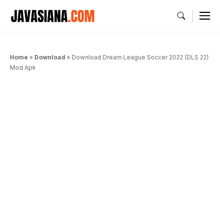
Langsung
M
ke
isi
Home
»
Download
»
Download Dream League Soccer 2022 (DLS 22)
Mod Apk