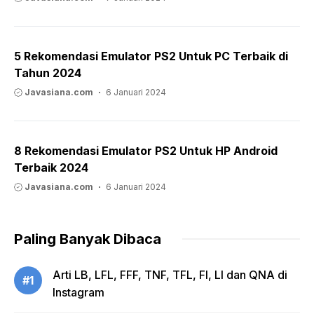
5 Rekomendasi Emulator PS2 Untuk PC Terbaik di
Tahun 2024
Javasiana.com
6 Januari 2024
8 Rekomendasi Emulator PS2 Untuk HP Android
Terbaik 2024
Javasiana.com
6 Januari 2024
Paling Banyak Dibaca
Arti LB, LFL, FFF, TNF, TFL, FI, LI dan QNA di
#1
Instagram