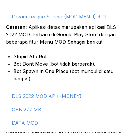
Dream League Soccer (MOD MENU) 9.01
Catatan:
Aplikasi diatas merupakan aplikasi DLS
2022 MOD Terbaru di Google Play Store dengan
beberapa fitur Menu MOD Sebagai berikut:
Stupid AI / Bot.
Bot Dont Move (bot tidak bergerak).
Bot Spawn in One Place (bot muncul di satu
tempat).
DLS 2022 MOD APK (MONEY)
OBB 277 MB
DATA MOD