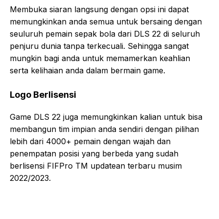
Membuka siaran langsung dengan opsi ini dapat
memungkinkan anda semua untuk bersaing dengan
seuluruh pemain sepak bola dari DLS 22 di seluruh
penjuru dunia tanpa terkecuali. Sehingga sangat
mungkin bagi anda untuk memamerkan keahlian
serta kelihaian anda dalam bermain game.
Logo Berlisensi
Game DLS 22 juga memungkinkan kalian untuk bisa
membangun tim impian anda sendiri dengan pilihan
lebih dari 4000+ pemain dengan wajah dan
penempatan posisi yang berbeda yang sudah
berlisensi FIFPro TM updatean terbaru musim
2022/2023.