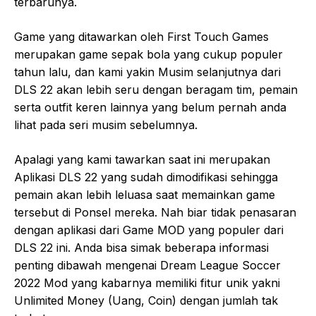
terbarunya.
Game yang ditawarkan oleh First Touch Games
merupakan game sepak bola yang cukup populer
tahun lalu, dan kami yakin Musim selanjutnya dari
DLS 22 akan lebih seru dengan beragam tim, pemain
serta outfit keren lainnya yang belum pernah anda
lihat pada seri musim sebelumnya.
Apalagi yang kami tawarkan saat ini merupakan
Aplikasi DLS 22 yang sudah dimodifikasi sehingga
pemain akan lebih leluasa saat memainkan game
tersebut di Ponsel mereka. Nah biar tidak penasaran
dengan aplikasi dari Game MOD yang populer dari
DLS 22 ini. Anda bisa simak beberapa informasi
penting dibawah mengenai Dream League Soccer
2022 Mod yang kabarnya memiliki fitur unik yakni
Unlimited Money (Uang, Coin) dengan jumlah tak