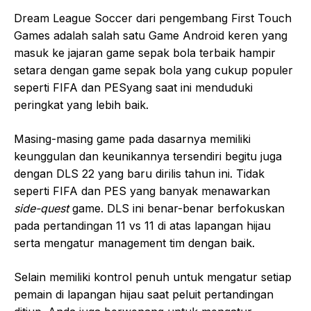
Dream League Soccer dari pengembang First Touch
Games adalah salah satu Game Android keren yang
masuk ke jajaran game sepak bola terbaik hampir
setara dengan game sepak bola yang cukup populer
seperti FIFA dan PESyang saat ini menduduki
peringkat yang lebih baik.
Masing-masing game pada dasarnya memiliki
keunggulan dan keunikannya tersendiri begitu juga
dengan DLS 22 yang baru dirilis tahun ini. Tidak
seperti FIFA dan PES yang banyak menawarkan
side-quest
game. DLS ini benar-benar berfokuskan
pada pertandingan 11 vs 11 di atas lapangan hijau
serta mengatur management tim dengan baik.
Selain memiliki kontrol penuh untuk mengatur setiap
pemain di lapangan hijau saat peluit pertandingan