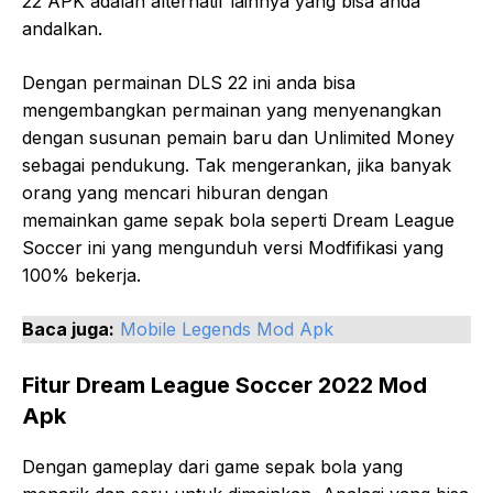
22 APK adalah alternatif lainnya yang bisa anda
andalkan.
Dengan permainan DLS 22 ini anda bisa
mengembangkan permainan yang menyenangkan
dengan susunan pemain baru dan Unlimited Money
sebagai pendukung. Tak mengerankan, jika banyak
orang yang mencari hiburan dengan
memainkan game sepak bola seperti Dream League
Soccer ini yang mengunduh versi Modfifikasi yang
100% bekerja.
Baca juga:
Mobile Legends Mod Apk
Fitur Dream League Soccer 2022 Mod
Apk
Dengan gameplay dari game sepak bola yang