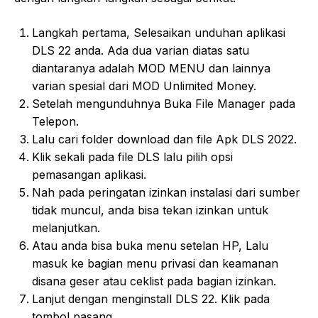
Langkah pertama, Selesaikan unduhan aplikasi
DLS 22 anda. Ada dua varian diatas satu
diantaranya adalah MOD MENU dan lainnya
varian spesial dari MOD Unlimited Money.
Setelah mengunduhnya Buka File Manager pada
Telepon.
Lalu cari folder download dan file Apk DLS 2022.
Klik sekali pada file DLS lalu pilih opsi
pemasangan aplikasi.
Nah pada peringatan izinkan instalasi dari sumber
tidak muncul, anda bisa tekan izinkan untuk
melanjutkan.
Atau anda bisa buka menu setelan HP, Lalu
masuk ke bagian menu privasi dan keamanan
disana geser atau ceklist pada bagian izinkan.
Lanjut dengan menginstall DLS 22. Klik pada
tombol pasang.