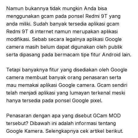
Namun bukannya tidak mungkin Anda bisa
menggunakan gcam pada ponsel Redmi 9T yang
anda miliki. Sudah banyak tersedia aplikasi gcam
Redmi 9T di internet namun merupakan aplikasi
modifikasi. Sebab secara legalnya aplikasi Google
camera masih belum dapat digunakan oleh publik
serta dipasang pada bermacam tipe fitur Android lain.
Tetapi banyaknya fitur yang disediakan oleh Google
camera membuat banyak orang penasaran serta
mau memakai aplikasi Google camera. Gcam sendiri
telah menjadi aplikasi yang lumayan terkenal meski
hanya tersedia pada ponsel Google pixel.
Penasaran dengan apa yang disebut GCam MOD
tersebut? Dibawah ini adalah informasi tentang
Google Kamera. Selengkapnya cek artikel berikut.