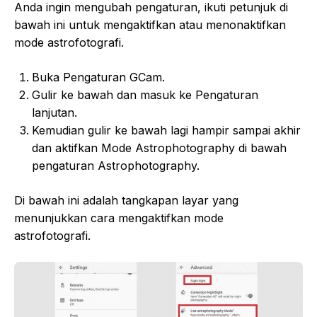
Anda ingin mengubah pengaturan, ikuti petunjuk di
bawah ini untuk mengaktifkan atau menonaktifkan
mode astrofotografi.
Buka Pengaturan GCam.
Gulir ke bawah dan masuk ke Pengaturan
lanjutan.
Kemudian gulir ke bawah lagi hampir sampai akhir
dan aktifkan Mode Astrophotography di bawah
pengaturan Astrophotography.
Di bawah ini adalah tangkapan layar yang
menunjukkan cara mengaktifkan mode
astrofotografi.