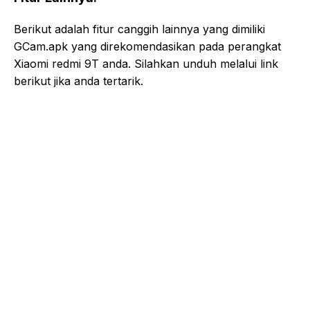
Berikut adalah fitur canggih lainnya yang dimiliki
GCam.apk yang direkomendasikan pada perangkat
Xiaomi redmi 9T anda. Silahkan unduh melalui link
berikut jika anda tertarik.