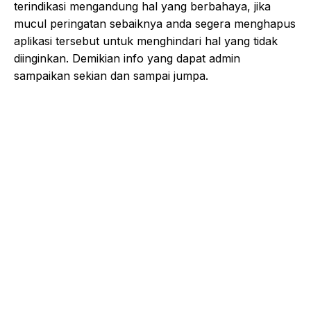
terindikasi mengandung hal yang berbahaya, jika
mucul peringatan sebaiknya anda segera menghapus
aplikasi tersebut untuk menghindari hal yang tidak
diinginkan. Demikian info yang dapat admin
sampaikan sekian dan sampai jumpa.