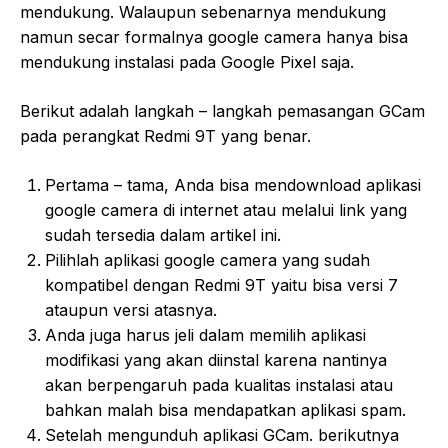
mendukung. Walaupun sebenarnya mendukung
namun secar formalnya google camera hanya bisa
mendukung instalasi pada Google Pixel saja.
Berikut adalah langkah – langkah pemasangan GCam
pada perangkat Redmi 9T yang benar.
Pertama – tama, Anda bisa mendownload aplikasi
google camera di internet atau melalui link yang
sudah tersedia dalam artikel ini.
Pilihlah aplikasi google camera yang sudah
kompatibel dengan Redmi 9T yaitu bisa versi 7
ataupun versi atasnya.
Anda juga harus jeli dalam memilih aplikasi
modifikasi yang akan diinstal karena nantinya
akan berpengaruh pada kualitas instalasi atau
bahkan malah bisa mendapatkan aplikasi spam.
Setelah mengunduh aplikasi GCam. berikutnya