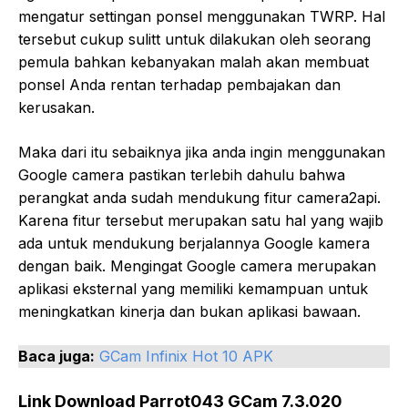
mengatur settingan ponsel menggunakan TWRP. Hal
tersebut cukup sulitt untuk dilakukan oleh seorang
pemula bahkan kebanyakan malah akan membuat
ponsel Anda rentan terhadap pembajakan dan
kerusakan.
Maka dari itu sebaiknya jika anda ingin menggunakan
Google camera pastikan terlebih dahulu bahwa
perangkat anda sudah mendukung fitur camera2api.
Karena fitur tersebut merupakan satu hal yang wajib
ada untuk mendukung berjalannya Google kamera
dengan baik. Mengingat Google camera merupakan
aplikasi eksternal yang memiliki kemampuan untuk
meningkatkan kinerja dan bukan aplikasi bawaan.
Baca juga:
GCam Infinix Hot 10 APK
Link Download Parrot043 GCam 7.3.020