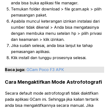
anda bisa buka aplikasi file manager.
Temukan folder download > file gcam.apk > pilih
pemasangan paket.
Apabila muncul keterangan izinkan instalasi dari
sumber tidak dikenal > Anda bisa mengatasinya
dengan membuka menu setelan hp > pilih privasi
dan keamanan > klik izinkan.
Jika sudah selesai, anda bisa lanjut ke tahap
pemasangan aplikasi.
Klik install dan tunggu prosesnya selesai.
Baca juga:
GCam Poco F3 APK
Cara Mengaktifkan Mode Astrofotografi
Secara default mode astrofotografi tidak diaktifkan
pada aplikasi GCam ini. Sehingga jika kalian tertarik
anda bisa mengaktifkannya secara manual. Jika