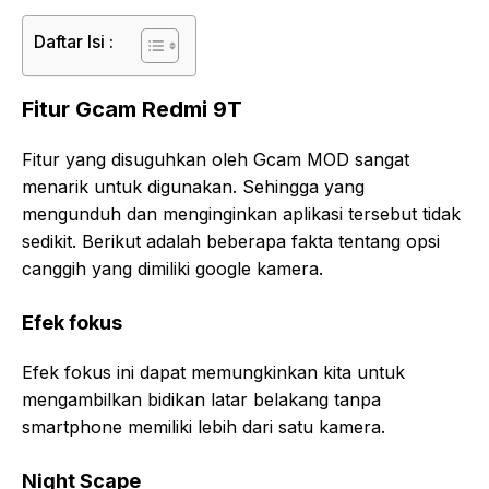
Daftar Isi :
Fitur Gcam Redmi 9T
Fitur yang disuguhkan oleh Gcam MOD sangat
menarik untuk digunakan. Sehingga yang
mengunduh dan menginginkan aplikasi tersebut tidak
sedikit. Berikut adalah beberapa fakta tentang opsi
canggih yang dimiliki google kamera.
Efek fokus
Efek fokus ini dapat memungkinkan kita untuk
mengambilkan bidikan latar belakang tanpa
smartphone memiliki lebih dari satu kamera.
Night Scape