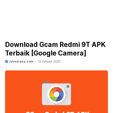
Download Gcam Redmi 9T APK
Terbaik [Google Camera]
Javasiana.com
12 Januari 2022