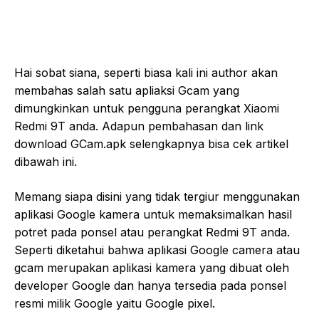
Hai sobat siana, seperti biasa kali ini author akan
membahas salah satu apliaksi Gcam yang
dimungkinkan untuk pengguna perangkat Xiaomi
Redmi 9T anda. Adapun pembahasan dan link
download GCam.apk selengkapnya bisa cek artikel
dibawah ini.
Memang siapa disini yang tidak tergiur menggunakan
aplikasi Google kamera untuk memaksimalkan hasil
potret pada ponsel atau perangkat Redmi 9T anda.
Seperti diketahui bahwa aplikasi Google camera atau
gcam merupakan aplikasi kamera yang dibuat oleh
developer Google dan hanya tersedia pada ponsel
resmi milik Google yaitu Google pixel.