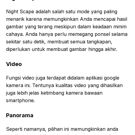
Night Scape adalah salah satu mode yang paling
menarik karena memungkinkan Anda mencapai hasil
gambar yang terang meskipun dalam keadaan minim
cahaya. Anda hanya perlu memegang ponsel selama
sekitar satu detik, membuat semua tangkapan,
diperlukan untuk membuat gambar hingga akhir.
Video
Fungsi video juga terdapat didalam aplikasi google
kamera ini. Tentunya kualitas video yang dihasilkan
juga lebih jelas ketimbang kamera bawaan
smartphone.
Panorama
Seperti namanya, pilihan ini memungkinkan anda