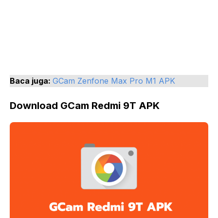
Baca juga:
GCam Zenfone Max Pro M1 APK
Download GCam Redmi 9T APK