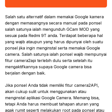
Salah satu alternatif dalam memakai Google kamera
dengan memasangnya secara manual pada ponsel
salah satunya ialah mengunduh GCam MOD yang
sesuai pada Redmi 9T anda. Terdapat beberapa hal
yang wajib ataupun yang harus dipunyai oleh suatu
ponsel jika ingin menginstal serta memakai Google
camera. Salah satunya ialah ponsel wajib mempunyai
fitur camera2api terlebih dulu serta setelah itu
mengaktifkannya supaya Google camera bisa
berjalan dengan baik.
Jika ponsel Anda tidak memiliki fitur camera2API,
akan cukup sulit untuk menggunakan atau
menginstal aplikasi Google Camera. Memang bisa,
tetapi Anda harus membuat tahapan aturan yang
agak rumit seperti melakukan root pada ponsel atau