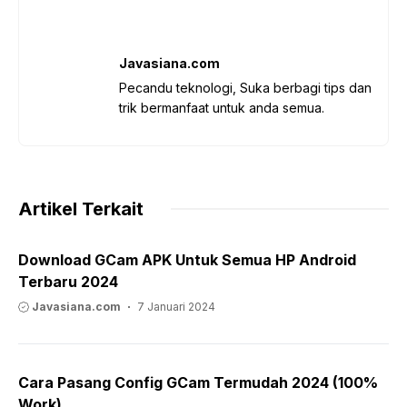
Javasiana.com
Pecandu teknologi, Suka berbagi tips dan
trik bermanfaat untuk anda semua.
Artikel Terkait
Download GCam APK Untuk Semua HP Android
Terbaru 2024
Javasiana.com
7 Januari 2024
Cara Pasang Config GCam Termudah 2024 (100%
Work)