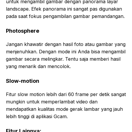
untuk mengambil gambar dengan panorama layar
landscape. Efek panorama ini sangat pas digunakan
pada saat fokus pengambilan gambar pemandangan.
Photosphere
Jangan khawatir dengan hasil foto atau gambar yang
menjenuhkan. Dengan mode ini Anda bisa mengambil
gambar secara melingkar. Tentu saja memberi hasil
yang menarik dan mencolok.
Slow-motion
Fitur slow motion lebih dari 60 frame per detik sangat
mungkin untuk memperlambat video dan
mendapatkan kualitas mode gerak lambar yang jauh
lebih tinggi di aplikasi Gcam.
Fitur Lainnya: