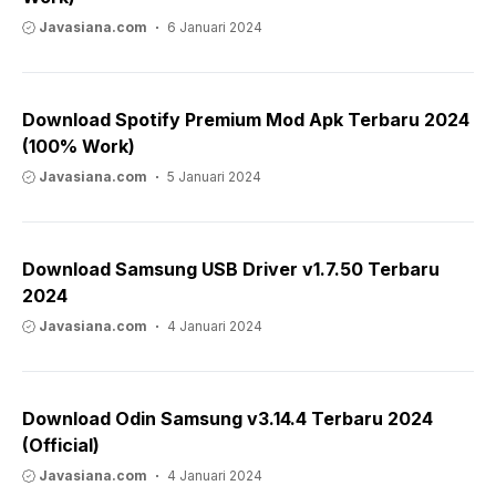
Javasiana.com
6 Januari 2024
Download Spotify Premium Mod Apk Terbaru 2024
(100% Work)
Javasiana.com
5 Januari 2024
Download Samsung USB Driver v1.7.50 Terbaru
2024
Javasiana.com
4 Januari 2024
Download Odin Samsung v3.14.4 Terbaru 2024
(Official)
Javasiana.com
4 Januari 2024