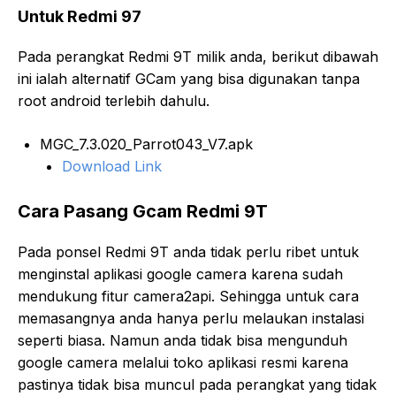
Untuk Redmi 97
Pada perangkat Redmi 9T milik anda, berikut dibawah
ini ialah alternatif GCam yang bisa digunakan tanpa
root android terlebih dahulu.
MGC_7.3.020_Parrot043_V7.apk
Download Link
Cara Pasang Gcam Redmi 9T
Pada ponsel Redmi 9T anda tidak perlu ribet untuk
menginstal aplikasi google camera karena sudah
mendukung fitur camera2api. Sehingga untuk cara
memasangnya anda hanya perlu melaukan instalasi
seperti biasa. Namun anda tidak bisa mengunduh
google camera melalui toko aplikasi resmi karena
pastinya tidak bisa muncul pada perangkat yang tidak