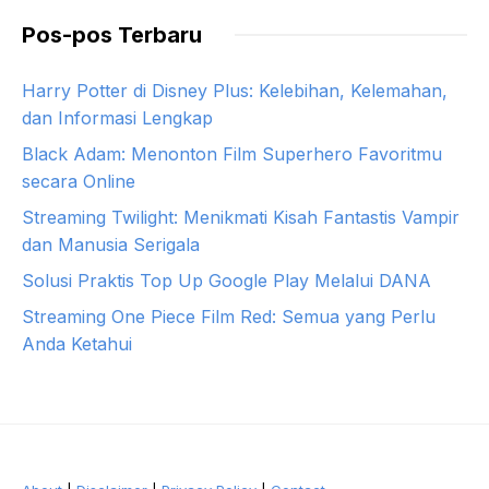
Pos-pos Terbaru
Harry Potter di Disney Plus: Kelebihan, Kelemahan,
dan Informasi Lengkap
Black Adam: Menonton Film Superhero Favoritmu
secara Online
Streaming Twilight: Menikmati Kisah Fantastis Vampir
dan Manusia Serigala
Solusi Praktis Top Up Google Play Melalui DANA
Streaming One Piece Film Red: Semua yang Perlu
Anda Ketahui