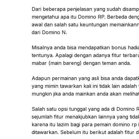
Dari beberapa penjelasan yang sudah disamp
mengetahui apa itu Domino RP. Berbeda denga
awal dan salah satu keuntungan memainkannya 
dari Domino N.
Misalnya anda bisa mendapatkan bonus hadia
tentunya. Apalagi dengan adanya fitur terbaru
mabar (main bareng) dengan teman anda.
Adapun permainan yang asli bisa anda dapat
yang mimin tawarkan kali ini tidak lain adala
mungkin jika anda mainkan anda akan meliha
Salah satu opsi tunggal yang ada di Domino
sejumlah fitur menakjubkan lainnya yang tida
karena itu lazim bagi para pemain domino rp
ditawarkan. Sebelum itu berikut adalah fitur