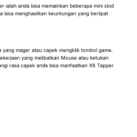
 ialah anda bisa memainkan beberapa mini slod
a bisa menghasilkan keuntungan yang berlipat
a yang mager atau capek mengklik tombol game.
 pekerjaan yang melibatkan Mouse atau ketukan
ngi rasa capek anda bisa manfaatkan X8 Tapper