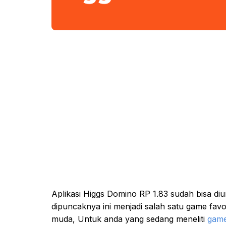
Aplikasi Higgs Domino RP 1.83 sudah bisa di
dipuncaknya ini menjadi salah satu game fa
muda, Untuk anda yang sedang meneliti
game