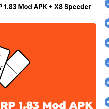
 1.83 Mod APK + X8 Speeder