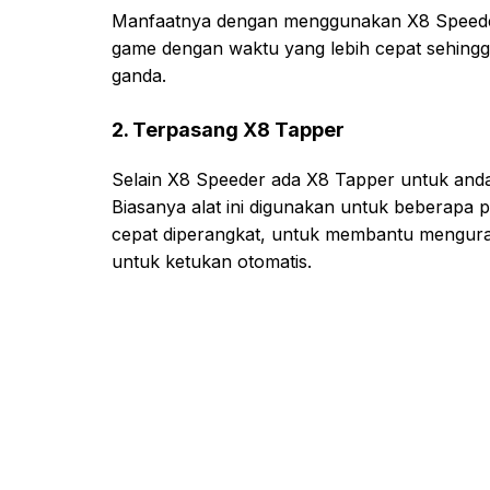
Manfaatnya dengan menggunakan X8 Speeder
game dengan waktu yang lebih cepat sehingg
ganda.
2. Terpasang X8 Tapper
Selain X8 Speeder ada X8 Tapper untuk and
Biasanya alat ini digunakan untuk beberapa
cepat diperangkat, untuk membantu mengura
untuk ketukan otomatis.