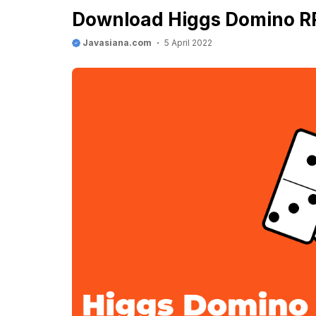
Download Higgs Domino RP
Javasiana.com
5 April 2022