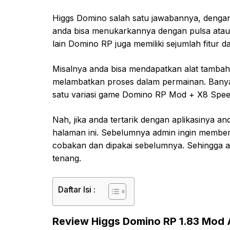
Higgs Domino salah satu jawabannya, deng
anda bisa menukarkannya dengan pulsa atau me
lain Domino RP juga memiliki sejumlah fitur 
Misalnya anda bisa mendapatkan alat tamba
melambatkan proses dalam permainan. Banyak
satu variasi game Domino RP Mod + X8 Spee
Nah, jika anda tertarik dengan aplikasinya 
halaman ini. Sebelumnya admin ingin memberit
cobakan dan dipakai sebelumnya. Sehingga 
tenang.
Daftar Isi :
Review Higgs Domino RP 1.83 Mod