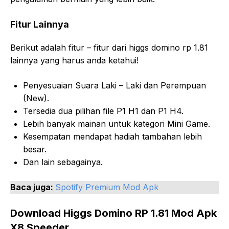
Fitur Lainnya
Berikut adalah fitur – fitur dari higgs domino rp 1.81
lainnya yang harus anda ketahui!
Penyesuaian Suara Laki – Laki dan Perempuan
(New).
Tersedia dua pilihan file P1 H1 dan P1 H4.
Lebih banyak mainan untuk kategori Mini Game.
Kesempatan mendapat hadiah tambahan lebih
besar.
Dan lain sebagainya.
Baca juga:
Spotify Premium Mod Apk
Download Higgs Domino RP 1.81 Mod Apk
X8 Speeder