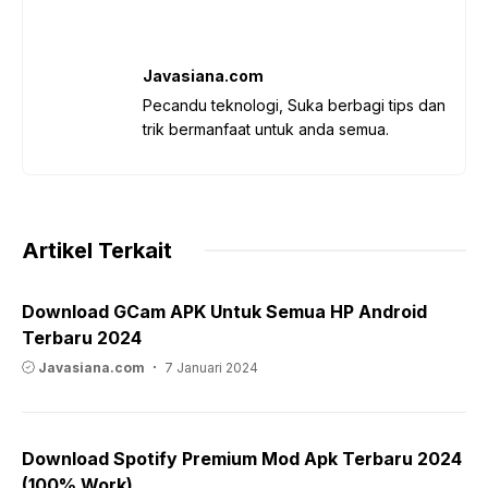
Javasiana.com
Pecandu teknologi, Suka berbagi tips dan
trik bermanfaat untuk anda semua.
Artikel Terkait
Download GCam APK Untuk Semua HP Android
Terbaru 2024
Javasiana.com
7 Januari 2024
Download Spotify Premium Mod Apk Terbaru 2024
(100% Work)