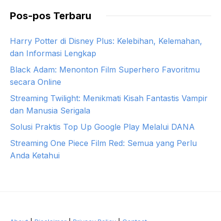
Pos-pos Terbaru
Harry Potter di Disney Plus: Kelebihan, Kelemahan,
dan Informasi Lengkap
Black Adam: Menonton Film Superhero Favoritmu
secara Online
Streaming Twilight: Menikmati Kisah Fantastis Vampir
dan Manusia Serigala
Solusi Praktis Top Up Google Play Melalui DANA
Streaming One Piece Film Red: Semua yang Perlu
Anda Ketahui