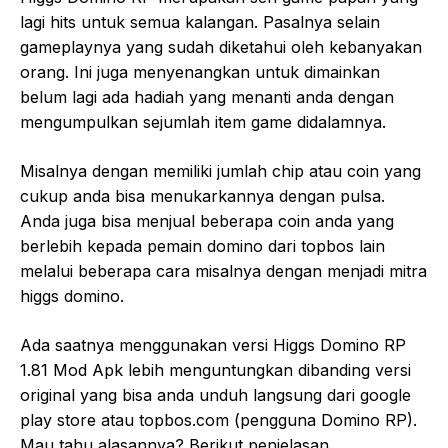
lagi hits untuk semua kalangan. Pasalnya selain
gameplaynya yang sudah diketahui oleh kebanyakan
orang. Ini juga menyenangkan untuk dimainkan
belum lagi ada hadiah yang menanti anda dengan
mengumpulkan sejumlah item game didalamnya.
Misalnya dengan memiliki jumlah chip atau coin yang
cukup anda bisa menukarkannya dengan pulsa.
Anda juga bisa menjual beberapa coin anda yang
berlebih kepada pemain domino dari topbos lain
melalui beberapa cara misalnya dengan menjadi mitra
higgs domino.
Ada saatnya menggunakan versi Higgs Domino RP
1.81 Mod Apk lebih menguntungkan dibanding versi
original yang bisa anda unduh langsung dari google
play store atau topbos.com (pengguna Domino RP).
Mau tahu alasannya? Berikut penjelasan