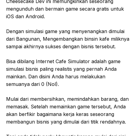
Cheesecake Dev ini memungkinkan seseorang
mengunduh dan bermain game secara gratis untuk
iOS dan Android.
Dengan simulasi game yang menyenangkan dimulai
dari Bangunan, Mengembangkan binsin kafe miliknya
sampai akhirnya sukses dengan bisnis tersebut.
Bisa dibilang Internet Cafe Simulator adalah game
simulasi bisnis paling realistis yang pernah Anda
mainkan. Dan disini Anda harus melakukan
semuanya dari 0 (Nol).
Mulai dari membersihkan, memindahkan barang, dan
memasak. Setelah memainkan game tersebut, Anda
akan berfikir bagaimana kerja keras seseorang
membangun bisnis yang dimulai dari titik rendahnya.