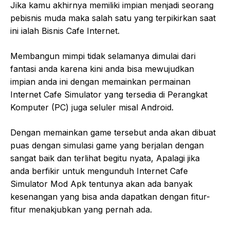
Jika kamu akhirnya memiliki impian menjadi seorang
pebisnis muda maka salah satu yang terpikirkan saat
ini ialah Bisnis Cafe Internet.
Membangun mimpi tidak selamanya dimulai dari
fantasi anda karena kini anda bisa mewujudkan
impian anda ini dengan memainkan permainan
Internet Cafe Simulator yang tersedia di Perangkat
Komputer (PC) juga seluler misal Android.
Dengan memainkan game tersebut anda akan dibuat
puas dengan simulasi game yang berjalan dengan
sangat baik dan terlihat begitu nyata, Apalagi jika
anda berfikir untuk mengunduh Internet Cafe
Simulator Mod Apk tentunya akan ada banyak
kesenangan yang bisa anda dapatkan dengan fitur-
fitur menakjubkan yang pernah ada.