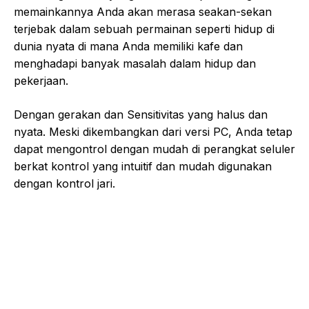
memainkannya Anda akan merasa seakan-sekan
terjebak dalam sebuah permainan seperti hidup di
dunia nyata di mana Anda memiliki kafe dan
menghadapi banyak masalah dalam hidup dan
pekerjaan.
Dengan gerakan dan Sensitivitas yang halus dan
nyata. Meski dikembangkan dari versi PC, Anda tetap
dapat mengontrol dengan mudah di perangkat seluler
berkat kontrol yang intuitif dan mudah digunakan
dengan kontrol jari.