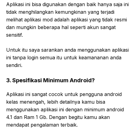
Aplikasi ini bisa digunakan dengan baik hanya saja ini
tidak menghilangkan kemungkinan yang terjadi
melihat aplikasi mod adalah aplikasi yang tidak resmi
dan mungkin beberapa hal seperti akun sangat
sensitif.
Untuk itu saya sarankan anda menggunakan aplikasi
ini tanpa login semua itu untuk keamananan anda
sendiri.
3. Spesifikasi Minimum Android?
Aplikasi ini sangat cocok untuk pengguna android
kelas menengah, lebih detailnya kamu bisa
menggunakan aplikasi ini dengan minimum android
4.1 dan Ram 1 Gb. Dengan begitu kamu akan
mendapat pengalaman terbaik.