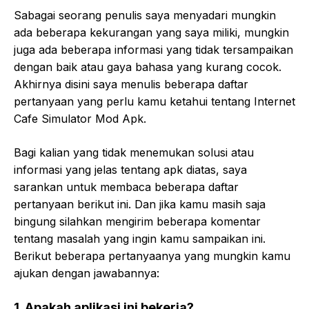
Sabagai seorang penulis saya menyadari mungkin
ada beberapa kekurangan yang saya miliki, mungkin
juga ada beberapa informasi yang tidak tersampaikan
dengan baik atau gaya bahasa yang kurang cocok.
Akhirnya disini saya menulis beberapa daftar
pertanyaan yang perlu kamu ketahui tentang Internet
Cafe Simulator Mod Apk.
Bagi kalian yang tidak menemukan solusi atau
informasi yang jelas tentang apk diatas, saya
sarankan untuk membaca beberapa daftar
pertanyaan berikut ini. Dan jika kamu masih saja
bingung silahkan mengirim beberapa komentar
tentang masalah yang ingin kamu sampaikan ini.
Berikut beberapa pertanyaanya yang mungkin kamu
ajukan dengan jawabannya:
1. Apakah aplikasi ini bekerja?