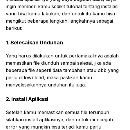
ingin memberi kamu sedikit tutorial tentang instalasi
yang bisa kamu lakukan, dan untuk itu kamu bisa
mengikut beberapa langkah-langkahnya sebagai
berikut:
1. Selesaikan Unduhan
Yang harus dilakukan untuk pertamakalinya adalah
memastikan file diunduh sampai selesai, jika ada
beberapa file seperti data tambahan atau obb yang
perlu didownload, maka pastikan kamu
menyelesaikannya unduhan itu juga.
2. Install Aplikasi
Setelah kamu memastikan semua file terunduh
silahkan install aplikasinya, dan untuk mencegah
error yang mungkin bisa terjadi kamu perlu