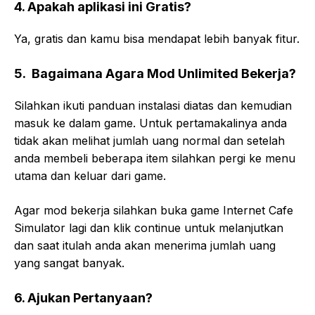
4. Apakah aplikasi ini Gratis?
Ya, gratis dan kamu bisa mendapat lebih banyak fitur.
5. Bagaimana Agara Mod Unlimited Bekerja?
Silahkan ikuti panduan instalasi diatas dan kemudian
masuk ke dalam game. Untuk pertamakalinya anda
tidak akan melihat jumlah uang normal dan setelah
anda membeli beberapa item silahkan pergi ke menu
utama dan keluar dari game.
Agar mod bekerja silahkan buka game Internet Cafe
Simulator lagi dan klik continue untuk melanjutkan
dan saat itulah anda akan menerima jumlah uang
yang sangat banyak.
6. Ajukan Pertanyaan?