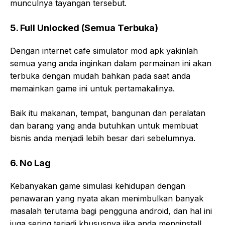
munculnya tayangan tersebut.
5. Full Unlocked (Semua Terbuka)
Dengan internet cafe simulator mod apk yakinlah
semua yang anda inginkan dalam permainan ini akan
terbuka dengan mudah bahkan pada saat anda
memainkan game ini untuk pertamakalinya.
Baik itu makanan, tempat, bangunan dan peralatan
dan barang yang anda butuhkan untuk membuat
bisnis anda menjadi lebih besar dari sebelumnya.
6. No Lag
Kebanyakan game simulasi kehidupan dengan
penawaran yang nyata akan menimbulkan banyak
masalah terutama bagi pengguna android, dan hal ini
juga sering terjadi khususnya jika anda menginstall