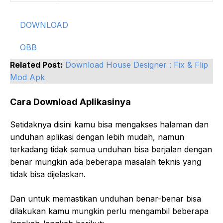
DOWNLOAD
OBB
Related Post:
Download House Designer : Fix & Flip
Mod Apk
Cara Download Aplikasinya
Setidaknya disini kamu bisa mengakses halaman dan
unduhan aplikasi dengan lebih mudah, namun
terkadang tidak semua unduhan bisa berjalan dengan
benar mungkin ada beberapa masalah teknis yang
tidak bisa dijelaskan.
Dan untuk memastikan unduhan benar-benar bisa
dilakukan kamu mungkin perlu mengambil beberapa