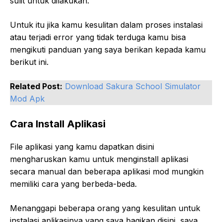
sulit untuk dilakukan.
Untuk itu jika kamu kesulitan dalam proses instalasi
atau terjadi error yang tidak terduga kamu bisa
mengikuti panduan yang saya berikan kepada kamu
berikut ini.
Related Post:
Download Sakura School Simulator
Mod Apk
Cara Install Aplikasi
File aplikasi yang kamu dapatkan disini
mengharuskan kamu untuk menginstall aplikasi
secara manual dan beberapa aplikasi mod mungkin
memiliki cara yang berbeda-beda.
Menanggapi beberapa orang yang kesulitan untuk
instalasi aplikasinya yang saya bagikan disini, saya