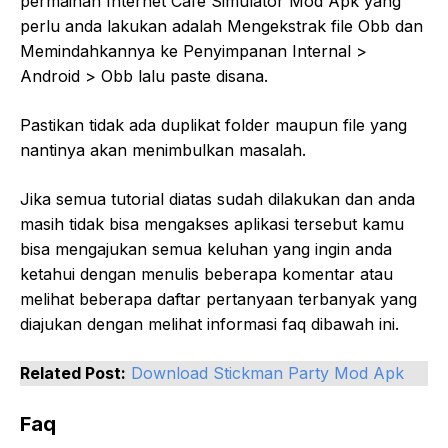
permainan Internet Cafe Simulator Mod Apk yang
perlu anda lakukan adalah Mengekstrak file Obb dan
Memindahkannya ke Penyimpanan Internal >
Android > Obb lalu paste disana.
Pastikan tidak ada duplikat folder maupun file yang
nantinya akan menimbulkan masalah.
Jika semua tutorial diatas sudah dilakukan dan anda
masih tidak bisa mengakses aplikasi tersebut kamu
bisa mengajukan semua keluhan yang ingin anda
ketahui dengan menulis beberapa komentar atau
melihat beberapa daftar pertanyaan terbanyak yang
diajukan dengan melihat informasi faq dibawah ini.
Related Post:
Download Stickman Party Mod Apk
Faq