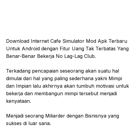
Download Internet Cafe Simulator Mod Apk Terbaru
Untuk Android dengan Fitur Uang Tak Terbatas Yang
Benar-Benar Bekerja No Lag-Lag Club.
Terkadang pencapaian seseorang akan suatu hal
dimulai dari hal yang paling sederhana yakni Mimpi
dan Impian lalu akhirnya akan tumbuh motivasi untuk
bekerja dan membangun mimpi tersebut menjadi
kenyataan.
Menjadi seorang Miliarder dengan Bisnisnya yang
sukses di luar sana.