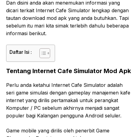
Dan disini anda akan menemukan informasi yang
dicari terkait Internet Cafe Simulator lengkap dengan
tautan download mod apk yang anda butuhkan. Tapi
sebelum itu mari kita simak terlebih dahulu beberapa
informasi berikut.
Daftar Isi :
Tentang Internet Cafe Simulator Mod Apk
Perlu anda ketahui Internet Cafe Simulator adalah
seri game simulasi dengan gameplay manajemen kafe
internet yang dirilis pertamakali untuk perangkat
Komputer / PC sebelum akhirnya menjadi sangat
populer bagi Kalangan pengguna Android seluler.
Game mobile yang dirilis oleh penerbit Game