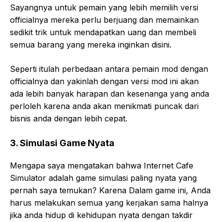
Sayangnya untuk pemain yang lebih memilih versi
officialnya mereka perlu berjuang dan memainkan
sedikit trik untuk mendapatkan uang dan membeli
semua barang yang mereka inginkan disini.
Seperti itulah perbedaan antara pemain mod dengan
officialnya dan yakinlah dengan versi mod ini akan
ada lebih banyak harapan dan kesenanga yang anda
perloleh karena anda akan menikmati puncak dari
bisnis anda dengan lebih cepat.
3. Simulasi Game Nyata
Mengapa saya mengatakan bahwa Internet Cafe
Simulator adalah game simulasi paling nyata yang
pernah saya temukan? Karena Dalam game ini, Anda
harus melakukan semua yang kerjakan sama halnya
jika anda hidup di kehidupan nyata dengan takdir