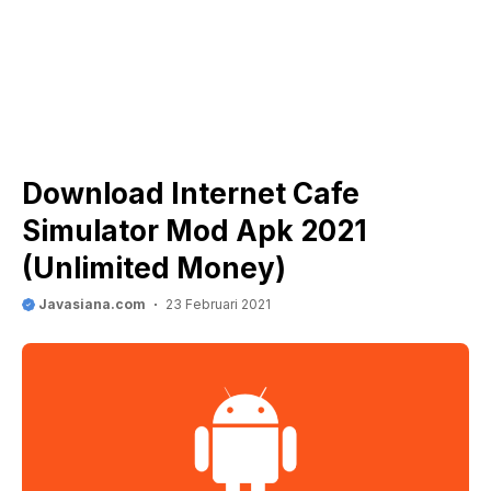
Download Internet Cafe
Simulator Mod Apk 2021
(Unlimited Money)
Javasiana.com
23 Februari 2021