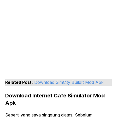
Related Post:
Download SimCity BuildIt Mod Apk
Download Internet Cafe Simulator Mod
Apk
Seperti yang saya singgung diatas, Sebelum