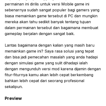
permainan ini dirilis untuk versi Mobile game ini
sebenarnya sudah sangat populer bagi gamers yang
biasa memainkan game tersebut di PC dan mungkin
mereka akan tahu sedikit banyak tentang tujuan
dalam permainan tersebut dan bagaimana membuat
gameplay berjalan dengan sangat baik.
Lantas bagaimana dengan kalian yang masih baru
memainkan game ini? Saya rasa solusi yang tepat
dan bisa jadi pemecahan masalah yang anda hadapi
dengan simulasi game yang sulit dihadapi ialah
dengan mengunduh versi mod karena dijamin dengan
fitur-fiturnya kamu akan lebih cepat berkembang
bahkan lebih cepat dari seorang profesional
sekalipun.
Preview