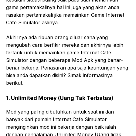
game pertamakalinya hal ini juga yang akan anda
rasakan pertamakali jika memainkan Game Internet
Cafe Simulator aslinya.
Akhirnya ada ribuan orang diluar sana yang
mengubah cara berfikir mereka dan akhirnya lebih
tertarik untuk memainkan game Internet Cafe
Simulator dengan beberapa Mod Apk yang benar-
benar bekerja. Penasaran apa saja keuntungan yang
bisa anda dapatkan disini? Simak informasinya
berikut.
1. Unlimited Money (Uang Tak Terbatas)
Mod yang paling dibutuhkan untuk saat ini dan
banyak dari pemain Internet Cafe Simulator
menginginkan mod ini bekerja dengan baik ialah
dengan pengalaman Unlimited Money (Uang tidak