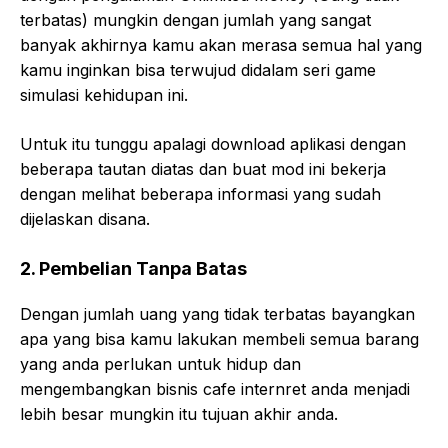
terbatas) mungkin dengan jumlah yang sangat
banyak akhirnya kamu akan merasa semua hal yang
kamu inginkan bisa terwujud didalam seri game
simulasi kehidupan ini.
Untuk itu tunggu apalagi download aplikasi dengan
beberapa tautan diatas dan buat mod ini bekerja
dengan melihat beberapa informasi yang sudah
dijelaskan disana.
2. Pembelian Tanpa Batas
Dengan jumlah uang yang tidak terbatas bayangkan
apa yang bisa kamu lakukan membeli semua barang
yang anda perlukan untuk hidup dan
mengembangkan bisnis cafe internret anda menjadi
lebih besar mungkin itu tujuan akhir anda.