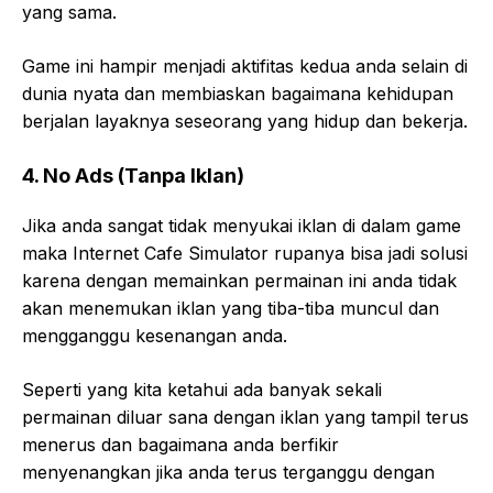
yang sama.
Game ini hampir menjadi aktifitas kedua anda selain di
dunia nyata dan membiaskan bagaimana kehidupan
berjalan layaknya seseorang yang hidup dan bekerja.
4. No Ads (Tanpa Iklan)
Jika anda sangat tidak menyukai iklan di dalam game
maka Internet Cafe Simulator rupanya bisa jadi solusi
karena dengan memainkan permainan ini anda tidak
akan menemukan iklan yang tiba-tiba muncul dan
mengganggu kesenangan anda.
Seperti yang kita ketahui ada banyak sekali
permainan diluar sana dengan iklan yang tampil terus
menerus dan bagaimana anda berfikir
menyenangkan jika anda terus terganggu dengan