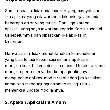
Sampai saat ini tidak ada laporan yang menyatakan
jika aplikasi yang ditawarkan tidak bekerja atau ada
beberapa error yang terjadi. Dan juga karena
aplikasi yang saya tawarkan kepada Kamu sudah di
uji sebelumnya dan dipastikan jika aplikasi ini
berfungsi.
Hanya saja ini tidak menghilangkan kemungkinan
yang bisa terjadi kapan saja dimana aplikasi ini
mungkin tidak bekerja di masa depan. Untuk itu kamu
mungkin perlu menyadari betapa pentingnya
mengupdate aplikasi mod tersebut dan jika kesulitan
kamu bisa mengunjungi halaman ini lagi untuk
memeriksa update mod lainnya.
2. Apakah Aplikasi Ini Aman?