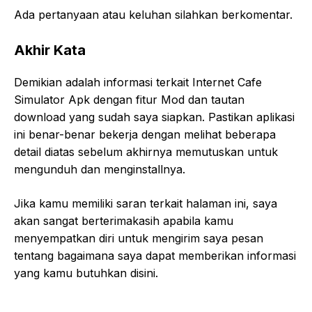
Ada pertanyaan atau keluhan silahkan berkomentar.
Akhir Kata
Demikian adalah informasi terkait Internet Cafe
Simulator Apk dengan fitur Mod dan tautan
download yang sudah saya siapkan. Pastikan aplikasi
ini benar-benar bekerja dengan melihat beberapa
detail diatas sebelum akhirnya memutuskan untuk
mengunduh dan menginstallnya.
Jika kamu memiliki saran terkait halaman ini, saya
akan sangat berterimakasih apabila kamu
menyempatkan diri untuk mengirim saya pesan
tentang bagaimana saya dapat memberikan informasi
yang kamu butuhkan disini.