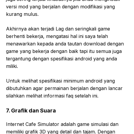
versi mod yang berjalan dengan modifikasi yang
kurang mulus.
Akhirnya akan terjadi Lag dan seringkali game
berhenti bekerja, mengatasi hal ini saya telah
menawarkan kepada anda tautan download dengan
game yang bekerja dengan baik tapi itu semua juga
tergantung dengan spesifikasi android yang anda
miliki.
Untuk melihat spesifikasi minimum android yang
dibutuhkan agar permainan berjalan dengan lancar
silahkan melihat informasi faq setelah ini.
7. Grafik dan Suara
Internet Cafe Simulator adalah game simulasi dan
memiliki grafik 3D yang detail dan tajam. Dengan