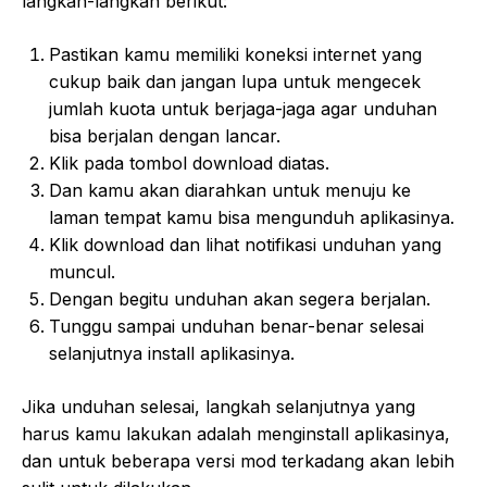
langkah-langkah berikut:
Pastikan kamu memiliki koneksi internet yang
cukup baik dan jangan lupa untuk mengecek
jumlah kuota untuk berjaga-jaga agar unduhan
bisa berjalan dengan lancar.
Klik pada tombol download diatas.
Dan kamu akan diarahkan untuk menuju ke
laman tempat kamu bisa mengunduh aplikasinya.
Klik download dan lihat notifikasi unduhan yang
muncul.
Dengan begitu unduhan akan segera berjalan.
Tunggu sampai unduhan benar-benar selesai
selanjutnya install aplikasinya.
Jika unduhan selesai, langkah selanjutnya yang
harus kamu lakukan adalah menginstall aplikasinya,
dan untuk beberapa versi mod terkadang akan lebih