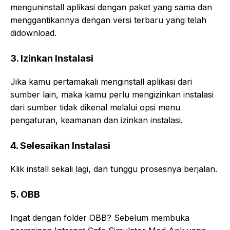
menguninstall aplikasi dengan paket yang sama dan
menggantikannya dengan versi terbaru yang telah
didownload.
3. Izinkan Instalasi
Jika kamu pertamakali menginstall aplikasi dari
sumber lain, maka kamu perlu mengizinkan instalasi
dari sumber tidak dikenal melalui opsi menu
pengaturan, keamanan dan izinkan instalasi.
4. Selesaikan Instalasi
Klik install sekali lagi, dan tunggu prosesnya berjalan.
5. OBB
Ingat dengan folder OBB? Sebelum membuka