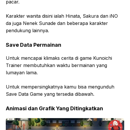
pacar.
Karakter wanita disini ialah Hinata, Sakura dan iNO
da juga Nenek Sunade dan beberapa karakter
pendukung lainnya.
Save Data Permainan
Untuk mencapai klimaks cerita di game Kunoichi
Trainer membutuhkan waktu bermainan yang
lumayan lama.
Untuk mempersingkatnya kamu bisa mengunduh
Save Data Game yang tersedia dibawah.
Animasi dan Grafik Yang Ditingkatkan