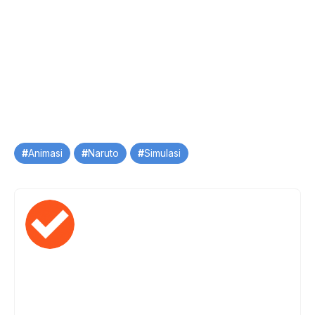
Tag
Animasi
Naruto
Simulasi