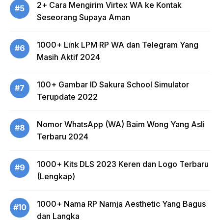
2+ Cara Mengirim Virtex WA ke Kontak
#5
Seseorang Supaya Aman
1000+ Link LPM RP WA dan Telegram Yang
#6
Masih Aktif 2024
100+ Gambar ID Sakura School Simulator
#7
Terupdate 2022
Nomor WhatsApp (WA) Baim Wong Yang Asli
#8
Terbaru 2024
1000+ Kits DLS 2023 Keren dan Logo Terbaru
#9
(Lengkap)
1000+ Nama RP Namja Aesthetic Yang Bagus
#10
dan Langka