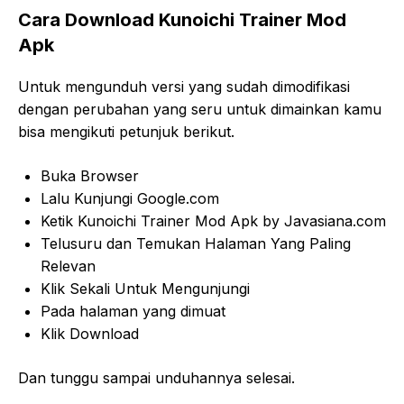
Cara Download Kunoichi Trainer Mod
Apk
Untuk mengunduh versi yang sudah dimodifikasi
dengan perubahan yang seru untuk dimainkan kamu
bisa mengikuti petunjuk berikut.
Buka Browser
Lalu Kunjungi Google.com
Ketik Kunoichi Trainer Mod Apk by Javasiana.com
Telusuru dan Temukan Halaman Yang Paling
Relevan
Klik Sekali Untuk Mengunjungi
Pada halaman yang dimuat
Klik Download
Dan tunggu sampai unduhannya selesai.