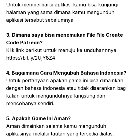
Untuk memperbarui aplikasi kamu bisa kunjungi
halaman yang sama dimana kamu mengunduh
aplikasi tersebut sebelumnya.
3. Dimana saya bisa menemukan File File Create
Code Patreon?
Klik link berikut untuk menuju ke unduhannnya
https://bit.ly/2UjY8Z4
4. Bagaimana Cara Mengubah Bahasa Indonesia?
Untuk pertanyaan apakah game ini bisa dimainkan
dengan bahasa indonesia atau tidak disarankan bagi
kalian untuk mengunduhnya langsung dan
mencobanya sendiri.
5. Apakah Game Ini Aman?
Aman dimainkan selama kamu mengunduh
aplikasinya melalui tautan yang tersedia diatas.