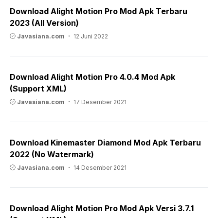
Download Alight Motion Pro Mod Apk Terbaru
2023 (All Version)
Javasiana.com
12 Juni 2022
Download Alight Motion Pro 4.0.4 Mod Apk
(Support XML)
Javasiana.com
17 Desember 2021
Download Kinemaster Diamond Mod Apk Terbaru
2022 (No Watermark)
Javasiana.com
14 Desember 2021
Download Alight Motion Pro Mod Apk Versi 3.7.1