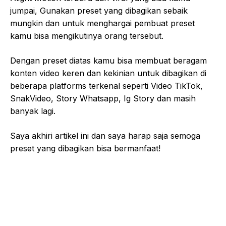
jumpai, Gunakan preset yang dibagikan sebaik
mungkin dan untuk menghargai pembuat preset
kamu bisa mengikutinya orang tersebut.
Dengan preset diatas kamu bisa membuat beragam
konten video keren dan kekinian untuk dibagikan di
beberapa platforms terkenal seperti Video TikTok,
SnakVideo, Story Whatsapp, Ig Story dan masih
banyak lagi.
Saya akhiri artikel ini dan saya harap saja semoga
preset yang dibagikan bisa bermanfaat!