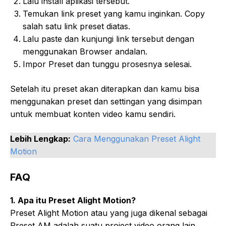
Lalu install aplikasi tersebut.
Temukan link preset yang kamu inginkan. Copy
salah satu link preset diatas.
Lalu paste dan kunjungi link tersebut dengan
menggunakan Browser andalan.
Impor Preset dan tunggu prosesnya selesai.
Setelah itu preset akan diterapkan dan kamu bisa
menggunakan preset dan settingan yang disimpan
untuk membuat konten video kamu sendiri.
Lebih Lengkap:
Cara Menggunakan Preset Alight
Motion
FAQ
1. Apa itu Preset Alight Motion?
Preset Alight Motion atau yang juga dikenal sebagai
Preset AM adalah suatu project video orang lain