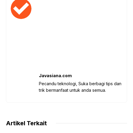
Javasiana.com
Pecandu teknologi, Suka berbagi tips dan
trik bermanfaat untuk anda semua.
Artikel Terkait