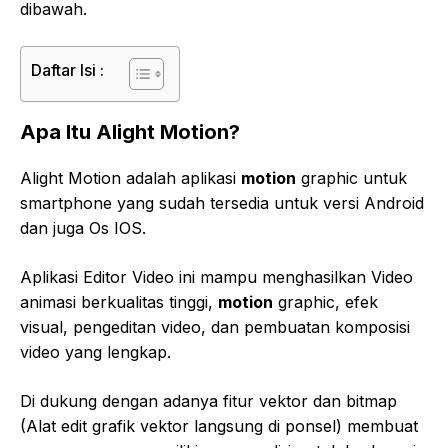
dibawah.
Daftar Isi :
Apa Itu Alight Motion?
Alight Motion adalah aplikasi
motion
graphic untuk
smartphone yang sudah tersedia untuk versi Android
dan juga Os IOS.
Aplikasi Editor Video ini mampu menghasilkan Video
animasi berkualitas tinggi,
motion
graphic, efek
visual, pengeditan video, dan pembuatan komposisi
video yang lengkap.
Di dukung dengan adanya fitur vektor dan bitmap
(Alat edit grafik vektor langsung di ponsel) membuat