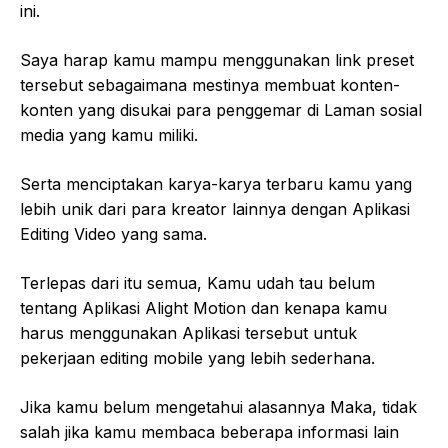
ini.
Saya harap kamu mampu menggunakan link preset
tersebut sebagaimana mestinya membuat konten-
konten yang disukai para penggemar di Laman sosial
media yang kamu miliki.
Serta menciptakan karya-karya terbaru kamu yang
lebih unik dari para kreator lainnya dengan Aplikasi
Editing Video yang sama.
Terlepas dari itu semua, Kamu udah tau belum
tentang Aplikasi Alight Motion dan kenapa kamu
harus menggunakan Aplikasi tersebut untuk
pekerjaan editing mobile yang lebih sederhana.
Jika kamu belum mengetahui alasannya Maka, tidak
salah jika kamu membaca beberapa informasi lain