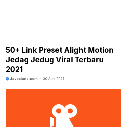
50+ Link Preset Alight Motion
Jedag Jedug Viral Terbaru
2021
Javasiana.com
30 April 2021