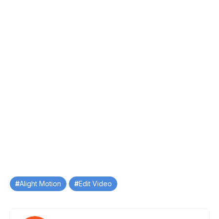
Tag
Alight Motion
Edit Video