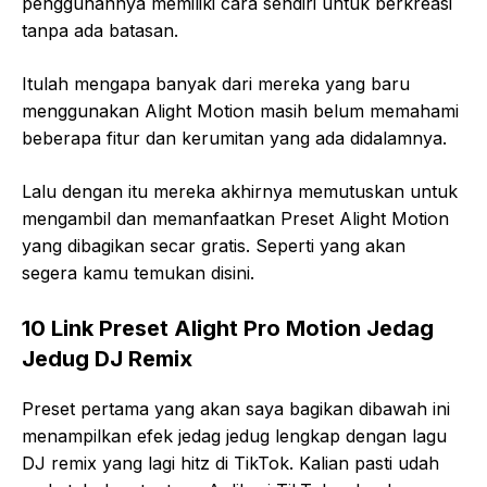
penggunannya memiliki cara sendiri untuk berkreasi
tanpa ada batasan.
Itulah mengapa banyak dari mereka yang baru
menggunakan Alight Motion masih belum memahami
beberapa fitur dan kerumitan yang ada didalamnya.
Lalu dengan itu mereka akhirnya memutuskan untuk
mengambil dan memanfaatkan Preset Alight Motion
yang dibagikan secar gratis. Seperti yang akan
segera kamu temukan disini.
10 Link Preset Alight Pro Motion Jedag
Jedug DJ Remix
Preset pertama yang akan saya bagikan dibawah ini
menampilkan efek jedag jedug lengkap dengan lagu
DJ remix yang lagi hitz di TikTok. Kalian pasti udah