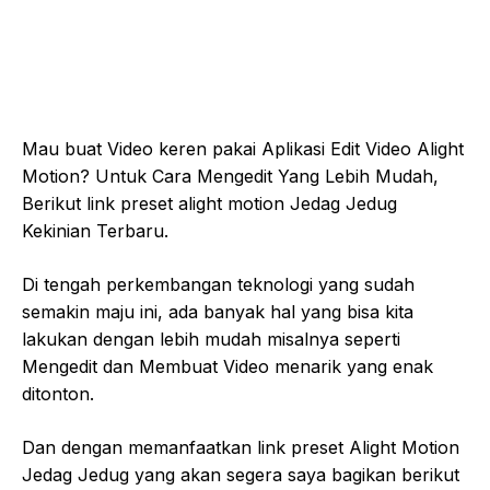
Mau buat Video keren pakai Aplikasi Edit Video Alight
Motion? Untuk Cara Mengedit Yang Lebih Mudah,
Berikut link preset alight motion Jedag Jedug
Kekinian Terbaru.
Di tengah perkembangan teknologi yang sudah
semakin maju ini, ada banyak hal yang bisa kita
lakukan dengan lebih mudah misalnya seperti
Mengedit dan Membuat Video menarik yang enak
ditonton.
Dan dengan memanfaatkan link preset Alight Motion
Jedag Jedug yang akan segera saya bagikan berikut