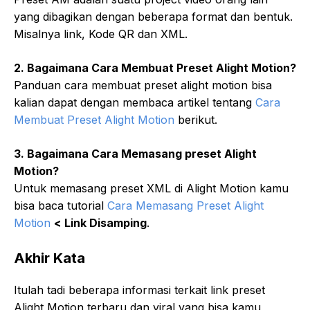
yang dibagikan dengan beberapa format dan bentuk.
Misalnya link, Kode QR dan XML.
2. Bagaimana Cara Membuat Preset Alight Motion?
Panduan cara membuat preset alight motion bisa
kalian dapat dengan membaca artikel tentang
Cara
Membuat Preset Alight Motion
berikut.
3. Bagaimana Cara Memasang preset Alight
Motion?
Untuk memasang preset XML di Alight Motion kamu
bisa baca tutorial
Cara Memasang Preset Alight
Motion
< Link Disamping
.
Akhir Kata
Itulah tadi beberapa informasi terkait link preset
Alight Motion terbaru dan viral yang bisa kamu