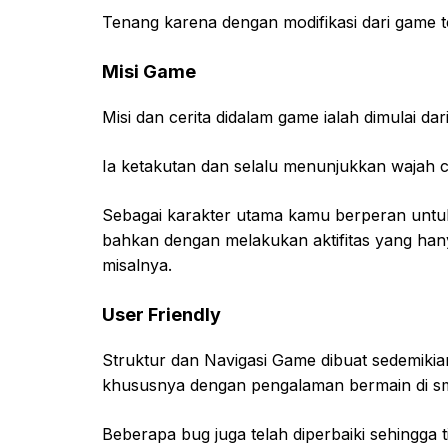
Tenang karena dengan modifikasi dari game t
Misi Game
Misi dan cerita didalam game ialah dimulai da
Ia ketakutan dan selalu menunjukkan wajah
Sebagai karakter utama kamu berperan unt
bahkan dengan melakukan aktifitas yang han
misalnya.
User Friendly
Struktur dan Navigasi Game dibuat sedemiki
khususnya dengan pengalaman bermain di s
Beberapa bug juga telah diperbaiki sehingga 