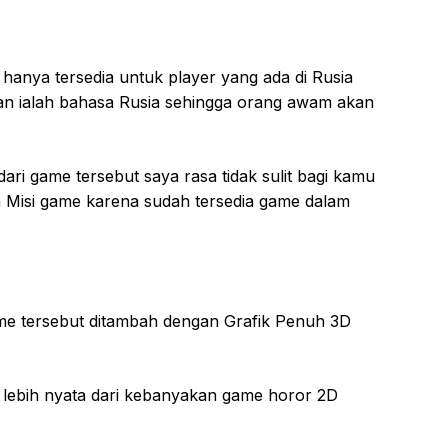
 hanya tersedia untuk player yang ada di Rusia
nan ialah bahasa Rusia sehingga orang awam akan
ari game tersebut saya rasa tidak sulit bagi kamu
n Misi game karena sudah tersedia game dalam
ame tersebut ditambah dengan Grafik Penuh 3D
lebih nyata dari kebanyakan game horor 2D