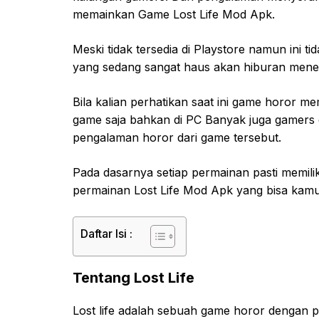
memainkan Game Lost Life Mod Apk.
Meski tidak tersedia di Playstore namun ini
yang sedang sangat haus akan hiburan meneg
Bila kalian perhatikan saat ini game horor 
game saja bahkan di PC Banyak juga gamers
pengalaman horor dari game tersebut.
Pada dasarnya setiap permainan pasti memilik
permainan Lost Life Mod Apk yang bisa kamu 
Daftar Isi :
Tentang Lost Life
Lost life adalah sebuah game horor denga