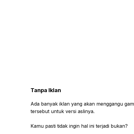
Tanpa Iklan
Ada banyak iklan yang akan menggangu gamep
tersebut untuk versi aslinya.
Kamu pasti tidak ingin hal ini terjadi bukan?