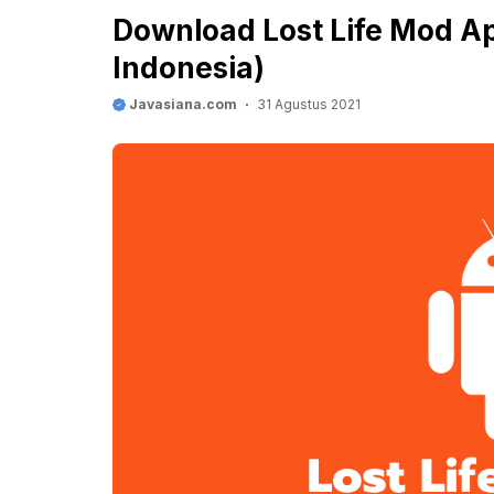
Download Lost Life Mod A
Indonesia)
Javasiana.com
31 Agustus 2021