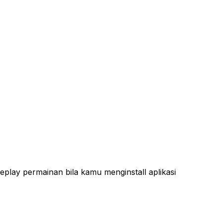
lay permainan bila kamu menginstall aplikasi