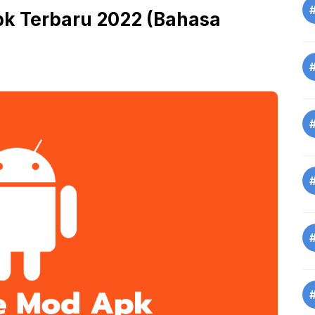
pk Terbaru 2022 (Bahasa