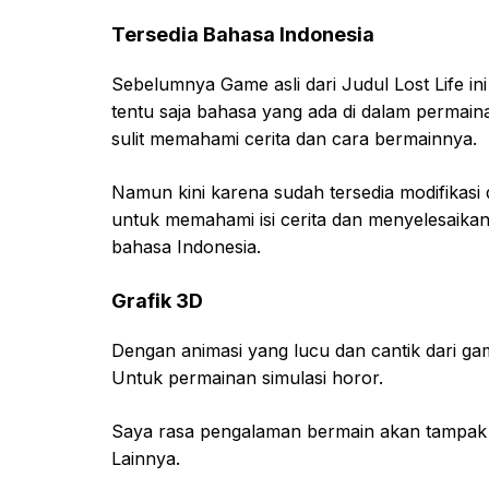
Tersedia Bahasa Indonesia
Sebelumnya Game asli dari Judul Lost Life ini
tentu saja bahasa yang ada di dalam permai
sulit memahami cerita dan cara bermainnya.
Namun kini karena sudah tersedia modifikasi d
untuk memahami isi cerita dan menyelesaika
bahasa Indonesia.
Grafik 3D
Dengan animasi yang lucu dan cantik dari g
Untuk permainan simulasi horor.
Saya rasa pengalaman bermain akan tampak 
Lainnya.