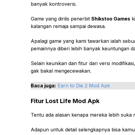
banyak kontroversi.
Game yang dirilis penerbit
Shikstoo Games
k
kalangan remaja sampai dewasa.
Apalagi game yang kami tawarkan ialah sebua
pemainnya diberi lebih banyak keuntungan d
Selain keunikan dan fitur dari versi modifikasi
gak bakal mengecewakan.
Baca juga:
Earn to Die 2 Mod Apk
Fitur Lost Life Mod Apk
Tentu ada alasan kenapa mereka lebih suka m
Adapun untuk detail selengkapnya bisa kamu 