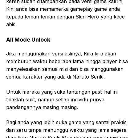
keren sudah ditambahkan pada versi game kali ini,
Kini anda bisa memamerka gameplay game anda
kepada teman teman dengan Skin Hero yang kece
abis.
All Mode Unlock
Jika menggunakan versi aslinya, Kira kira akan
membutuh waktu beberapa lama hingga player bisa
menyelesaikan semua misi dan bisa menggunakan
semua karakter yang ada di Naruto Senki.
Untuk mereka yang suka tantangan pasti hal ini
tidaklah sulit, namun setiap individu punya
pandangannya masing masing.
Bagi anda yang lebih suka game yang santai praktis
dan seru tanpa menunggu waktu yang lama segera
dapatkan Naruto Senki Mod dengan semua misi dan