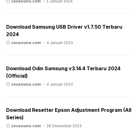
Javasiana.com
5 Januari 2024
Download Samsung USB Driver v1.7.50 Terbaru
2024
Javasiana.com
4 Januari 2024
Download Odin Samsung v3.14.4 Terbaru 2024
(Official)
Javasiana.com
4 Januari 2024
Download Resetter Epson Adjustment Program (All
Series)
Javasiana.com
28 Desember 2023