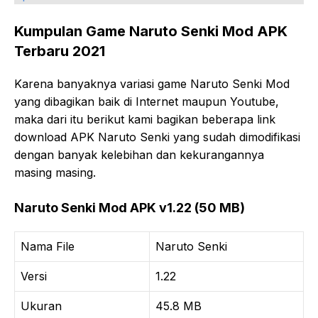
Kumpulan Game Naruto Senki Mod APK
Terbaru 2021
Karena banyaknya variasi game Naruto Senki Mod
yang dibagikan baik di Internet maupun Youtube,
maka dari itu berikut kami bagikan beberapa link
download APK Naruto Senki yang sudah dimodifikasi
dengan banyak kelebihan dan kekurangannya
masing masing.
Naruto Senki Mod APK v1.22 (50 MB)
Nama File
Naruto Senki
Versi
1.22
Ukuran
45.8 MB