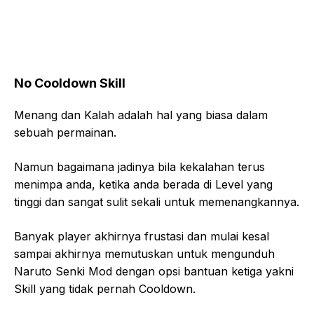
No Cooldown Skill
Menang dan Kalah adalah hal yang biasa dalam
sebuah permainan.
Namun bagaimana jadinya bila kekalahan terus
menimpa anda, ketika anda berada di Level yang
tinggi dan sangat sulit sekali untuk memenangkannya.
Banyak player akhirnya frustasi dan mulai kesal
sampai akhirnya memutuskan untuk mengunduh
Naruto Senki Mod dengan opsi bantuan ketiga yakni
Skill yang tidak pernah Cooldown.