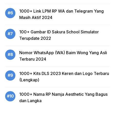
1000+ Link LPM RP WA dan Telegram Yang
#6
Masih Aktif 2024
100+ Gambar ID Sakura School Simulator
#7
Terupdate 2022
Nomor WhatsApp (WA) Baim Wong Yang Asli
#8
Terbaru 2024
1000+ Kits DLS 2023 Keren dan Logo Terbaru
#9
(Lengkap)
1000+ Nama RP Namja Aesthetic Yang Bagus
#10
dan Langka