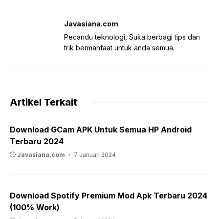
Javasiana.com
Pecandu teknologi, Suka berbagi tips dan
trik bermanfaat untuk anda semua.
Artikel Terkait
Download GCam APK Untuk Semua HP Android
Terbaru 2024
Javasiana.com
7 Januari 2024
Download Spotify Premium Mod Apk Terbaru 2024
(100% Work)