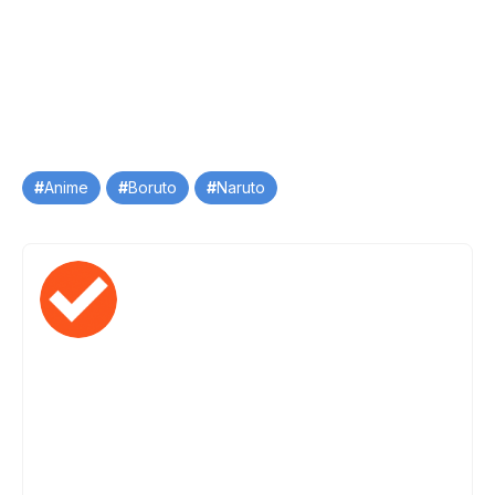
Tag
Anime
Boruto
Naruto