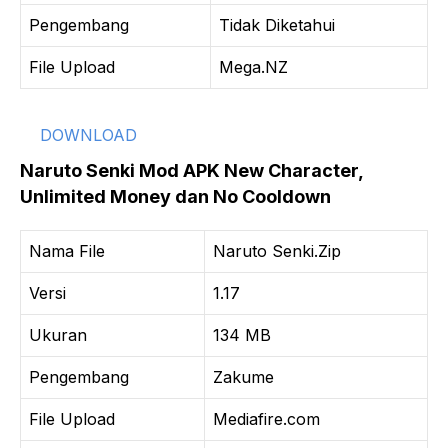
Pengembang
Tidak Diketahui
File Upload
Mega.NZ
DOWNLOAD
Naruto Senki Mod APK New Character,
Unlimited Money dan No Cooldown
Nama File
Naruto Senki.Zip
Versi
1.17
Ukuran
134 MB
Pengembang
Zakume
File Upload
Mediafire.com