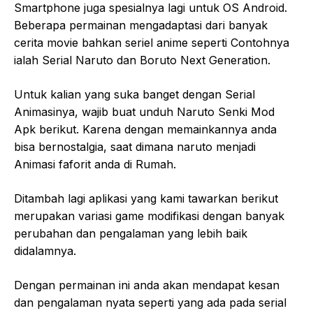
Smartphone juga spesialnya lagi untuk OS Android.
Beberapa permainan mengadaptasi dari banyak
cerita movie bahkan seriel anime seperti Contohnya
ialah Serial Naruto dan Boruto Next Generation.
Untuk kalian yang suka banget dengan Serial
Animasinya, wajib buat unduh Naruto Senki Mod
Apk berikut. Karena dengan memainkannya anda
bisa bernostalgia, saat dimana naruto menjadi
Animasi faforit anda di Rumah.
Ditambah lagi aplikasi yang kami tawarkan berikut
merupakan variasi game modifikasi dengan banyak
perubahan dan pengalaman yang lebih baik
didalamnya.
Dengan permainan ini anda akan mendapat kesan
dan pengalaman nyata seperti yang ada pada serial