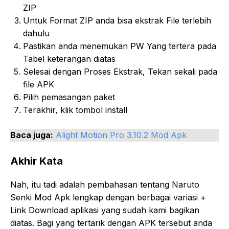
ZIP
Untuk Format ZIP anda bisa ekstrak File terlebih
dahulu
Pastikan anda menemukan PW Yang tertera pada
Tabel keterangan diatas
Selesai dengan Proses Ekstrak, Tekan sekali pada
file APK
Pilih pemasangan paket
Terakhir, klik tombol install
Baca juga:
Alight Motion Pro 3.10.2 Mod Apk
Akhir Kata
Nah, itu tadi adalah pembahasan tentang Naruto
Senki Mod Apk lengkap dengan berbagai variasi +
Link Download aplikasi yang sudah kami bagikan
diatas. Bagi yang tertarik dengan APK tersebut anda