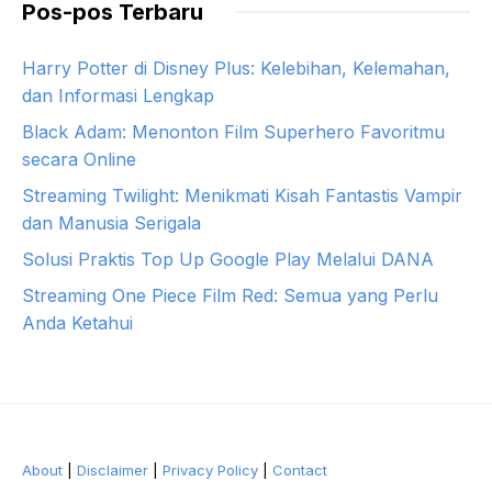
Pos-pos Terbaru
Harry Potter di Disney Plus: Kelebihan, Kelemahan,
dan Informasi Lengkap
Black Adam: Menonton Film Superhero Favoritmu
secara Online
Streaming Twilight: Menikmati Kisah Fantastis Vampir
dan Manusia Serigala
Solusi Praktis Top Up Google Play Melalui DANA
Streaming One Piece Film Red: Semua yang Perlu
Anda Ketahui
About
|
Disclaimer
|
Privacy Policy
|
Contact