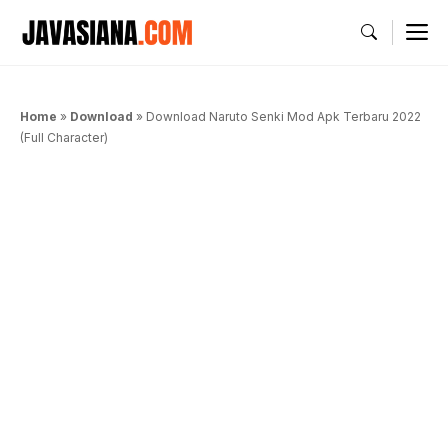
Langsung
M
ke
isi
Home
»
Download
»
Download Naruto Senki Mod Apk Terbaru 2022
(Full Character)