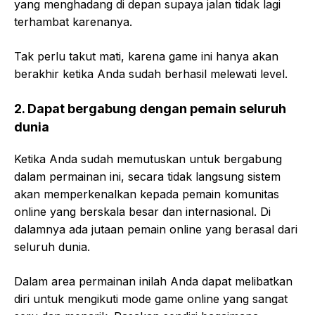
yang menghadang di depan supaya jalan tidak lagi
terhambat karenanya.
Tak perlu takut mati, karena game ini hanya akan
berakhir ketika Anda sudah berhasil melewati level.
2.
Dapat bergabung dengan pemain seluruh
dunia
Ketika Anda sudah memutuskan untuk bergabung
dalam permainan ini, secara tidak langsung sistem
akan memperkenalkan kepada pemain komunitas
online yang berskala besar dan internasional. Di
dalamnya ada jutaan pemain online yang berasal dari
seluruh dunia.
Dalam area permainan inilah Anda dapat melibatkan
diri untuk mengikuti mode game online yang sangat