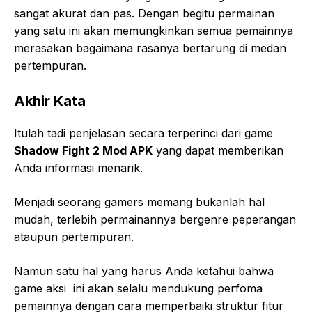
sangat akurat dan pas. Dengan begitu permainan
yang satu ini akan memungkinkan semua pemainnya
merasakan bagaimana rasanya bertarung di medan
pertempuran.
Akhir Kata
Itulah tadi penjelasan secara terperinci dari game
Shadow Fight 2 Mod APK
yang dapat memberikan
Anda informasi menarik.
Menjadi seorang gamers memang bukanlah hal
mudah, terlebih permainannya bergenre peperangan
ataupun pertempuran.
Namun satu hal yang harus Anda ketahui bahwa
game aksi ini akan selalu mendukung perfoma
pemainnya dengan cara memperbaiki struktur fitur