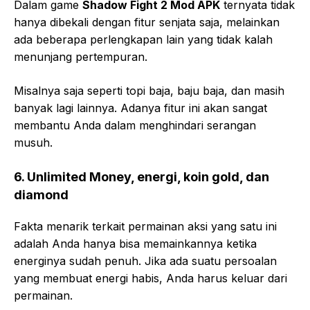
Dalam game
Shadow Fight 2 Mod APK
ternyata tidak
hanya dibekali dengan fitur senjata saja, melainkan
ada beberapa perlengkapan lain yang tidak kalah
menunjang pertempuran.
Misalnya saja seperti topi baja, baju baja, dan masih
banyak lagi lainnya. Adanya fitur ini akan sangat
membantu Anda dalam menghindari serangan
musuh.
6.
Unlimited Money, energi, koin gold, dan
diamond
Fakta menarik terkait permainan aksi yang satu ini
adalah Anda hanya bisa memainkannya ketika
energinya sudah penuh. Jika ada suatu persoalan
yang membuat energi habis, Anda harus keluar dari
permainan.