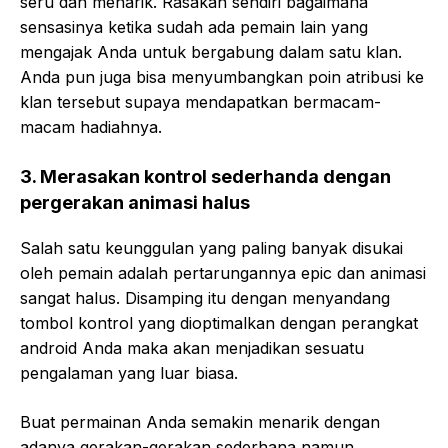
seru dan menarik. Rasakan sendiri bagaimana
sensasinya ketika sudah ada pemain lain yang
mengajak Anda untuk bergabung dalam satu klan.
Anda pun juga bisa menyumbangkan poin atribusi ke
klan tersebut supaya mendapatkan bermacam-
macam hadiahnya.
3.
Merasakan kontrol sederhanda dengan
pergerakan animasi halus
Salah satu keunggulan yang paling banyak disukai
oleh pemain adalah pertarungannya epic dan animasi
sangat halus. Disamping itu dengan menyandang
tombol kontrol yang dioptimalkan dengan perangkat
android Anda maka akan menjadikan sesuatu
pengalaman yang luar biasa.
Buat permainan Anda semakin menarik dengan
adanya gerakan-gerakan sederhana namun