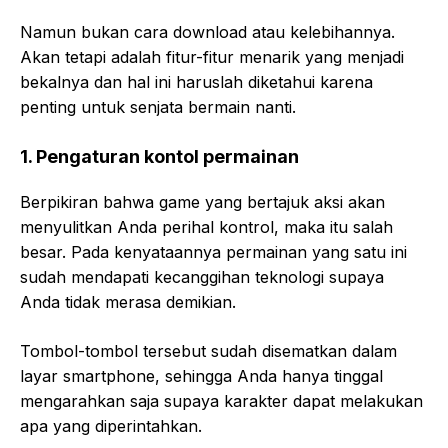
Namun bukan cara download atau kelebihannya.
Akan tetapi adalah fitur-fitur menarik yang menjadi
bekalnya dan hal ini haruslah diketahui karena
penting untuk senjata bermain nanti.
1.
Pengaturan kontol permainan
Berpikiran bahwa game yang bertajuk aksi akan
menyulitkan Anda perihal kontrol, maka itu salah
besar. Pada kenyataannya permainan yang satu ini
sudah mendapati kecanggihan teknologi supaya
Anda tidak merasa demikian.
Tombol-tombol tersebut sudah disematkan dalam
layar smartphone, sehingga Anda hanya tinggal
mengarahkan saja supaya karakter dapat melakukan
apa yang diperintahkan.