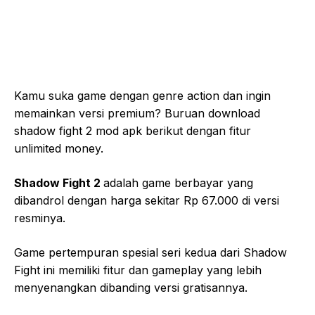
Kamu suka game dengan genre action dan ingin
memainkan versi premium? Buruan download
shadow fight 2 mod apk berikut dengan fitur
unlimited money.
Shadow Fight 2
adalah game berbayar yang
dibandrol dengan harga sekitar Rp 67.000 di versi
resminya.
Game pertempuran spesial seri kedua dari Shadow
Fight ini memiliki fitur dan gameplay yang lebih
menyenangkan dibanding versi gratisannya.