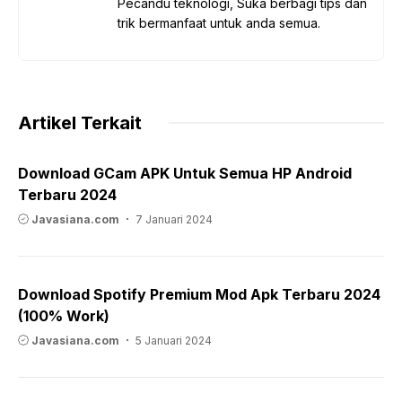
Pecandu teknologi, Suka berbagi tips dan
trik bermanfaat untuk anda semua.
Artikel Terkait
Download GCam APK Untuk Semua HP Android
Terbaru 2024
Javasiana.com
7 Januari 2024
Download Spotify Premium Mod Apk Terbaru 2024
(100% Work)
Javasiana.com
5 Januari 2024