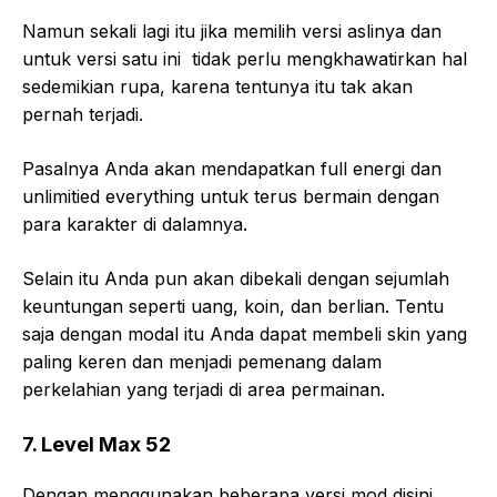
Namun sekali lagi itu jika memilih versi aslinya dan
untuk versi satu ini tidak perlu mengkhawatirkan hal
sedemikian rupa, karena tentunya itu tak akan
pernah terjadi.
Pasalnya Anda akan mendapatkan full energi dan
unlimitied everything untuk terus bermain dengan
para karakter di dalamnya.
Selain itu Anda pun akan dibekali dengan sejumlah
keuntungan seperti uang, koin, dan berlian. Tentu
saja dengan modal itu Anda dapat membeli skin yang
paling keren dan menjadi pemenang dalam
perkelahian yang terjadi di area permainan.
7. Level Max 52
Dengan menggunakan beberapa versi mod disini