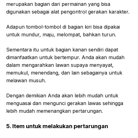
merupakan bagian dari permainan yang bisa
digunakan sebagai alat pengontrol gerakan karakter.
Adapun tombol-tombol di bagian kiri bisa dipakai
untuk mundur, maju, melompat, bahkan turun.
Sementara itu untuk bagian kanan sendiri dapat
dimanfaatkan untuk bertempur. Anda akan mudah
dalam mengarahkan lawan supaya menyayat,
memukul, menendang, dan lain sebagainya untuk
melawan musuh.
Dengan demikian Anda akan lebih mudah untuk
menguasai dan mengunci gerakan lawas sehingga
lebih mudah memenangkan pertarungan.
5.
Item untuk melakukan pertarungan