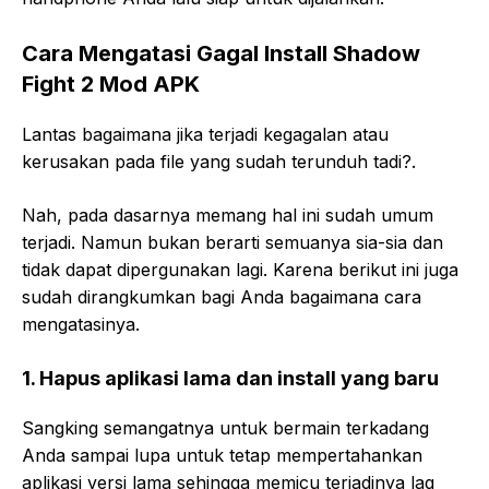
Cara Mengatasi Gagal Install Shadow
Fight 2 Mod APK
Lantas bagaimana jika terjadi kegagalan atau
kerusakan pada file yang sudah terunduh tadi?.
Nah, pada dasarnya memang hal ini sudah umum
terjadi. Namun bukan berarti semuanya sia-sia dan
tidak dapat dipergunakan lagi. Karena berikut ini juga
sudah dirangkumkan bagi Anda bagaimana cara
mengatasinya.
1.
Hapus aplikasi lama dan install yang baru
Sangking semangatnya untuk bermain terkadang
Anda sampai lupa untuk tetap mempertahankan
aplikasi versi lama sehingga memicu terjadinya lag