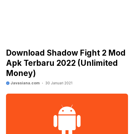
Download Shadow Fight 2 Mod
Apk Terbaru 2022 (Unlimited
Money)
Javasiana.com
30 Januari 2021