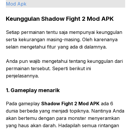
Mod Apk
Keunggulan Shadow Fight 2 Mod APK
Setiap permainan tentu saja mempunyai keunggulan
serta kekurangan masing-masing. Oleh karenanya
selain mengetahui fitur yang ada di dalamnya.
Anda pun wajib mengetahui tentang keunggulan dari
permainan tersebut. Seperti berikut ini
penjelasannya.
1.
Gameplay menarik
Pada gameplay
Shadow Fight 2 Mod APK
ada 6
dunia berbeda yang menjadi topiknya. Nantinya Anda
akan bertemu dengan para monster menyeramkan
yang haus akan darah. Hadapilah semua rintangan