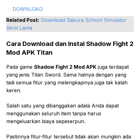
DOWNLOAD
Related Post:
Download Sakura School Simulator
Versi Lama
Cara Download dan Instal Shadow Fight 2
Mod APK Titan
Pada game
Shadow Fight 2 Mod APK
juga terdapat
yang jenis Titan Sword. Sama halnya dengan yang
tadi semua fitur yang melengkapinya juga tak kalah
keren.
Salah satu yang dibanggakan adala Anda dapat
menggunakan seluruh item tanpa harus
mengeluarkan biaya sepeserpun.
Pastinnya fitur-fitur tersebut tidak akan mungkin ada