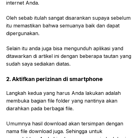
internet Anda.
Oleh sebab itulah sangat disarankan supaya sebelum
itu memastikan bahwa semuanya baik dan dapat
dipergunakan.
Selain itu anda juga bisa mengunduh aplikasi yand
ditawarkan di artikel ini dengan beberapa tautan yang
sudah saya sediakan diatas.
2.
Aktifkan perizinan di smartphone
Langkah kedua yang harus Anda lakukan adalah
membuka bagian file folder yang nantinya akan
diarahkan pada berbagai file.
Umumnya hasil download akan tersimpan dengan
nama file download juga. Sehingga untuk