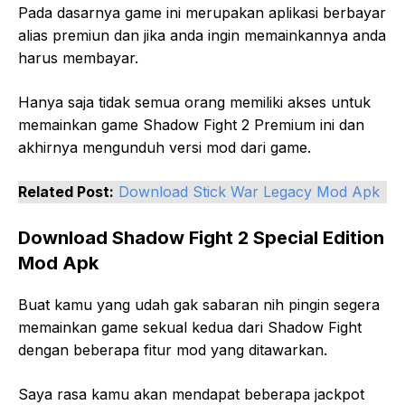
Pada dasarnya game ini merupakan aplikasi berbayar
alias premiun dan jika anda ingin memainkannya anda
harus membayar.
Hanya saja tidak semua orang memiliki akses untuk
memainkan game Shadow Fight 2 Premium ini dan
akhirnya mengunduh versi mod dari game.
Related Post:
Download Stick War Legacy Mod Apk
Download Shadow Fight 2 Special Edition
Mod Apk
Buat kamu yang udah gak sabaran nih pingin segera
memainkan game sekual kedua dari Shadow Fight
dengan beberapa fitur mod yang ditawarkan.
Saya rasa kamu akan mendapat beberapa jackpot