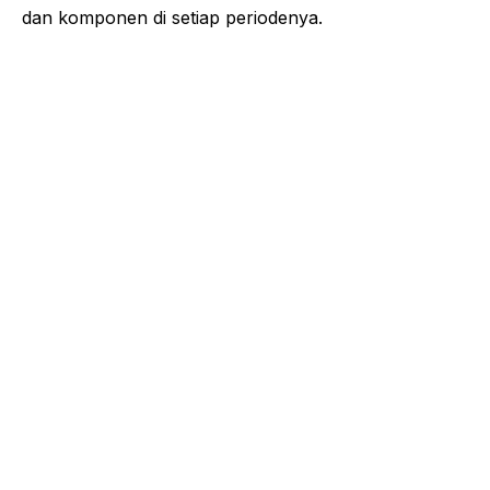
dan komponen di setiap periodenya.