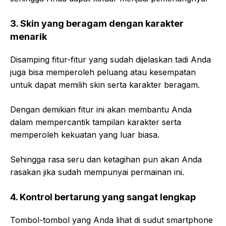
3.
Skin yang beragam dengan karakter
menarik
Disamping fitur-fitur yang sudah dijelaskan tadi Anda
juga bisa memperoleh peluang atau kesempatan
untuk dapat memilih skin serta karakter beragam.
Dengan demikian fitur ini akan membantu Anda
dalam mempercantik tampilan karakter serta
memperoleh kekuatan yang luar biasa.
Sehingga rasa seru dan ketagihan pun akan Anda
rasakan jika sudah mempunyai permainan ini.
4.
Kontrol bertarung yang sangat lengkap
Tombol-tombol yang Anda lihat di sudut smartphone