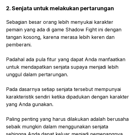
2.
Senjata untuk melakukan pertarungan
Sebagian besar orang lebih menyukai karakter
pemain yang ada di game Shadow Fight ini dengan
tangan kosong, karena merasa lebih keren dan
pemberani.
Padahal ada pula fitur yang dapat Anda manfaatkan
untuk mendapatkan senjata supaya menjadi lebih
unggul dalam pertarungan.
Pada dasarnya setiap senjata tersebut mempunyai
karakteristik sendiri ketika dipadukan dengan karakter
yang Anda gunakan.
Paling penting yang harus dilakukan adalah berusaha
sebaik mungkin dalam menggunakan senjata
sehingga Anda dapat keluar menjadi pemenangnya.