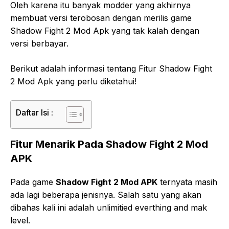
Oleh karena itu banyak modder yang akhirnya
membuat versi terobosan dengan merilis game
Shadow Fight 2 Mod Apk yang tak kalah dengan
versi berbayar.
Berikut adalah informasi tentang Fitur Shadow Fight
2 Mod Apk yang perlu diketahui!
Daftar Isi :
Fitur Menarik Pada Shadow Fight 2 Mod
APK
Pada game
Shadow Fight 2 Mod APK
ternyata masih
ada lagi beberapa jenisnya. Salah satu yang akan
dibahas kali ini adalah unlimitied everthing and mak
level.