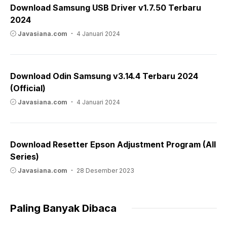
Download Samsung USB Driver v1.7.50 Terbaru
2024
Javasiana.com
4 Januari 2024
Download Odin Samsung v3.14.4 Terbaru 2024
(Official)
Javasiana.com
4 Januari 2024
Download Resetter Epson Adjustment Program (All
Series)
Javasiana.com
28 Desember 2023
Paling Banyak Dibaca