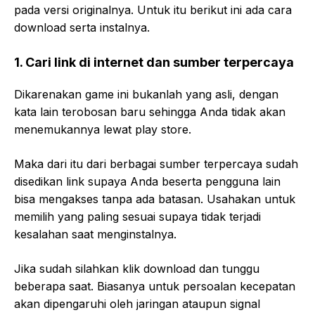
pada versi originalnya. Untuk itu berikut ini ada cara
download serta instalnya.
1.
Cari link di internet dan sumber terpercaya
Dikarenakan game ini bukanlah yang asli, dengan
kata lain terobosan baru sehingga Anda tidak akan
menemukannya lewat play store.
Maka dari itu dari berbagai sumber terpercaya sudah
disedikan link supaya Anda beserta pengguna lain
bisa mengakses tanpa ada batasan. Usahakan untuk
memilih yang paling sesuai supaya tidak terjadi
kesalahan saat menginstalnya.
Jika sudah silahkan klik download dan tunggu
beberapa saat. Biasanya untuk persoalan kecepatan
akan dipengaruhi oleh jaringan ataupun signal