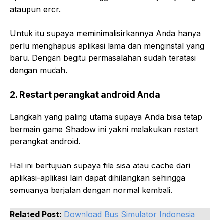
ataupun eror.
Untuk itu supaya meminimalisirkannya Anda hanya
perlu menghapus aplikasi lama dan menginstal yang
baru. Dengan begitu permasalahan sudah teratasi
dengan mudah.
2.
Restart perangkat android Anda
Langkah yang paling utama supaya Anda bisa tetap
bermain game Shadow ini yakni melakukan restart
perangkat android.
Hal ini bertujuan supaya file sisa atau cache dari
aplikasi-aplikasi lain dapat dihilangkan sehingga
semuanya berjalan dengan normal kembali.
Related Post:
Download Bus Simulator Indonesia