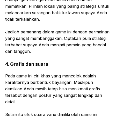
mematikan. Pilihlah lokasi yang paling strategis untuk
melancarkan serangan balik ke lawan supaya Anda
tidak terkalahkan.
Jadilah pemenang dalam game ini dengan permainan
yang sangat membanggakan. Ciptakan pula strategi
terhebat supaya Anda menjadi pemain yang handal
dan tangguh.
4.
Grafis dan suara
Pada game ini ciri khas yang mencolok adalah
karakternya berbentuk bayangan. Meskipun
demikian Anda masih tetap bisa menikmati grafis
tersebut dengan postur yang sangat lengkap dan
detail.
Selain itu efek suara yang dimiliki oleh game ini