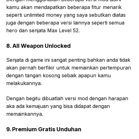
kamu akan mendapatkan beberapa fitur menarik
seperti unlimited money yang saya sebutkan diatas
juga dengan beberapa versi lainnya seperti semua
hero dan senjata Max Level 52.
8. All Weapon Unlocked
Senjata di game ini sangat penting bahkan anda tidak
akan pernah berfikir untuk memainkan pertempuran
dengan tangan kosong sebaik apapun kamu
melakukannya.
Dengan begitu dibuatlah versi mod dengan harapan
aka ada kemajuan yang bisa didapat dengan
memainkannya.
9. Premium Gratis Unduhan