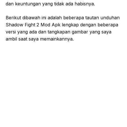
dan keuntungan yang tidak ada habisnya.
Berikut dibawah ini adalah beberapa tautan unduhan
Shadow Fight 2 Mod Apk lengkap dengan beberapa
versi yang ada dan tangkapan gambar yang saya
ambil saat saya memainkannya.