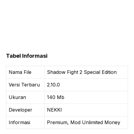
Tabel Informasi
Nama File
Shadow Fight 2 Special Edition
Versi Terbaru
2.10.0
Ukuran
140 Mb
Developer
NEKKI
Informasi
Premium, Mod Unlimited Money